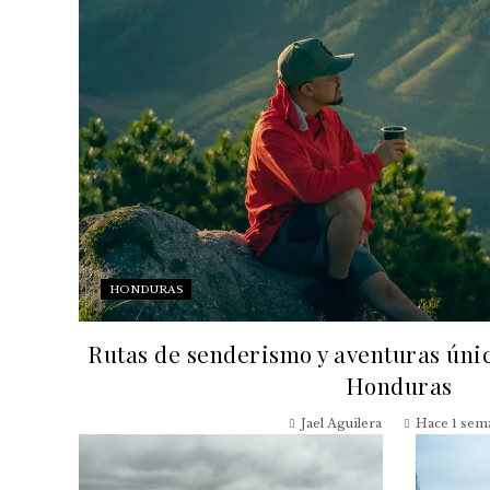
HONDURAS
Rutas de senderismo y aventuras únic
Honduras
Jael Aguilera
Hace 1 sem