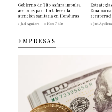
Gobierno de Tito Asfura impulsa
Estrategia
acciones para fortalecer la
Dinamarca 
atención sanitaria en Honduras
recuperaci
Jael Aguilera
Hace 7 días
Jael Aguilera
EMPRESAS