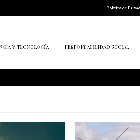
Política de Priva
NCIA Y TECNOLOGÍA
RESPONSABILIDAD SOCIAL