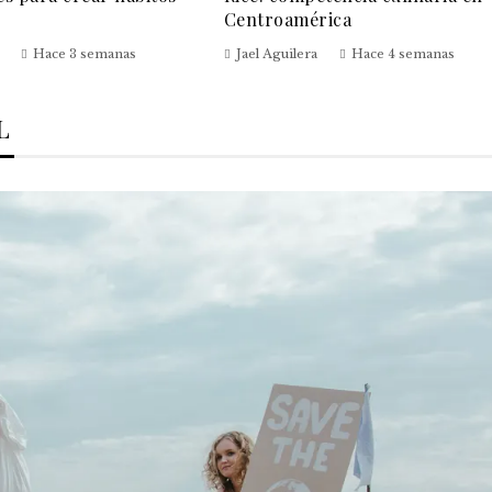
Centroamérica
Hace 3 semanas
Jael Aguilera
Hace 4 semanas
L