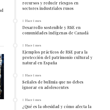
recursos y reducir riesgos en
sectores industriales rusos
ad
Hace 1 mes
Desarrollo sostenible y RSE en
comunidades indígenas de Canadá
Hace 1 mes
Ejemplos prácticos de RSE para la
protección del patrimonio cultural y
natural en España
Hace 1 mes
Señales de bulimia que no debes
ignorar en adolescentes
Hace 1 mes
¿Qué es la obesidad y cómo afecta la