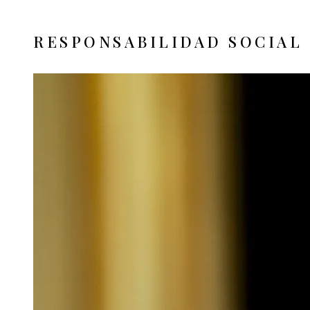
RESPONSABILIDAD SOCIAL