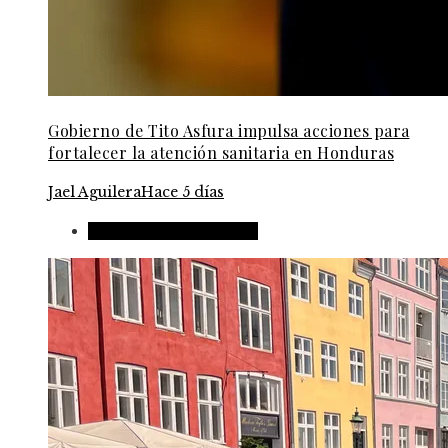
Gobierno de Tito Asfura impulsa acciones para
fortalecer la atención sanitaria en Honduras
Jael Aguilera
Hace 5 días
Responsabilidad social