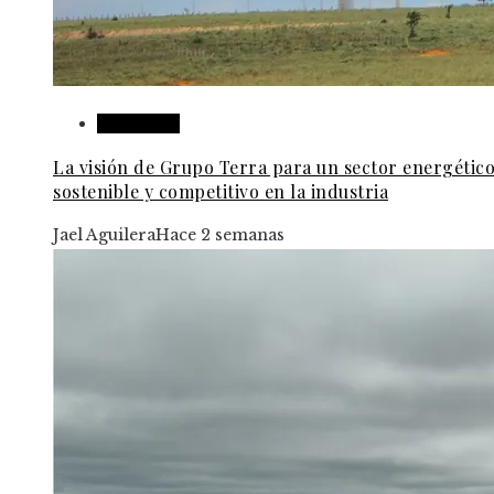
Honduras
La visión de Grupo Terra para un sector energétic
sostenible y competitivo en la industria
Jael Aguilera
Hace 2 semanas