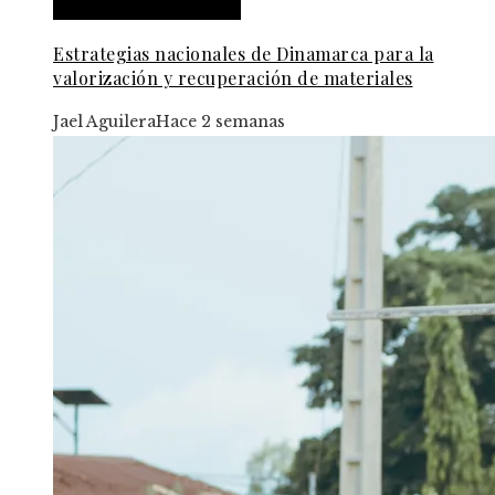
Responsabilidad social
Estrategias nacionales de Dinamarca para la
valorización y recuperación de materiales
Jael Aguilera
Hace 2 semanas