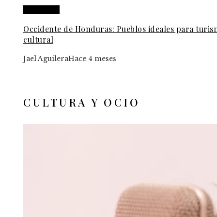
Honduras
Occidente de Honduras: Pueblos ideales para turi
cultural
Jael Aguilera
Hace 4 meses
CULTURA Y OCIO