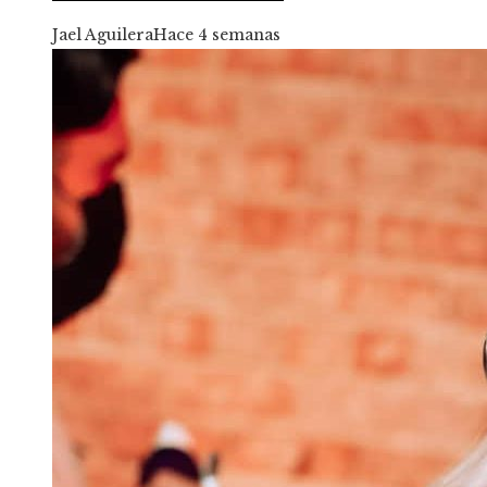
Jael Aguilera
Hace 4 semanas