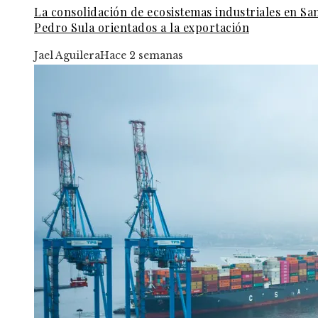
La consolidación de ecosistemas industriales en Sa
Pedro Sula orientados a la exportación
Jael Aguilera
Hace 2 semanas