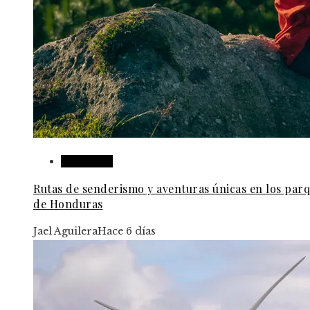
Honduras
Rutas de senderismo y aventuras únicas en los par
de Honduras
Jael Aguilera
Hace 6 días