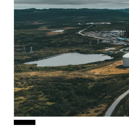
Honduras