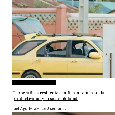
Responsabilidad social
Cooperativas resilientes en Benín fomentan la
productividad y la sostenibilidad
Jael Aguilera
Hace 2 semanas