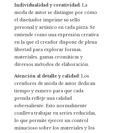
Individualidad y creatividad
: La
moda de autor se distingue por cómo
el diseñador imprime su sello
personal y artístico en cada pieza. Se
entiende como una expresión creativa
en la que el creador dispone de plena
libertad para explorar formas,
materiales, gamas cromáticas y
diversos métodos de elaboración.
Atención al detalle y calidad
: Los
creadores de moda de autor dedican
tiempo y esmero para que cada
prenda refleje una calidad
sobresaliente. Esto normalmente
conlleva trabajar en series reducidas,
lo que permite ejercer un control
minucioso sobre los materiales y los