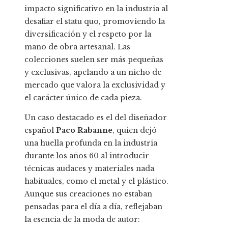
impacto significativo en la industria al
desafiar el statu quo, promoviendo la
diversificación y el respeto por la
mano de obra artesanal. Las
colecciones suelen ser más pequeñas
y exclusivas, apelando a un nicho de
mercado que valora la exclusividad y
el carácter único de cada pieza.
Un caso destacado es el del diseñador
español
Paco Rabanne
, quien dejó
una huella profunda en la industria
durante los años 60 al introducir
técnicas audaces y materiales nada
habituales, como el metal y el plástico.
Aunque sus creaciones no estaban
pensadas para el día a día, reflejaban
la esencia de la moda de autor: