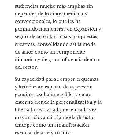
audiencias mucho más amplias sin
depender de los intermediarios
convencionales, lo que les ha
permitido mantenerse en expansión y
seguir desarrollando sus propuestas
creativas, consolidando así la moda
de autor como un componente
dinámico y de gran influencia dentro
del sector.
Su capacidad para romper esquemas
y brindar un espacio de expresión
genuina resulta innegable, y en un
entorno donde la personalización y la
libertad creativa adquieren cada vez
mayor relevancia, la moda de autor
emerge como una manifestación
esencial de arte y cultura.