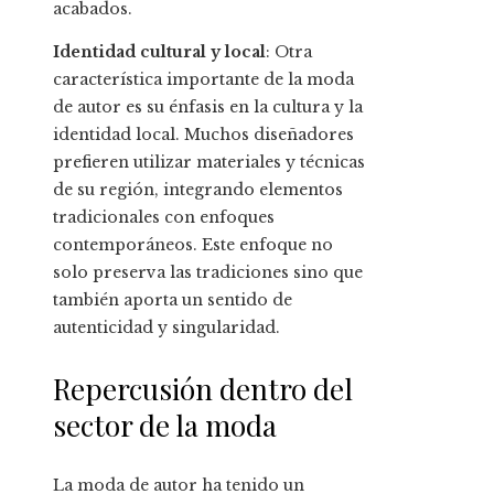
acabados.
Identidad cultural y local
: Otra
característica importante de la moda
de autor es su énfasis en la cultura y la
identidad local. Muchos diseñadores
prefieren utilizar materiales y técnicas
de su región, integrando elementos
tradicionales con enfoques
contemporáneos. Este enfoque no
solo preserva las tradiciones sino que
también aporta un sentido de
autenticidad y singularidad.
Repercusión dentro del
sector de la moda
La moda de autor ha tenido un