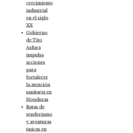
crecimiento
industrial
en el siglo
XX
Gobierno
de Tito
Asfura
impulsa
acciones
para
fortalecer
la atención
sanitaria en
Honduras
Rutas de
senderismo
y aventuras
únicas en