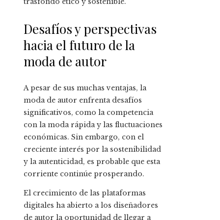
trasfondo ético y sostenible.
Desafíos y perspectivas
hacia el futuro de la
moda de autor
A pesar de sus muchas ventajas, la
moda de autor enfrenta desafíos
significativos, como la competencia
con la moda rápida y las fluctuaciones
económicas. Sin embargo, con el
creciente interés por la sostenibilidad
y la autenticidad, es probable que esta
corriente continúe prosperando.
El crecimiento de las plataformas
digitales ha abierto a los diseñadores
de autor la oportunidad de llegar a