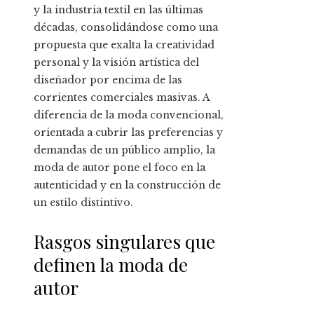
y la industria textil en las últimas
décadas, consolidándose como una
propuesta que exalta la creatividad
personal y la visión artística del
diseñador por encima de las
corrientes comerciales masivas. A
diferencia de la moda convencional,
orientada a cubrir las preferencias y
demandas de un público amplio, la
moda de autor pone el foco en la
autenticidad y en la construcción de
un estilo distintivo.
Rasgos singulares que
definen la moda de
autor