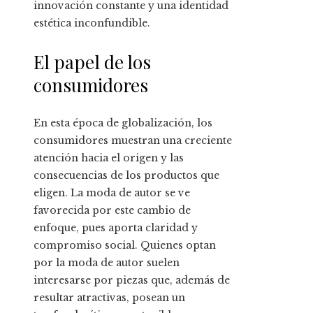
innovación constante y una identidad
estética inconfundible.
El papel de los
consumidores
En esta época de globalización, los
consumidores muestran una creciente
atención hacia el origen y las
consecuencias de los productos que
eligen. La moda de autor se ve
favorecida por este cambio de
enfoque, pues aporta claridad y
compromiso social. Quienes optan
por la moda de autor suelen
interesarse por piezas que, además de
resultar atractivas, posean un