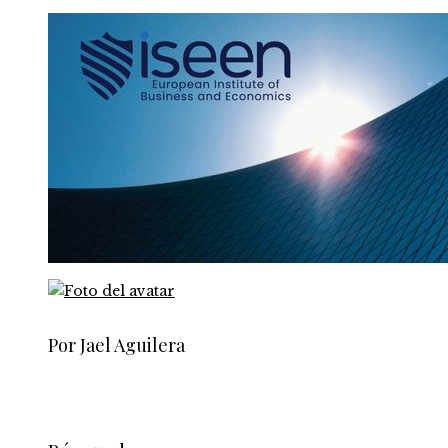
Por Jael Aguilera