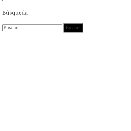
Búsqueda
Buscar: