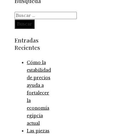
Búsqueda
Buscar:
Entradas
Recientes
Cómo la
estabilidad
de precios
ayuda a
fortalecer
la
economía
egipcia
actual
Las piezas