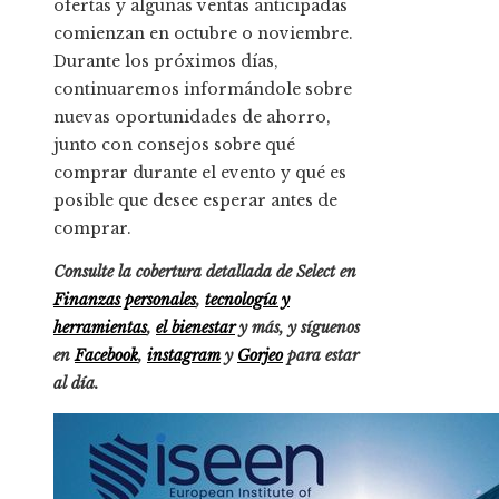
ofertas y algunas ventas anticipadas
comienzan en octubre o noviembre.
Durante los próximos días,
continuaremos informándole sobre
nuevas oportunidades de ahorro,
junto con consejos sobre qué
comprar durante el evento y qué es
posible que desee esperar antes de
comprar.
Consulte la cobertura detallada de Select en
Finanzas personales
,
tecnología y
herramientas
,
el bienestar
y más, y síguenos
en
Facebook
,
instagram
y
Gorjeo
para estar
al día.