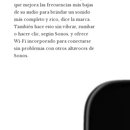
que mejora las frecuencias más bajas
de su audio para brindar un sonido
más completo y rico, dice la marca.
También hace esto sin vibrar, zumbar
o hacer clic, según Sonos, y ofrece
Wi-Fi incorporado para conectarse
sin problemas con otros altavoces de
Sonos.