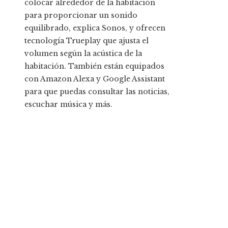
colocar alrededor de la habitación
para proporcionar un sonido
equilibrado, explica Sonos, y ofrecen
tecnología Trueplay que ajusta el
volumen según la acústica de la
habitación. También están equipados
con Amazon Alexa y Google Assistant
para que puedas consultar las noticias,
escuchar música y más.