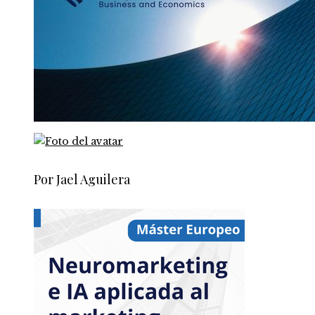
Por Jael Aguilera