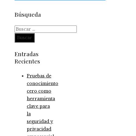
Búsqueda
Buscar:
Entradas
Recientes
Pruebas de
conocimiento
cero como
herramienta
clave para
la
seguridad y
privacidad