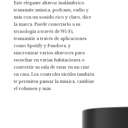
Este elegante altavoz inalámbrico
transmite música, podcasts, radio y
más con un sonido rico y claro, dice
la marca. Puede conectarlo a su
tecnología a través de Wi-Fi,
transmitir a través de aplicaciones
como Spotify y Pandora, y
sincronizar varios altavoces para
escuchar en varias habitaciones o
convertir su sala de estar en un cine
en casa. Los controles táctiles también
te permiten pausar la música, cambiar
el volumen y más.