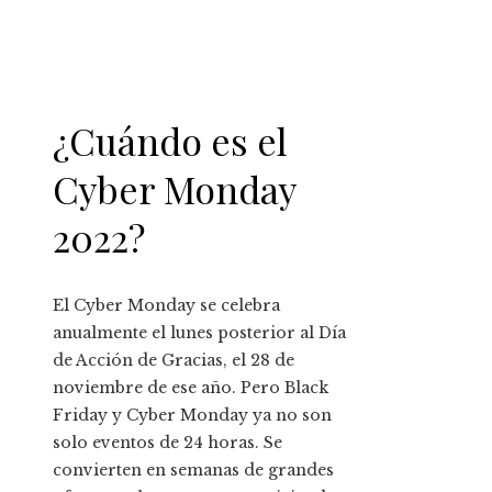
¿Cuándo es el
Cyber ​​Monday
2022?
El Cyber ​​Monday se celebra
anualmente el lunes posterior al Día
de Acción de Gracias, el 28 de
noviembre de ese año. Pero Black
Friday y Cyber ​​​​Monday ya no son
solo eventos de 24 horas. Se
convierten en semanas de grandes