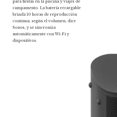
para fiestas en la piscina y viajes de
campamento. La batería recargable
brinda 10 horas de reproducción
continua, según el volumen, dice
Sonos, y se sincroniza
automáticamente con Wi-Fi y
dispositivos.