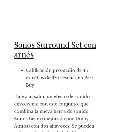
Sonos Surround Set con
arnés
Calificación promedio de 4.7
estrellas de 976 reseñas en Best
Buy
Dale a tu salón un efecto de sonido
envolvente con este conjunto, que
combina la nueva barra de sonido
Sonos Beam (mejorada por Dolby
Atmos) con dos altavoces. Se pueden