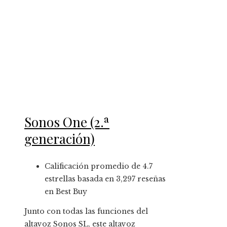
Sonos One (2.ª
generación)
Calificación promedio de 4.7
estrellas basada en 3,297 reseñas
en Best Buy
Junto con todas las funciones del
altavoz Sonos SL, este altavoz