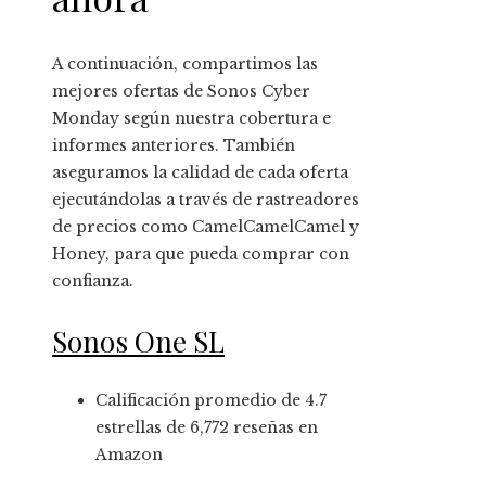
A continuación, compartimos las
mejores ofertas de Sonos Cyber ​​​​
Monday según nuestra cobertura e
informes anteriores. También
aseguramos la calidad de cada oferta
ejecutándolas a través de rastreadores
de precios como CamelCamelCamel y
Honey, para que pueda comprar con
confianza.
Sonos One SL
Calificación promedio de 4.7
estrellas de 6,772 reseñas en
Amazon