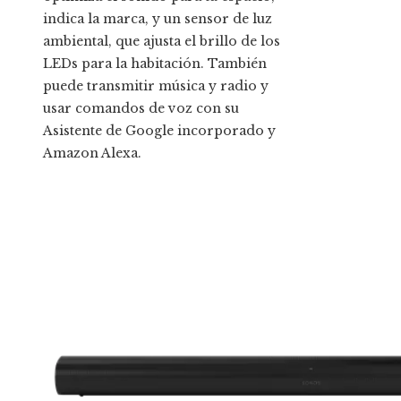
indica la marca, y un sensor de luz
ambiental, que ajusta el brillo de los
LEDs para la habitación. También
puede transmitir música y radio y
usar comandos de voz con su
Asistente de Google incorporado y
Amazon Alexa.