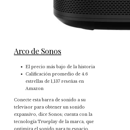
Arco de Sonos
El precio más bajo de la historia
Calificación promedio de 4.6
estrellas de 1,137 reseñas en
Amazon
Conecte esta barra de sonido a su
televisor para obtener un sonido
expansivo, dice Sonos; cuenta con la
tecnología Trueplay de la marca, que
optimiza el sonido para tu espacio,