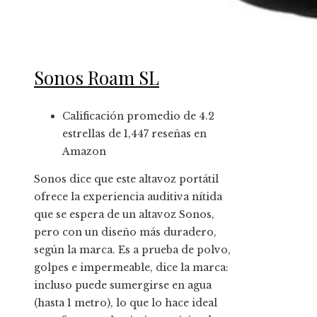
Sonos Roam SL
Calificación promedio de 4.2
estrellas de 1,447 reseñas en
Amazon
Sonos dice que este altavoz portátil
ofrece la experiencia auditiva nítida
que se espera de un altavoz Sonos,
pero con un diseño más duradero,
según la marca. Es a prueba de polvo,
golpes e impermeable, dice la marca:
incluso puede sumergirse en agua
(hasta 1 metro), lo que lo hace ideal