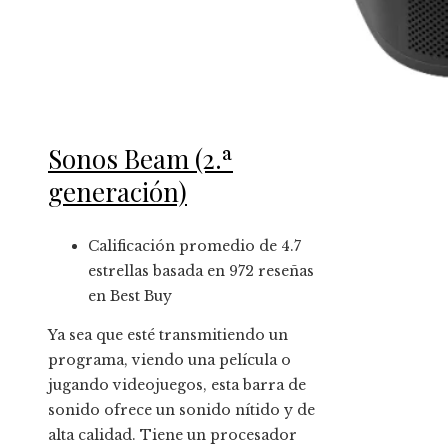
Sonos Beam (2.ª
generación)
Calificación promedio de 4.7
estrellas basada en 972 reseñas
en Best Buy
Ya sea que esté transmitiendo un
programa, viendo una película o
jugando videojuegos, esta barra de
sonido ofrece un sonido nítido y de
alta calidad. Tiene un procesador