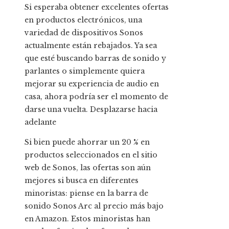
Si esperaba obtener excelentes ofertas
en productos electrónicos, una
variedad de dispositivos Sonos
actualmente están rebajados. Ya sea
que esté buscando barras de sonido y
parlantes o simplemente quiera
mejorar su experiencia de audio en
casa, ahora podría ser el momento de
darse una vuelta. Desplazarse hacia
adelante
Si bien puede ahorrar un 20 % en
productos seleccionados en el sitio
web de Sonos, las ofertas son aún
mejores si busca en diferentes
minoristas: piense en la barra de
sonido Sonos Arc al precio más bajo
en Amazon. Estos minoristas han