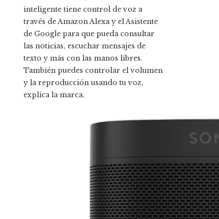
inteligente tiene control de voz a
través de Amazon Alexa y el Asistente
de Google para que pueda consultar
las noticias, escuchar mensajes de
texto y más con las manos libres.
También puedes controlar el volumen
y la reproducción usando tu voz,
explica la marca.