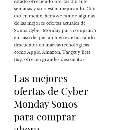
estado ofreciendo ofertas durante
semanas y solo están mejorando. Con
eso en mente, hemos reunido algunas
de las mejores ofertas actuales de
Sonos Cyber ​​​​Monday para comprar. Y
en caso de que también esté buscando
descuentos en marcas tecnológicas
como Apple, Amazon, Target y Best
Buy, ofrecen grandes descuentos.
Las mejores
ofertas de Cyber ​​​​
Monday Sonos
para comprar
ahora