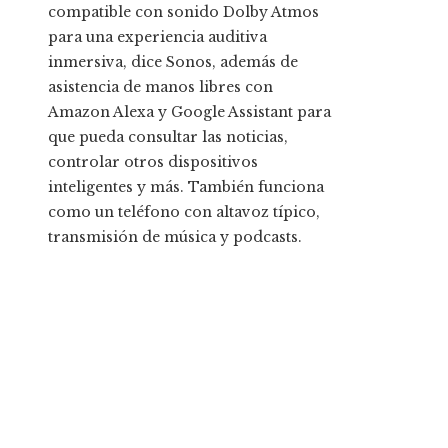
compatible con sonido Dolby Atmos
para una experiencia auditiva
inmersiva, dice Sonos, además de
asistencia de manos libres con
Amazon Alexa y Google Assistant para
que pueda consultar las noticias,
controlar otros dispositivos
inteligentes y más. También funciona
como un teléfono con altavoz típico,
transmisión de música y podcasts.