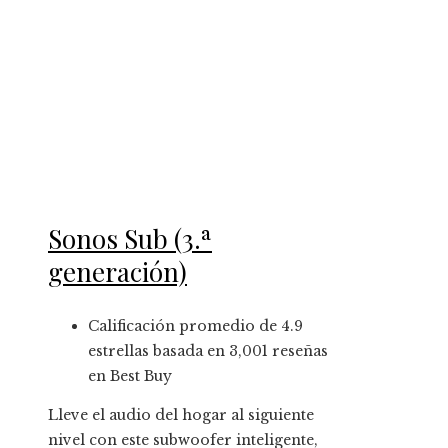
Sonos Sub (3.ª
generación)
Calificación promedio de 4.9
estrellas basada en 3,001 reseñas
en Best Buy
Lleve el audio del hogar al siguiente
nivel con este subwoofer inteligente,