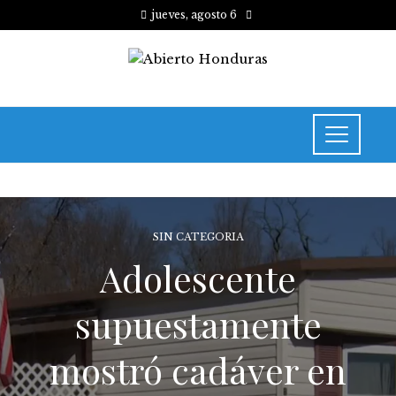
jueves, agosto 6
SIN CATEGORIA
Adolescente
supuestamente
mostró cadáver en