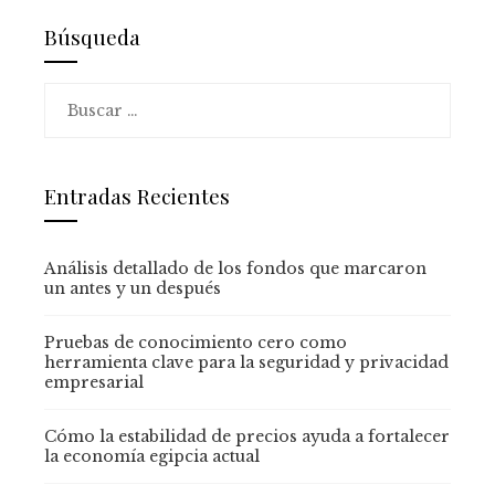
Búsqueda
Buscar:
Entradas Recientes
Análisis detallado de los fondos que marcaron
un antes y un después
Pruebas de conocimiento cero como
herramienta clave para la seguridad y privacidad
empresarial
Cómo la estabilidad de precios ayuda a fortalecer
la economía egipcia actual