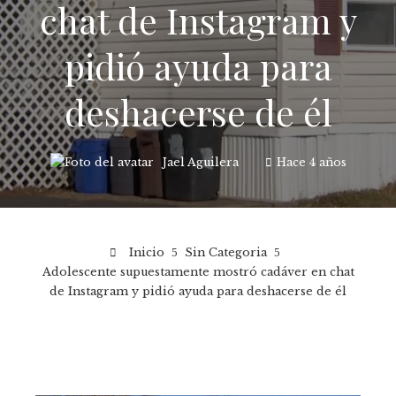
chat de Instagram y
pidió ayuda para
deshacerse de él
Jael Aguilera
Hace 4 años
Inicio
Sin Categoria
Adolescente supuestamente mostró cadáver en chat
de Instagram y pidió ayuda para deshacerse de él