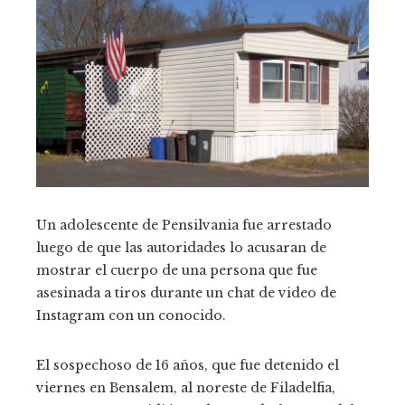
Un adolescente de Pensilvania fue arrestado
luego de que las autoridades lo acusaran de
mostrar el cuerpo de una persona que fue
asesinada a tiros durante un chat de video de
Instagram con un conocido.
El sospechoso de 16 años, que fue detenido el
viernes en Bensalem, al noreste de Filadelfia,