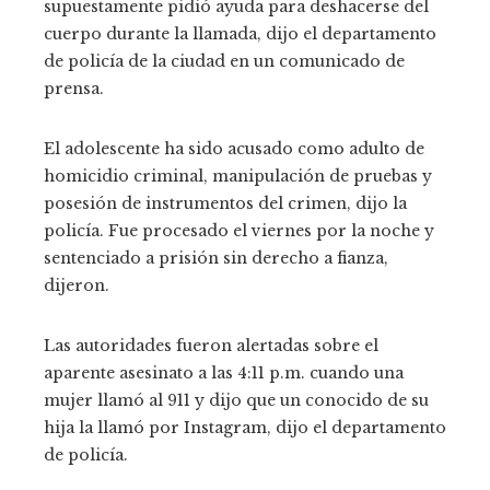
supuestamente pidió ayuda para deshacerse del
cuerpo durante la llamada, dijo el departamento
de policía de la ciudad en un comunicado de
prensa.
El adolescente ha sido acusado como adulto de
homicidio criminal, manipulación de pruebas y
posesión de instrumentos del crimen, dijo la
policía. Fue procesado el viernes por la noche y
sentenciado a prisión sin derecho a fianza,
dijeron.
Las autoridades fueron alertadas sobre el
aparente asesinato a las 4:11 p.m. cuando una
mujer llamó al 911 y dijo que un conocido de su
hija la llamó por Instagram, dijo el departamento
de policía.