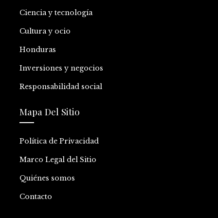
Ciencia y tecnología
Cultura y ocio
Honduras
Inversiones y negocios
Responsabilidad social
Mapa Del Sitio
Política de Privacidad
Marco Legal del Sitio
Quiénes somos
Contacto