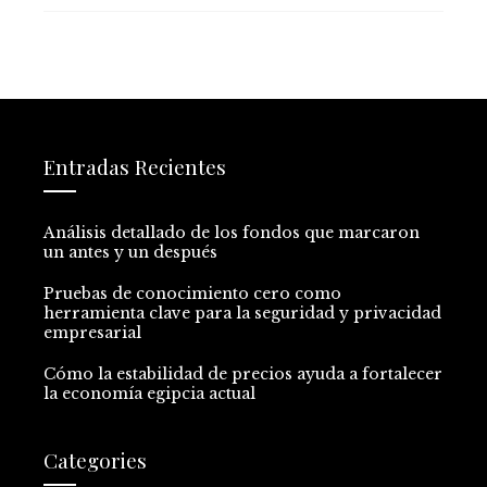
Entradas Recientes
Análisis detallado de los fondos que marcaron
un antes y un después
Pruebas de conocimiento cero como
herramienta clave para la seguridad y privacidad
empresarial
Cómo la estabilidad de precios ayuda a fortalecer
la economía egipcia actual
Categories