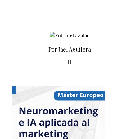
Por Jael Aguilera