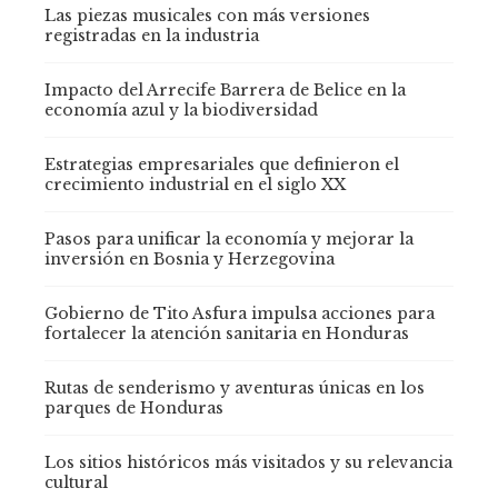
Las piezas musicales con más versiones
registradas en la industria
Impacto del Arrecife Barrera de Belice en la
economía azul y la biodiversidad
Estrategias empresariales que definieron el
crecimiento industrial en el siglo XX
Pasos para unificar la economía y mejorar la
inversión en Bosnia y Herzegovina
Gobierno de Tito Asfura impulsa acciones para
fortalecer la atención sanitaria en Honduras
Rutas de senderismo y aventuras únicas en los
parques de Honduras
Los sitios históricos más visitados y su relevancia
cultural