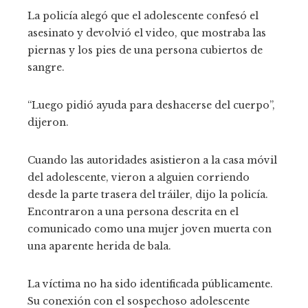
La policía alegó que el adolescente confesó el
asesinato y devolvió el video, que mostraba las
piernas y los pies de una persona cubiertos de
sangre.
“Luego pidió ayuda para deshacerse del cuerpo”,
dijeron.
Cuando las autoridades asistieron a la casa móvil
del adolescente, vieron a alguien corriendo
desde la parte trasera del tráiler, dijo la policía.
Encontraron a una persona descrita en el
comunicado como una mujer joven muerta con
una aparente herida de bala.
La víctima no ha sido identificada públicamente.
Su conexión con el sospechoso adolescente