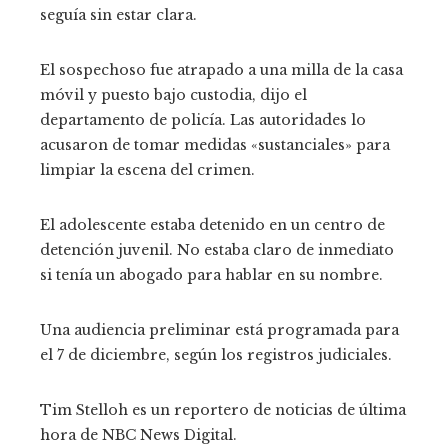
seguía sin estar clara.
El sospechoso fue atrapado a una milla de la casa
móvil y puesto bajo custodia, dijo el
departamento de policía. Las autoridades lo
acusaron de tomar medidas «sustanciales» para
limpiar la escena del crimen.
El adolescente estaba detenido en un centro de
detención juvenil. No estaba claro de inmediato
si tenía un abogado para hablar en su nombre.
Una audiencia preliminar está programada para
el 7 de diciembre, según los registros judiciales.
Tim Stelloh es un reportero de noticias de última
hora de NBC News Digital.