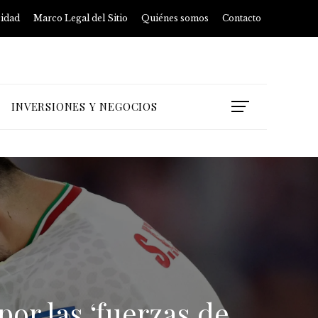
cidad
Marco Legal del Sitio
Quiénes somos
Contacto
INVERSIONES Y NEGOCIOS
or las ‘fuerzas de