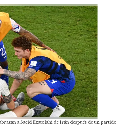
brazan a Saeid Ezatolahi de Irán después de un partido