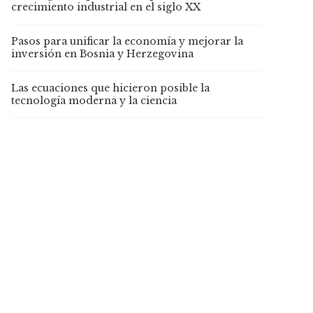
crecimiento industrial en el siglo XX
Pasos para unificar la economía y mejorar la
inversión en Bosnia y Herzegovina
Las ecuaciones que hicieron posible la
tecnología moderna y la ciencia