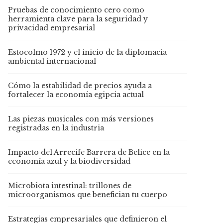
Pruebas de conocimiento cero como
herramienta clave para la seguridad y
privacidad empresarial
Estocolmo 1972 y el inicio de la diplomacia
ambiental internacional
Cómo la estabilidad de precios ayuda a
fortalecer la economía egipcia actual
Las piezas musicales con más versiones
registradas en la industria
Impacto del Arrecife Barrera de Belice en la
economía azul y la biodiversidad
Microbiota intestinal: trillones de
microorganismos que benefician tu cuerpo
Estrategias empresariales que definieron el