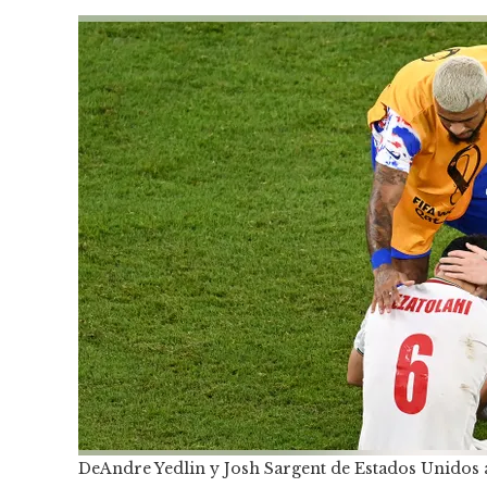
DeAndre Yedlin y Josh Sargent de Estados Unidos a