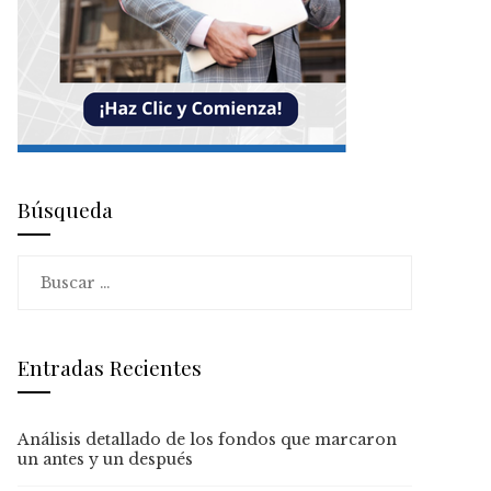
Búsqueda
Buscar:
Entradas Recientes
Análisis detallado de los fondos que marcaron
un antes y un después