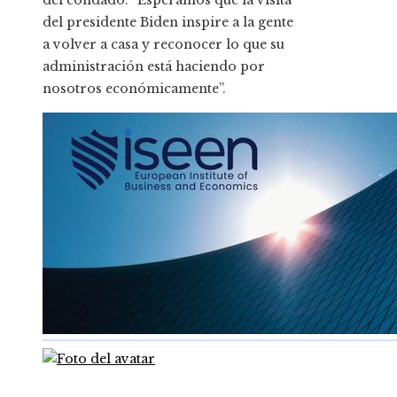
del condado. “Esperamos que la visita
del presidente Biden inspire a la gente
a volver a casa y reconocer lo que su
administración está haciendo por
nosotros económicamente”.