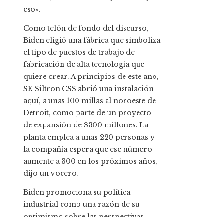
eso».
Como telón de fondo del discurso,
Biden eligió una fábrica que simboliza
el tipo de puestos de trabajo de
fabricación de alta tecnología que
quiere crear. A principios de este año,
SK Siltron CSS abrió una instalación
aquí, a unas 100 millas al noroeste de
Detroit, como parte de un proyecto
de expansión de $300 millones. La
planta emplea a unas 220 personas y
la compañía espera que ese número
aumente a 300 en los próximos años,
dijo un vocero.
Biden promociona su política
industrial como una razón de su
optimismo sobre las perspectivas