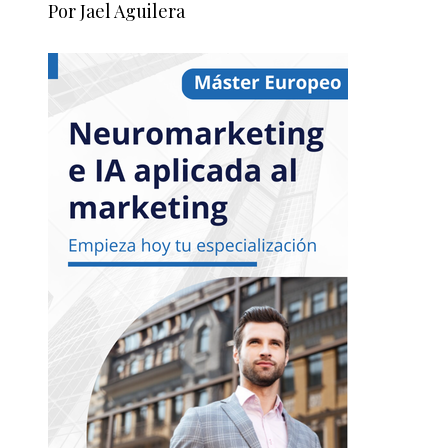
Por Jael Aguilera