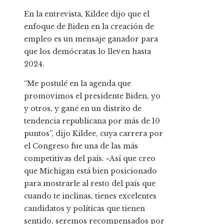
En la entrevista, Kildee dijo que el
enfoque de Biden en la creación de
empleo es un mensaje ganador para
que los demócratas lo lleven hasta
2024.
“Me postulé en la agenda que
promovimos el presidente Biden, yo
y otros, y gané en un distrito de
tendencia republicana por más de 10
puntos”, dijo Kildee, cuya carrera por
el Congreso fue una de las más
competitivas del país. «Así que creo
que Michigan está bien posicionado
para mostrarle al resto del país que
cuando te inclinas, tienes excelentes
candidatos y políticas que tienen
sentido, seremos recompensados ​​por