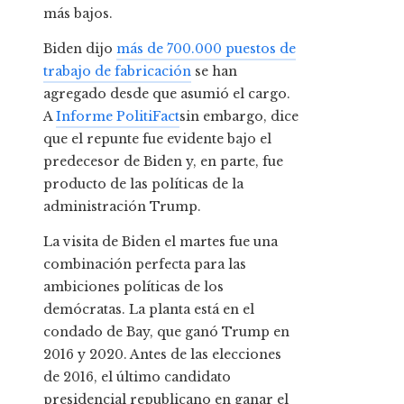
más bajos.
Biden dijo
más de 700.000 puestos de
trabajo de fabricación
se han
agregado desde que asumió el cargo.
A
Informe PolitiFact
sin embargo, dice
que el repunte fue evidente bajo el
predecesor de Biden y, en parte, fue
producto de las políticas de la
administración Trump.
La visita de Biden el martes fue una
combinación perfecta para las
ambiciones políticas de los
demócratas. La planta está en el
condado de Bay, que ganó Trump en
2016 y 2020. Antes de las elecciones
de 2016, el último candidato
presidencial republicano en ganar el