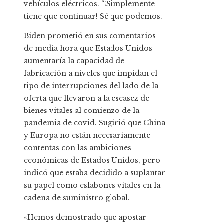
vehículos eléctricos. “¡Simplemente
tiene que continuar! Sé que podemos.
Biden prometió en sus comentarios
de media hora que Estados Unidos
aumentaría la capacidad de
fabricación a niveles que impidan el
tipo de interrupciones del lado de la
oferta que llevaron a la escasez de
bienes vitales al comienzo de la
pandemia de covid. Sugirió que China
y Europa no están necesariamente
contentas con las ambiciones
económicas de Estados Unidos, pero
indicó que estaba decidido a suplantar
su papel como eslabones vitales en la
cadena de suministro global.
«Hemos demostrado que apostar