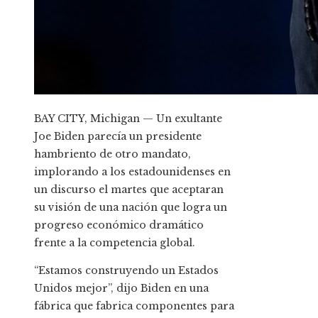
BAY CITY, Michigan — Un exultante
Joe Biden parecía un presidente
hambriento de otro mandato,
implorando a los estadounidenses en
un discurso el martes que aceptaran
su visión de una nación que logra un
progreso económico dramático
frente a la competencia global.
“Estamos construyendo un Estados
Unidos mejor”, dijo Biden en una
fábrica que fabrica componentes para