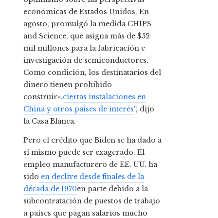
económicas de Estados Unidos. En
agosto, promulgó la medida CHIPS
and Science, que asigna más de $52
mil millones para la fabricación e
investigación de semiconductores.
Como condición, los destinatarios del
dinero tienen prohibido
construir».
ciertas instalaciones en
China y otros países de interés
“, dijo
la Casa Blanca.
Pero el crédito que Biden se ha dado a
sí mismo puede ser exagerado. El
empleo manufacturero de EE. UU. ha
sido
en declive desde finales de la
década de 1970
en parte debido a la
subcontratación de puestos de trabajo
a países que pagan salarios mucho