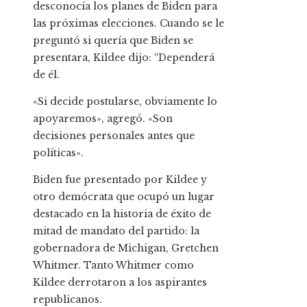
desconocía los planes de Biden para
las próximas elecciones. Cuando se le
preguntó si quería que Biden se
presentara, Kildee dijo: “Dependerá
de él.
«Si decide postularse, obviamente lo
apoyaremos», agregó. «Son
decisiones personales antes que
políticas».
Biden fue presentado por Kildee y
otro demócrata que ocupó un lugar
destacado en la historia de éxito de
mitad de mandato del partido: la
gobernadora de Michigan, Gretchen
Whitmer. Tanto Whitmer como
Kildee derrotaron a los aspirantes
republicanos.