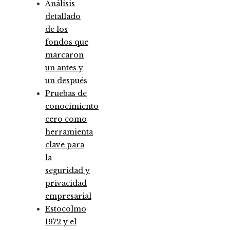
Análisis
detallado
de los
fondos que
marcaron
un antes y
un después
Pruebas de
conocimiento
cero como
herramienta
clave para
la
seguridad y
privacidad
empresarial
Estocolmo
1972 y el