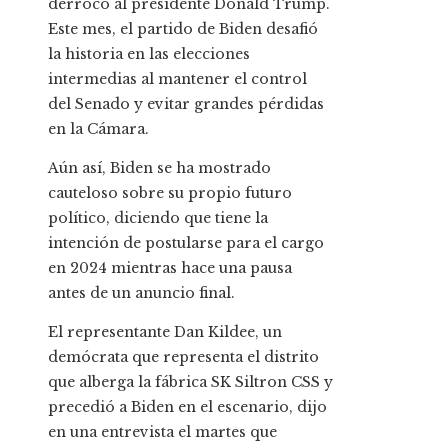
derrocó al presidente Donald Trump.
Este mes, el partido de Biden desafió
la historia en las elecciones
intermedias al mantener el control
del Senado y evitar grandes pérdidas
en la Cámara.
Aún así, Biden se ha mostrado
cauteloso sobre su propio futuro
político, diciendo que tiene la
intención de postularse para el cargo
en 2024 mientras hace una pausa
antes de un anuncio final.
El representante Dan Kildee, un
demócrata que representa el distrito
que alberga la fábrica SK Siltron CSS y
precedió a Biden en el escenario, dijo
en una entrevista el martes que