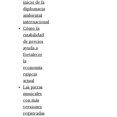
inicio de la
diplomacia
ambiental
internacional
Cómo la
estabilidad
de precios
ayuda a
fortalecer
la
economía
egipcia
actual
Las piezas
musicales
con más
versiones
registradas