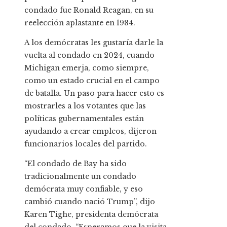
condado fue Ronald Reagan, en su
reelección aplastante en 1984.
A los demócratas les gustaría darle la
vuelta al condado en 2024, cuando
Michigan emerja, como siempre,
como un estado crucial en el campo
de batalla. Un paso para hacer esto es
mostrarles a los votantes que las
políticas gubernamentales están
ayudando a crear empleos, dijeron
funcionarios locales del partido.
“El condado de Bay ha sido
tradicionalmente un condado
demócrata muy confiable, y eso
cambió cuando nació Trump”, dijo
Karen Tighe, presidenta demócrata