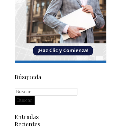
Búsqueda
Buscar:
Entradas
Recientes