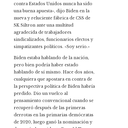
contra Estados Unidos nunca ha sido
una buena apuesta», dijo Biden en la
nueva y reluciente fábrica de CSS de
SK Siltron ante una multitud
agradecida de trabajadores
sindicalizados, funcionarios electos y
simpatizantes políticos. «Soy serio.»
Biden estaba hablando de la nación,
pero bien podría haber estado
hablando de sí mismo. Hace dos años,
cualquiera que apostara en contra de
la perspectiva política de Biden habría
perdido. Dio un vuelco al
pensamiento convencional cuando se
recuperó después de las primeras
derrotas en las primarias demócratas
de 2020, luego ganó la nominación y