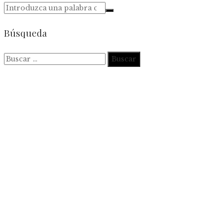
Búsqueda
Buscar: