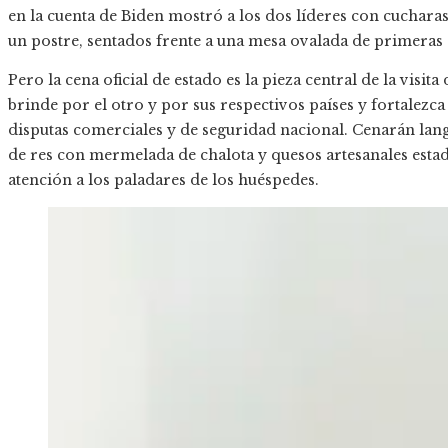
en la cuenta de Biden mostró a los dos líderes con cuchara
un postre, sentados frente a una mesa ovalada de primeras
Pero la cena oficial de estado es la pieza central de la vis
brinde por el otro y por sus respectivos países y fortalezc
disputas comerciales y de seguridad nacional. Cenarán lan
de res con mermelada de chalota y quesos artesanales est
atención a los paladares de los huéspedes.