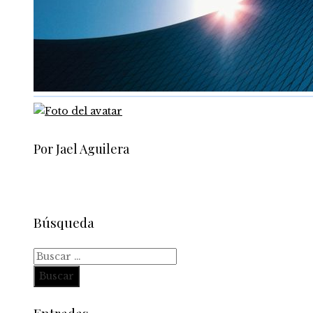
Por Jael Aguilera
Búsqueda
Buscar: