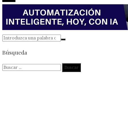
Búsqueda
Buscar: