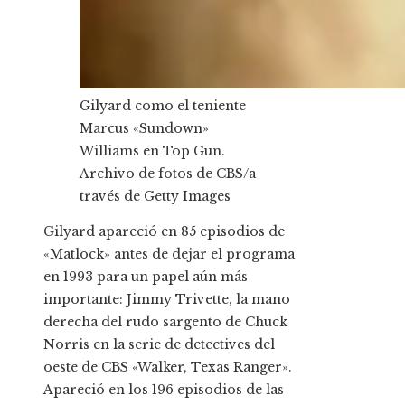
Gilyard como el teniente
Marcus «Sundown»
Williams en Top Gun.
Archivo de fotos de CBS/a
través de Getty Images
Gilyard apareció en 85 episodios de
«Matlock» antes de dejar el programa
en 1993 para un papel aún más
importante: Jimmy Trivette, la mano
derecha del rudo sargento de Chuck
Norris en la serie de detectives del
oeste de CBS «Walker, Texas Ranger».
Apareció en los 196 episodios de las