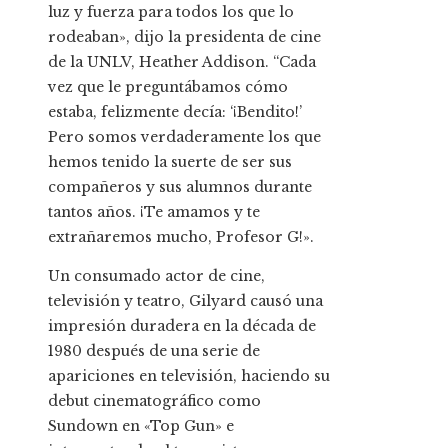
luz y fuerza para todos los que lo
rodeaban», dijo la presidenta de cine
de la UNLV, Heather Addison. “Cada
vez que le preguntábamos cómo
estaba, felizmente decía: ‘¡Bendito!’
Pero somos verdaderamente los que
hemos tenido la suerte de ser sus
compañeros y sus alumnos durante
tantos años. ¡Te amamos y te
extrañaremos mucho, Profesor G!».
Un consumado actor de cine,
televisión y teatro, Gilyard causó una
impresión duradera en la década de
1980 después de una serie de
apariciones en televisión, haciendo su
debut cinematográfico como
Sundown en «Top Gun» e