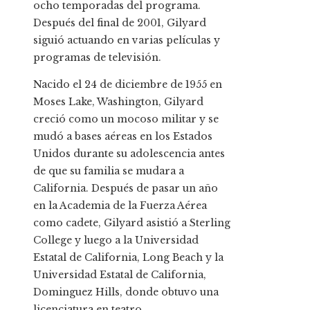
ocho temporadas del programa.
Después del final de 2001, Gilyard
siguió actuando en varias películas y
programas de televisión.
Nacido el 24 de diciembre de 1955 en
Moses Lake, Washington, Gilyard
creció como un mocoso militar y se
mudó a bases aéreas en los Estados
Unidos durante su adolescencia antes
de que su familia se mudara a
California. Después de pasar un año
en la Academia de la Fuerza Aérea
como cadete, Gilyard asistió a Sterling
College y luego a la Universidad
Estatal de California, Long Beach y la
Universidad Estatal de California,
Dominguez Hills, donde obtuvo una
licenciatura en teatro.