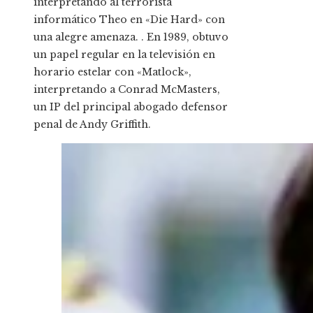
interpretando al terrorista
informático Theo en «Die Hard» con
una alegre amenaza. . En 1989, obtuvo
un papel regular en la televisión en
horario estelar con «Matlock»,
interpretando a Conrad McMasters,
un IP del principal abogado defensor
penal de Andy Griffith.