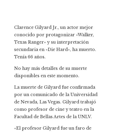
Clarence Gilyard Jr., un actor mejor
conocido por protagonizar «Walker,
Texas Ranger» y su interpretación
secundaria en «Die Hard», ha muerto.
Tenía 66 años.
No hay más detalles de su muerte
disponibles en este momento.
La muerte de Gilyard fue confirmada
por un comunicado de la Universidad
de Nevada, Las Vegas. Gilyard trabajó
como profesor de cine y teatro en la
Facultad de Bellas Artes de la UNLV.
«El profesor Gilyard fue un faro de