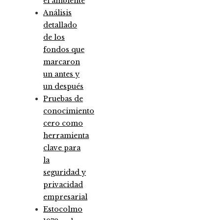
el ambiente
Análisis
detallado
de los
fondos que
marcaron
un antes y
un después
Pruebas de
conocimiento
cero como
herramienta
clave para
la
seguridad y
privacidad
empresarial
Estocolmo