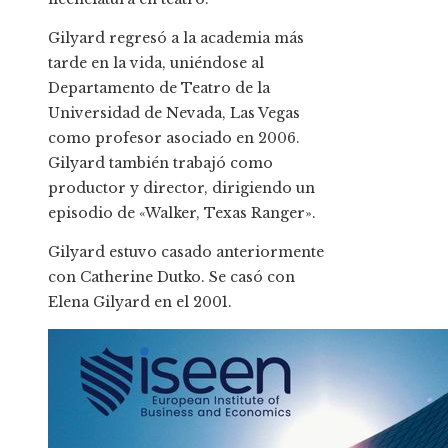
Gilyard regresó a la academia más
tarde en la vida, uniéndose al
Departamento de Teatro de la
Universidad de Nevada, Las Vegas
como profesor asociado en 2006.
Gilyard también trabajó como
productor y director, dirigiendo un
episodio de «Walker, Texas Ranger».
Gilyard estuvo casado anteriormente
con Catherine Dutko. Se casó con
Elena Gilyard en el 2001.