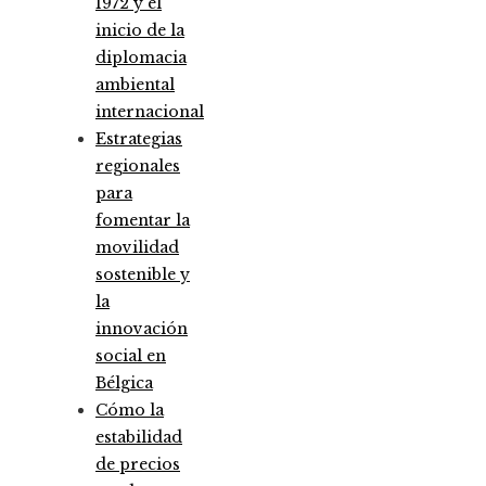
1972 y el
inicio de la
diplomacia
ambiental
internacional
Estrategias
regionales
para
fomentar la
movilidad
sostenible y
la
innovación
social en
Bélgica
Cómo la
estabilidad
de precios