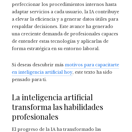
perfeccionar los procedimientos internos hasta
adaptar servicios a cada usuario, la IA contribuye
a elevar la eficiencia y a generar datos útiles para
respaldar decisiones. Este avance ha generado
una creciente demanda de profesionales capaces
de entender estas tecnologías y aplicarlas de
forma estratégica en su entorno laboral.
Si deseas descubrir más
motivos para capacitarte
en inteligencia artificial hoy
, este texto ha sido
pensado para ti.
La inteligencia artificial
transforma las habilidades
profesionales
El progreso de la IA ha transformado las