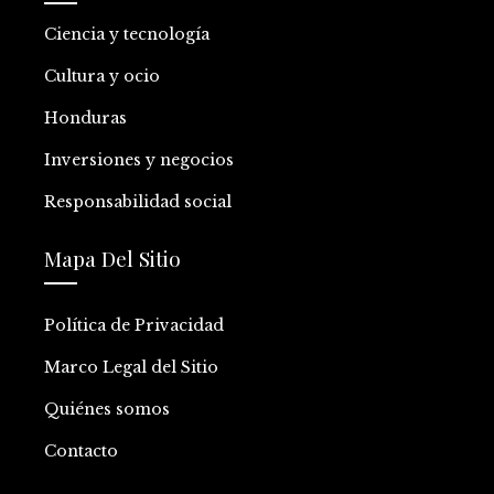
Ciencia y tecnología
Cultura y ocio
Honduras
Inversiones y negocios
Responsabilidad social
Mapa Del Sitio
Política de Privacidad
Marco Legal del Sitio
Quiénes somos
Contacto