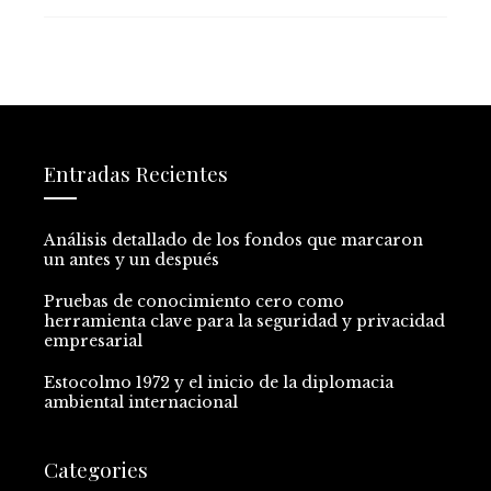
Entradas Recientes
Análisis detallado de los fondos que marcaron
un antes y un después
Pruebas de conocimiento cero como
herramienta clave para la seguridad y privacidad
empresarial
Estocolmo 1972 y el inicio de la diplomacia
ambiental internacional
Categories