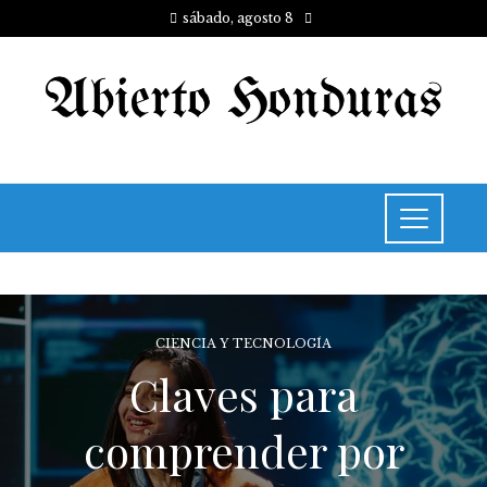
sábado, agosto 8
CIENCIA Y TECNOLOGÍA
Claves para
comprender por