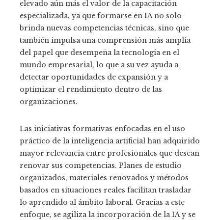
elevado aún más el valor de la capacitación
especializada, ya que formarse en IA no solo
brinda nuevas competencias técnicas, sino que
también impulsa una comprensión más amplia
del papel que desempeña la tecnología en el
mundo empresarial, lo que a su vez ayuda a
detectar oportunidades de expansión y a
optimizar el rendimiento dentro de las
organizaciones.
Las iniciativas formativas enfocadas en el uso
práctico de la inteligencia artificial han adquirido
mayor relevancia entre profesionales que desean
renovar sus competencias. Planes de estudio
organizados, materiales renovados y métodos
basados en situaciones reales facilitan trasladar
lo aprendido al ámbito laboral. Gracias a este
enfoque, se agiliza la incorporación de la IA y se