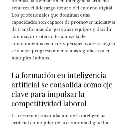
Además, la formación en inteligencia artificial
refuerza el liderazgo dentro del entorno digital.
Los profesionales que dominan estas
capacidades son capaces de promover iniciativas
de transformación, gestionar equipos y decidir
con mayor criterio. Esta mezcla de
conocimientos técnicos y perspectiva estratégica
se vuelve progresivamente más significativa en
múltiples ámbitos.
La formación en inteligencia
artificial se consolida como eje
clave para impulsar la
competitividad laboral
La creciente consolidación de la inteligencia
artificial como pilar de la economía digital ha