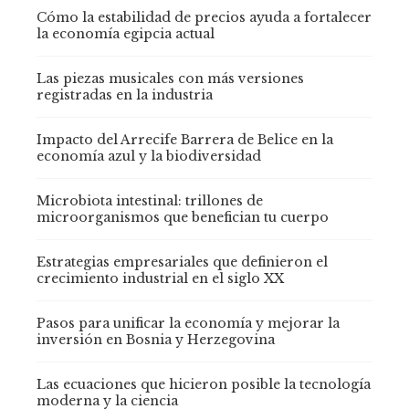
Cómo la estabilidad de precios ayuda a fortalecer
la economía egipcia actual
Las piezas musicales con más versiones
registradas en la industria
Impacto del Arrecife Barrera de Belice en la
economía azul y la biodiversidad
Microbiota intestinal: trillones de
microorganismos que benefician tu cuerpo
Estrategias empresariales que definieron el
crecimiento industrial en el siglo XX
Pasos para unificar la economía y mejorar la
inversión en Bosnia y Herzegovina
Las ecuaciones que hicieron posible la tecnología
moderna y la ciencia