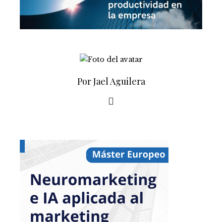
Por Jael Aguilera