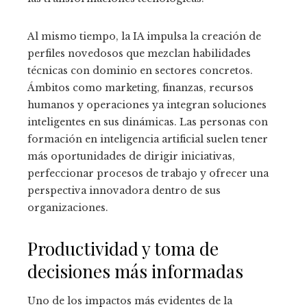
Al mismo tiempo, la IA impulsa la creación de
perfiles novedosos que mezclan habilidades
técnicas con dominio en sectores concretos.
Ámbitos como marketing, finanzas, recursos
humanos y operaciones ya integran soluciones
inteligentes en sus dinámicas. Las personas con
formación en inteligencia artificial suelen tener
más oportunidades de dirigir iniciativas,
perfeccionar procesos de trabajo y ofrecer una
perspectiva innovadora dentro de sus
organizaciones.
Productividad y toma de
decisiones más informadas
Uno de los impactos más evidentes de la