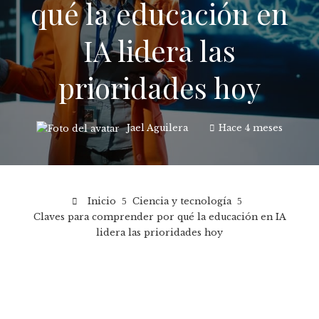
qué la educación en
IA lidera las
prioridades hoy
Jael Aguilera
Hace 4 meses
Inicio
Ciencia y tecnología
Claves para comprender por qué la educación en IA
lidera las prioridades hoy