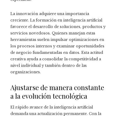
La innovación adquiere una importancia
creciente. La formación en inteligencia artificial
favorece el desarrollo de soluciones, productos y
servicios novedosos. Quienes manejan estas
herramientas suelen impulsar optimizaciones en
los procesos internos y examinar oportunidades
de negocio fundamentadas en datos. Esta actitud
creativa ayuda a consolidar la competitividad a
nivel individual y también dentro de las
organizaciones.
Ajustarse de manera constante
a la evolución tecnológica
El rápido avance de la inteligencia artificial
demanda una actualización permanente. Con la