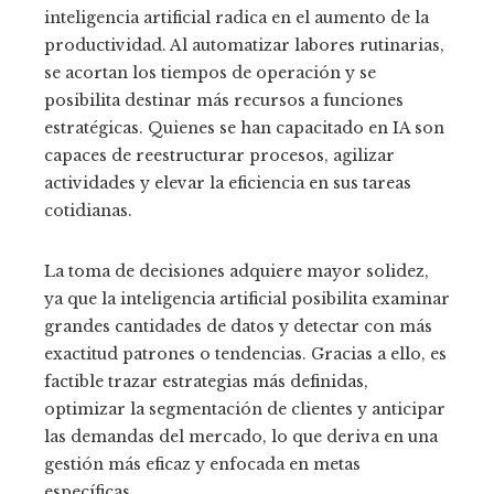
inteligencia artificial radica en el aumento de la
productividad. Al automatizar labores rutinarias,
se acortan los tiempos de operación y se
posibilita destinar más recursos a funciones
estratégicas. Quienes se han capacitado en IA son
capaces de reestructurar procesos, agilizar
actividades y elevar la eficiencia en sus tareas
cotidianas.
La toma de decisiones adquiere mayor solidez,
ya que la inteligencia artificial posibilita examinar
grandes cantidades de datos y detectar con más
exactitud patrones o tendencias. Gracias a ello, es
factible trazar estrategias más definidas,
optimizar la segmentación de clientes y anticipar
las demandas del mercado, lo que deriva en una
gestión más eficaz y enfocada en metas
específicas.