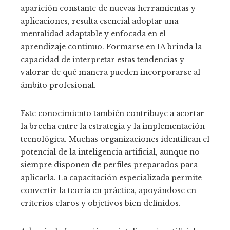
aparición constante de nuevas herramientas y
aplicaciones, resulta esencial adoptar una
mentalidad adaptable y enfocada en el
aprendizaje continuo. Formarse en IA brinda la
capacidad de interpretar estas tendencias y
valorar de qué manera pueden incorporarse al
ámbito profesional.
Este conocimiento también contribuye a acortar
la brecha entre la estrategia y la implementación
tecnológica. Muchas organizaciones identifican el
potencial de la inteligencia artificial, aunque no
siempre disponen de perfiles preparados para
aplicarla. La capacitación especializada permite
convertir la teoría en práctica, apoyándose en
criterios claros y objetivos bien definidos.