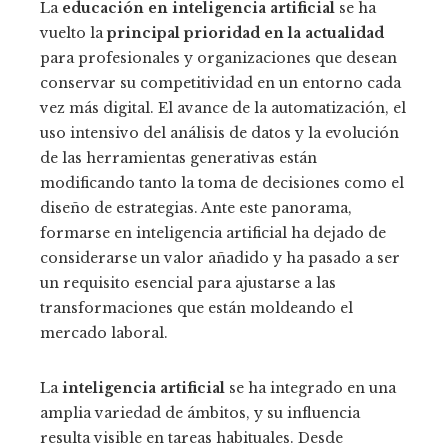
La
educación en inteligencia artificial
se ha
vuelto la
principal prioridad en la actualidad
para profesionales y organizaciones que desean
conservar su competitividad en un entorno cada
vez más digital. El avance de la automatización, el
uso intensivo del análisis de datos y la evolución
de las herramientas generativas están
modificando tanto la toma de decisiones como el
diseño de estrategias. Ante este panorama,
formarse en inteligencia artificial ha dejado de
considerarse un valor añadido y ha pasado a ser
un requisito esencial para ajustarse a las
transformaciones que están moldeando el
mercado laboral.
La
inteligencia artificial
se ha integrado en una
amplia variedad de ámbitos, y su influencia
resulta visible en tareas habituales. Desde