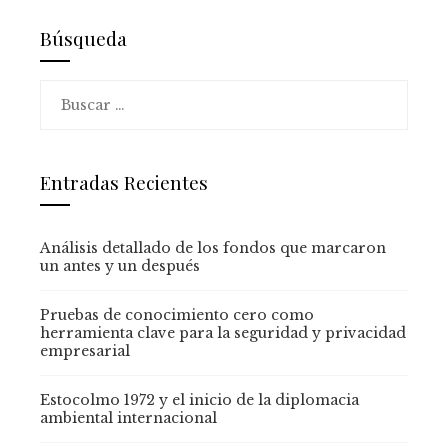
Búsqueda
Buscar:
Entradas Recientes
Análisis detallado de los fondos que marcaron
un antes y un después
Pruebas de conocimiento cero como
herramienta clave para la seguridad y privacidad
empresarial
Estocolmo 1972 y el inicio de la diplomacia
ambiental internacional