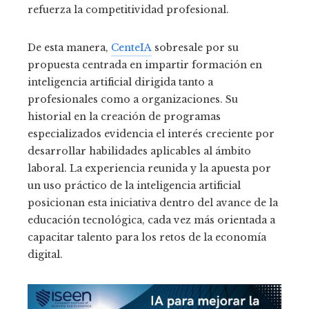
refuerza la competitividad profesional.
De esta manera,
CenteIA
sobresale por su
propuesta centrada en impartir formación en
inteligencia artificial dirigida tanto a
profesionales como a organizaciones. Su
historial en la creación de programas
especializados evidencia el interés creciente por
desarrollar habilidades aplicables al ámbito
laboral. La experiencia reunida y la apuesta por
un uso práctico de la inteligencia artificial
posicionan esta iniciativa dentro del avance de la
educación tecnológica, cada vez más orientada a
capacitar talento para los retos de la economía
digital.