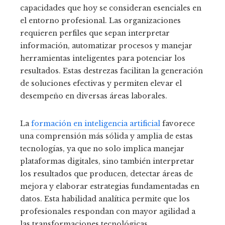
capacidades que hoy se consideran esenciales en
el entorno profesional. Las organizaciones
requieren perfiles que sepan interpretar
información, automatizar procesos y manejar
herramientas inteligentes para potenciar los
resultados. Estas destrezas facilitan la generación
de soluciones efectivas y permiten elevar el
desempeño en diversas áreas laborales.
La
formación en inteligencia artificial
favorece
una comprensión más sólida y amplia de estas
tecnologías, ya que no solo implica manejar
plataformas digitales, sino también interpretar
los resultados que producen, detectar áreas de
mejora y elaborar estrategias fundamentadas en
datos. Esta habilidad analítica permite que los
profesionales respondan con mayor agilidad a
las transformaciones tecnológicas.