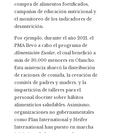
compra de alimentos fortificados,
campañas de educación nutricional y
el monitoreo de los indicadores de
desnutrición.
Por ejemplo, durante el año 2021, el
PMA llevó a cabo el programa de
Alimentación Escolar
, el cual benefició a
más de 30,000 menores en Olancho.
Esta asistencia abarcó la distribución
de raciones de comida, la creación de
comités de padres y madres, y la
impartición de talleres para el
personal docente sobre hábitos
alimenticios saludables. Asimismo,
organizaciones no gubernamentales
como Plan International y Heifer
International han puesto en marcha