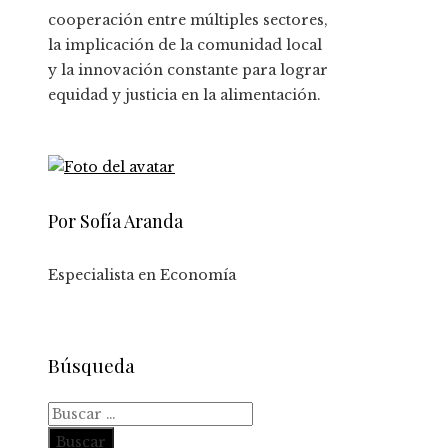
cooperación entre múltiples sectores,
la implicación de la comunidad local
y la innovación constante para lograr
equidad y justicia en la alimentación.
Por Sofía Aranda
Especialista en Economía
Búsqueda
Buscar: