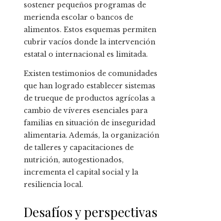
sostener pequeños programas de
merienda escolar o bancos de
alimentos. Estos esquemas permiten
cubrir vacíos donde la intervención
estatal o internacional es limitada.
Existen testimonios de comunidades
que han logrado establecer sistemas
de trueque de productos agrícolas a
cambio de víveres esenciales para
familias en situación de inseguridad
alimentaria. Además, la organización
de talleres y capacitaciones de
nutrición, autogestionados,
incrementa el capital social y la
resiliencia local.
Desafíos y perspectivas