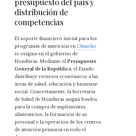
presupuesto del país y
distribución de
competencias
El soporte financiero inicial para los
programas de nutrición en
Olancho
se origina en el gobierno de
Honduras. Mediante el
Presupuesto
General de la República
, el Estado
distribuye recursos económicos a las
áreas de salud, educación y bienestar
social. Concretamente, la Secretaría
de Salud de Honduras asigna fondos
para la compra de suplementos
alimenticios, la formación de su
personal y la operación de los centros
de atención primaria en todo el