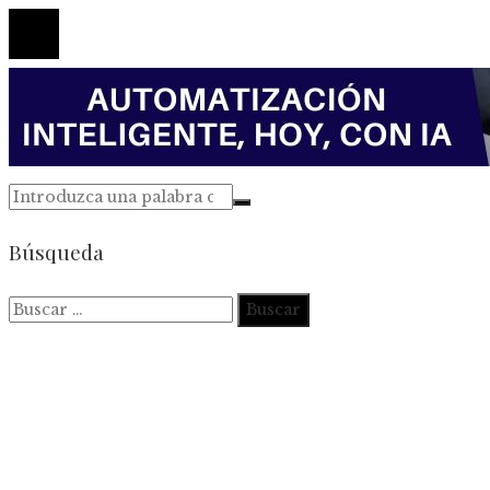
Búsqueda
Buscar: