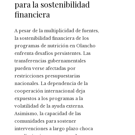
para la sostenibilidad
financiera
A pesar de la multiplicidad de fuentes,
la sostenibilidad financiera de los
programas de nutrición en Olancho
enfrenta desafíos persistentes. Las
transferencias gubernamentales
pueden verse afectadas por
restricciones presupuestarias
nacionales. La dependencia de la
cooperación internacional deja
expuestos a los programas a la
volatilidad de la ayuda externa.
Asimismo, la capacidad de las
comunidades para sostener
intervenciones a largo plazo choca