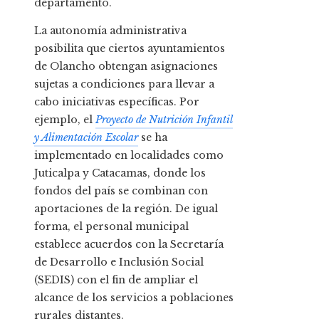
departamento.
La autonomía administrativa
posibilita que ciertos ayuntamientos
de Olancho obtengan asignaciones
sujetas a condiciones para llevar a
cabo iniciativas específicas. Por
ejemplo, el
Proyecto de Nutrición Infantil
y Alimentación Escolar
se ha
implementado en localidades como
Juticalpa y Catacamas, donde los
fondos del país se combinan con
aportaciones de la región. De igual
forma, el personal municipal
establece acuerdos con la Secretaría
de Desarrollo e Inclusión Social
(SEDIS) con el fin de ampliar el
alcance de los servicios a poblaciones
rurales distantes.