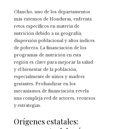
Olancho, uno de los departamentos
más extensos de Honduras, enfrenta
retos específicos en materia de
nutrición debido a su geografía,
dispersión poblacional y altos índices
de pobreza. La financiación de los
programas de nutrición en esta
región es clave para mejorar la salud
y el bienestar de la población,
especialmente de niños y madres
gestantes. Profundizar en los
mecanismos de financiación revela
una compleja red de actores, recursos
y estrategias.
Orígenes estatales: