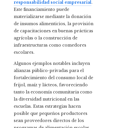
responsabilidad social empresarial
.
Este financiamiento puede
materializarse mediante la donación
de insumos alimenticios, la provisión
de capacitaciones en buenas prácticas
agrícolas o la construcción de
infraestructuras como comedores
escolares.
Algunos ejemplos notables incluyen
alianzas público-privadas para el
fortalecimiento del consumo local de
frijol, maíz y lácteos, favoreciendo
tanto la economía comunitaria como
la diversidad nutricional en las
escuelas. Estas estrategias hacen
posible que pequeños productores
sean proveedores directos de los
programas de alimentación escolar,