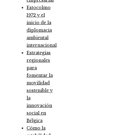
Estocolmo
1972 y el
inicio de la
diplomacia
ambiental
internacional
Estrategias
regionales
para
fomentar la
movilidad
sostenible y
la
innovación
social en
Bélgica
Cómo la