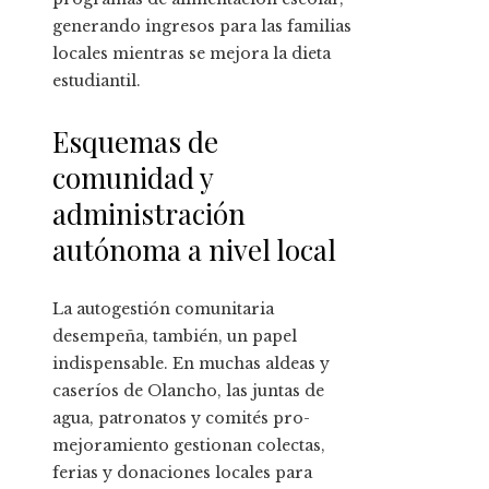
generando ingresos para las familias
locales mientras se mejora la dieta
estudiantil.
Esquemas de
comunidad y
administración
autónoma a nivel local
La autogestión comunitaria
desempeña, también, un papel
indispensable. En muchas aldeas y
caseríos de Olancho, las juntas de
agua, patronatos y comités pro-
mejoramiento gestionan colectas,
ferias y donaciones locales para