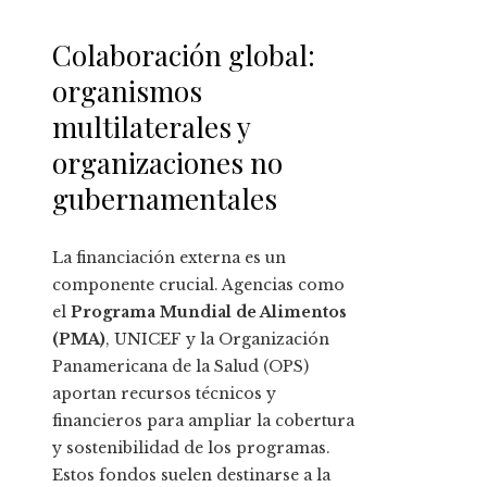
Colaboración global:
organismos
multilaterales y
organizaciones no
gubernamentales
La financiación externa es un
componente crucial. Agencias como
el
Programa Mundial de Alimentos
(PMA)
, UNICEF y la Organización
Panamericana de la Salud (OPS)
aportan recursos técnicos y
financieros para ampliar la cobertura
y sostenibilidad de los programas.
Estos fondos suelen destinarse a la