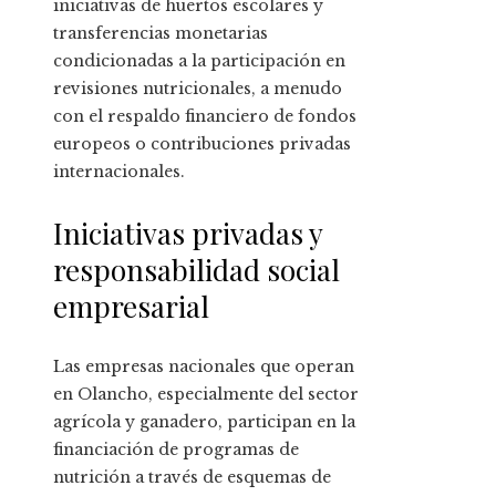
iniciativas de huertos escolares y
transferencias monetarias
condicionadas a la participación en
revisiones nutricionales, a menudo
con el respaldo financiero de fondos
europeos o contribuciones privadas
internacionales.
Iniciativas privadas y
responsabilidad social
empresarial
Las empresas nacionales que operan
en Olancho, especialmente del sector
agrícola y ganadero, participan en la
financiación de programas de
nutrición a través de esquemas de