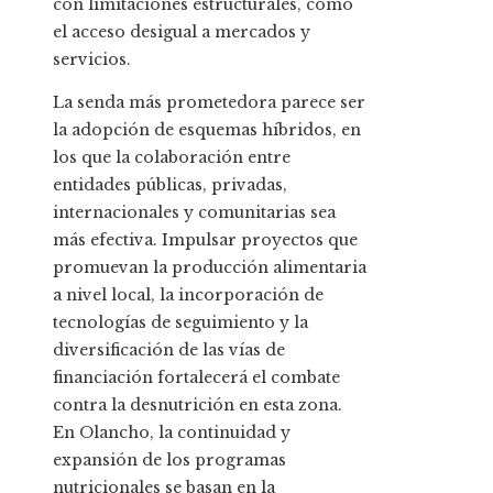
con limitaciones estructurales, como
el acceso desigual a mercados y
servicios.
La senda más prometedora parece ser
la adopción de esquemas híbridos, en
los que la colaboración entre
entidades públicas, privadas,
internacionales y comunitarias sea
más efectiva. Impulsar proyectos que
promuevan la producción alimentaria
a nivel local, la incorporación de
tecnologías de seguimiento y la
diversificación de las vías de
financiación fortalecerá el combate
contra la desnutrición en esta zona.
En Olancho, la continuidad y
expansión de los programas
nutricionales se basan en la