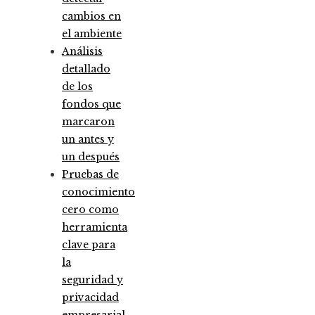
cambios en
el ambiente
Análisis
detallado
de los
fondos que
marcaron
un antes y
un después
Pruebas de
conocimiento
cero como
herramienta
clave para
la
seguridad y
privacidad
empresarial