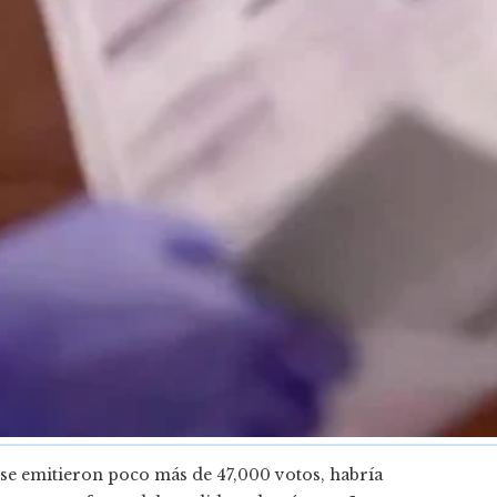
 se emitieron poco más de 47,000 votos, habría