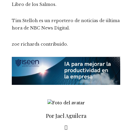
Libro de los Salmos.
Tim Stelloh es un reportero de noticias de última
hora de NBC News Digital.
zoe richards
contribuido
.
Por Jael Aguilera