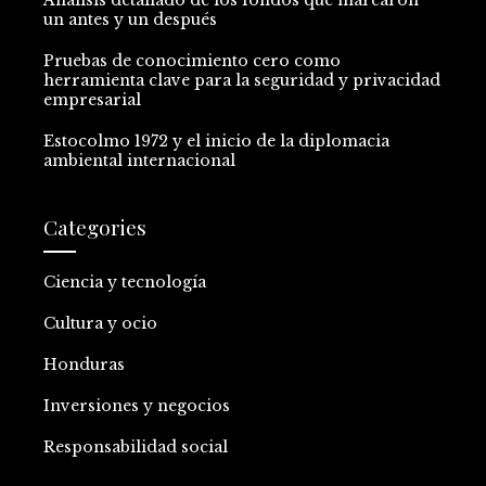
un antes y un después
Pruebas de conocimiento cero como
herramienta clave para la seguridad y privacidad
empresarial
Estocolmo 1972 y el inicio de la diplomacia
ambiental internacional
Categories
Ciencia y tecnología
Cultura y ocio
Honduras
Inversiones y negocios
Responsabilidad social