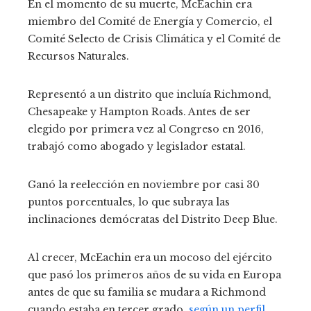
En el momento de su muerte, McEachin era
miembro del Comité de Energía y Comercio, el
Comité Selecto de Crisis Climática y el Comité de
Recursos Naturales.
Representó a un distrito que incluía Richmond,
Chesapeake y Hampton Roads. Antes de ser
elegido por primera vez al Congreso en 2016,
trabajó como abogado y legislador estatal.
Ganó la reelección en noviembre por casi 30
puntos porcentuales, lo que subraya las
inclinaciones demócratas del Distrito Deep Blue.
Al crecer, McEachin era un mocoso del ejército
que pasó los primeros años de su vida en Europa
antes de que su familia se mudara a Richmond
cuando estaba en tercer grado.
según un perfil