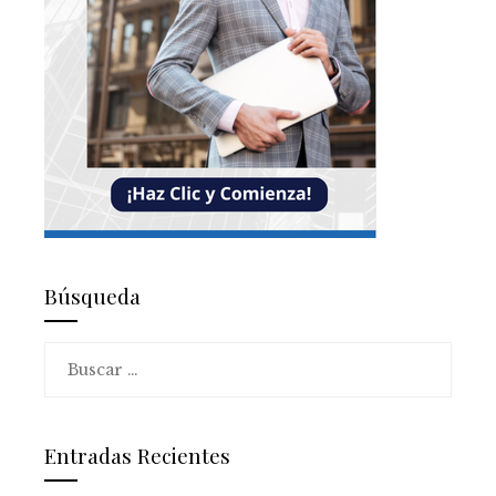
Búsqueda
Buscar:
Entradas Recientes