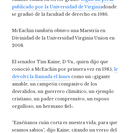
publicado por la Universidad de Virginia
donde
se graduó de la facultad de derecho en 1986.
McEachin también obtuvo una Maestría en
Divinidad de la Universidad Virginia Union en
2008.
El senador Tim Kaine, D-Va., quien dijo que
conoció a McEachin por primera vez en 1985,
le
devolví la llamada el lunes
como un «gigante
amable, un campeón compasivo de los
desvalidos, un guerrero climático, un ejemplo
cristiano, un padre comprensivo, un esposo
orgulloso, un hermano fiel».
“Enséñanos cuán corta es nuestra vida, para que
seamos sabios”, dijo Kaine, citando un verso del