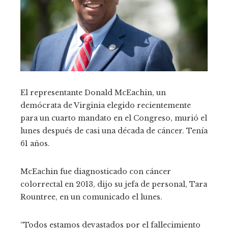
El representante Donald McEachin, un
demócrata de Virginia elegido recientemente
para un cuarto mandato en el Congreso, murió el
lunes después de casi una década de cáncer. Tenía
61 años.
McEachin fue diagnosticado con cáncer
colorrectal en 2013, dijo su jefa de personal, Tara
Rountree, en un comunicado el lunes.
“Todos estamos devastados por el fallecimiento