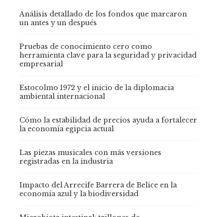
Análisis detallado de los fondos que marcaron
un antes y un después
Pruebas de conocimiento cero como
herramienta clave para la seguridad y privacidad
empresarial
Estocolmo 1972 y el inicio de la diplomacia
ambiental internacional
Cómo la estabilidad de precios ayuda a fortalecer
la economía egipcia actual
Las piezas musicales con más versiones
registradas en la industria
Impacto del Arrecife Barrera de Belice en la
economía azul y la biodiversidad