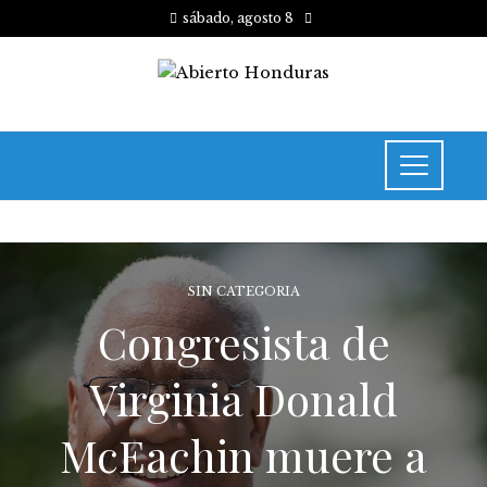
sábado, agosto 8
SIN CATEGORIA
Congresista de
Virginia Donald
McEachin muere a