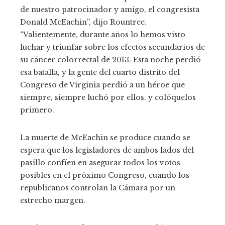
de nuestro patrocinador y amigo, el congresista
Donald McEachin”, dijo Rountree.
“Valientemente, durante años lo hemos visto
luchar y triunfar sobre los efectos secundarios de
su cáncer colorrectal de 2013. Esta noche perdió
esa batalla, y la gente del cuarto distrito del
Congreso de Virginia perdió a un héroe que
siempre, siempre luchó por ellos. y colóquelos
primero.
La muerte de McEachin se produce cuando se
espera que los legisladores de ambos lados del
pasillo confíen en asegurar todos los votos
posibles en el próximo Congreso, cuando los
republicanos controlan la Cámara por un
estrecho margen.