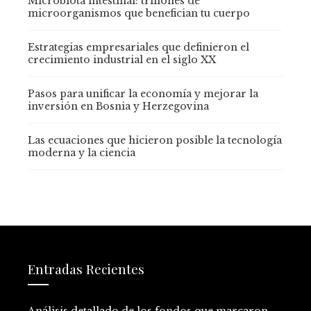
Microbiota intestinal: trillones de
microorganismos que benefician tu cuerpo
Estrategias empresariales que definieron el
crecimiento industrial en el siglo XX
Pasos para unificar la economía y mejorar la
inversión en Bosnia y Herzegovina
Las ecuaciones que hicieron posible la tecnología
moderna y la ciencia
Entradas Recientes
Análisis detallado de los fondos que marcaron