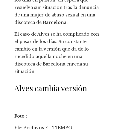
resuelva sur situacion tras la denuncia
de una mujer de abuso sexual en una
discoteca de
Barcelona.
El caso de Alves se ha complicado con
el pasar de los días. Su constante
cambio en la versión que da de lo
sucedido aquella noche en una
discoteca de Barcelona enreda su
situación,
Alves cambia versión
Foto :
Efe. Archivos EL TIEMPO