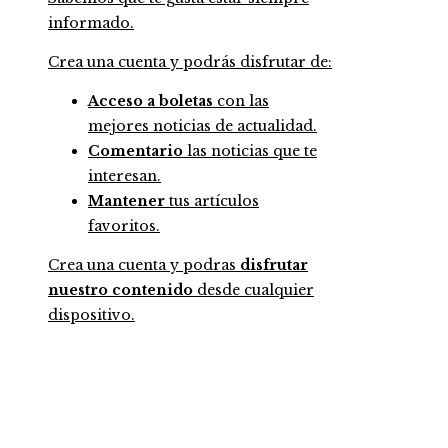
informado.
Crea una cuenta y podrás disfrutar de:
Acceso a boletas
con las
mejores noticias de actualidad.
Comentario
las noticias que te
interesan.
Mantener
tus artículos
favoritos.
Crea una cuenta y podras
disfrutar
nuestro contenido
desde cualquier
dispositivo.