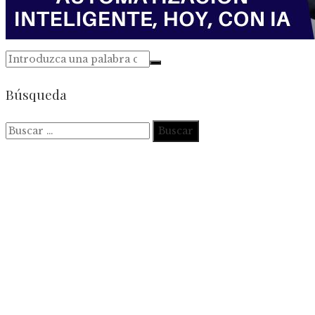
Búsqueda
Buscar: