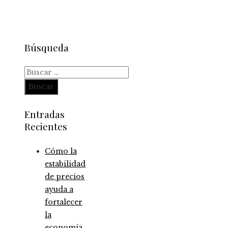
Búsqueda
Buscar:
Entradas
Recientes
Cómo la
estabilidad
de precios
ayuda a
fortalecer
la
economía