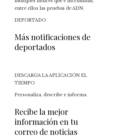
múltiples índices que e incriminan,
entre ellos las pruebas de ADN.
DEPORTADO
Más notificaciones de
deportados
DESCARGA LA APLICACIÓN EL
TIEMPO
Personaliza, describe e informa.
Recibe la mejor
información en tu
correo de noticias