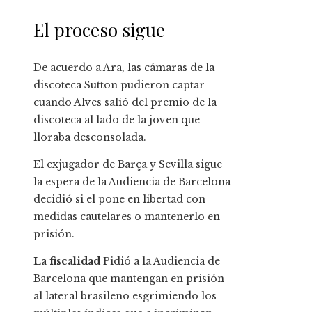
El proceso sigue
De acuerdo a Ara, las cámaras de la
discoteca Sutton pudieron captar
cuando Alves salió del premio de la
discoteca al lado de la joven que
lloraba desconsolada.
El exjugador de Barça y Sevilla sigue
la espera de la Audiencia de Barcelona
decidió si el pone en libertad con
medidas cautelares o mantenerlo en
prisión.
La fiscalidad
Pidió a la Audiencia de
Barcelona que mantengan en prisión
al lateral brasileño esgrimiendo los