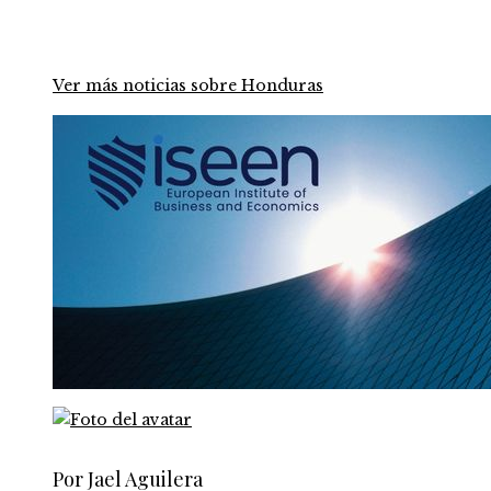
Ver más noticias sobre Honduras
Por Jael Aguilera