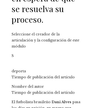
se resuelva su
proceso.
Seleccione el creador de la
articulación y la configuración de este
módulo
S
deporta
Tiempo de publicación del artículo
Nombre del autor
Tiempo de publicación del artículo
El futbolista brasileño
Dani Alves
pasa
los días en prisión, en espera que