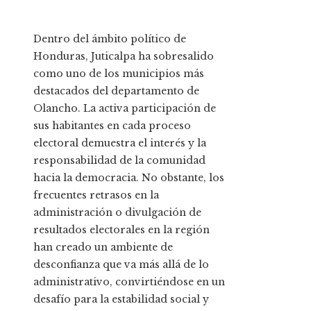
Dentro del ámbito político de
Honduras, Juticalpa ha sobresalido
como uno de los municipios más
destacados del departamento de
Olancho. La activa participación de
sus habitantes en cada proceso
electoral demuestra el interés y la
responsabilidad de la comunidad
hacia la democracia. No obstante, los
frecuentes retrasos en la
administración o divulgación de
resultados electorales en la región
han creado un ambiente de
desconfianza que va más allá de lo
administrativo, convirtiéndose en un
desafío para la estabilidad social y