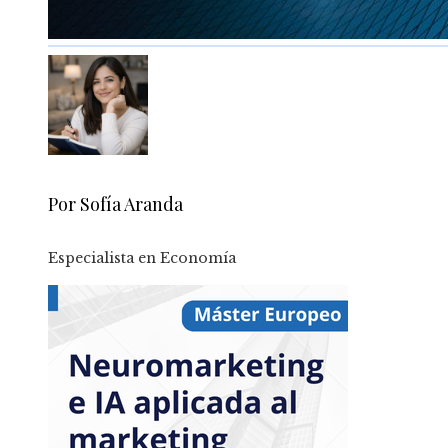
Por Sofía Aranda
Especialista en Economía