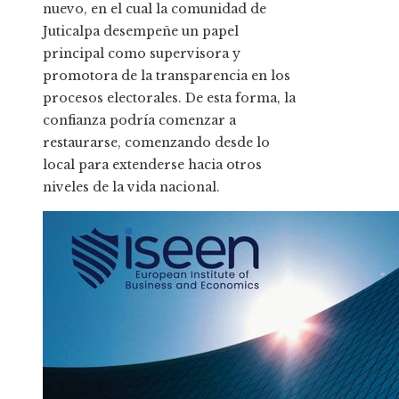
nuevo, en el cual la comunidad de
Juticalpa desempeñe un papel
principal como supervisora y
promotora de la transparencia en los
procesos electorales. De esta forma, la
confianza podría comenzar a
restaurarse, comenzando desde lo
local para extenderse hacia otros
niveles de la vida nacional.