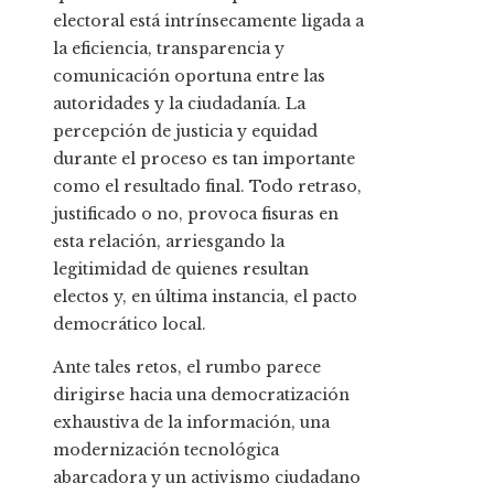
electoral está intrínsecamente ligada a
la eficiencia, transparencia y
comunicación oportuna entre las
autoridades y la ciudadanía. La
percepción de justicia y equidad
durante el proceso es tan importante
como el resultado final. Todo retraso,
justificado o no, provoca fisuras en
esta relación, arriesgando la
legitimidad de quienes resultan
electos y, en última instancia, el pacto
democrático local.
Ante tales retos, el rumbo parece
dirigirse hacia una democratización
exhaustiva de la información, una
modernización tecnológica
abarcadora y un activismo ciudadano