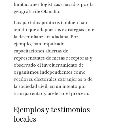
limitaciones logísticas causadas por la
geografía de Olancho.
Los partidos políticos también han
tenido que adaptar sus estrategias ante
la desconfianza ciudadana. Por
ejemplo, han impulsado
capacitaciones abiertas de
representantes de mesas receptoras y
observado el involucramiento de
organismos independientes como
veedores electorales extranjeros o de
la sociedad civil, en un intento por
transparentar y acelerar el proceso.
Ejemplos y testimonios
locales