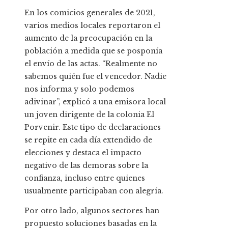
En los comicios generales de 2021,
varios medios locales reportaron el
aumento de la preocupación en la
población a medida que se posponía
el envío de las actas. “Realmente no
sabemos quién fue el vencedor. Nadie
nos informa y solo podemos
adivinar”, explicó a una emisora local
un joven dirigente de la colonia El
Porvenir. Este tipo de declaraciones
se repite en cada día extendido de
elecciones y destaca el impacto
negativo de las demoras sobre la
confianza, incluso entre quienes
usualmente participaban con alegría.
Por otro lado, algunos sectores han
propuesto soluciones basadas en la