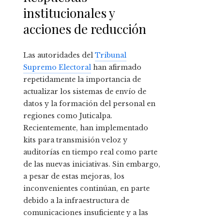
institucionales y
acciones de reducción
Las autoridades del
Tribunal
Supremo Electoral
han afirmado
repetidamente la importancia de
actualizar los sistemas de envío de
datos y la formación del personal en
regiones como Juticalpa.
Recientemente, han implementado
kits para transmisión veloz y
auditorías en tiempo real como parte
de las nuevas iniciativas. Sin embargo,
a pesar de estas mejoras, los
inconvenientes continúan, en parte
debido a la infraestructura de
comunicaciones insuficiente y a las