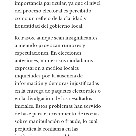
importancia particular, ya que el nivel
del proceso electoral es percibido
como un reflejo de la claridad y
honestidad del gobierno local.
Retrasos, aunque sean insignificantes,
a menudo provocan rumores y
especulaciones. En elecciones
anteriores, numerosos ciudadanos
expresaron a medios locales
inquietudes por la ausencia de
información y demoras injustificadas
en la entrega de paquetes electorales o
en la divulgación de los resultados
iniciales. Estos problemas han servido
de base para el crecimiento de teorías
sobre manipulación o fraude, lo cual
perjudica la confianza en las