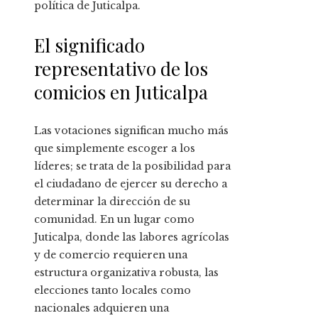
política de Juticalpa.
El significado
representativo de los
comicios en Juticalpa
Las votaciones significan mucho más
que simplemente escoger a los
líderes; se trata de la posibilidad para
el ciudadano de ejercer su derecho a
determinar la dirección de su
comunidad. En un lugar como
Juticalpa, donde las labores agrícolas
y de comercio requieren una
estructura organizativa robusta, las
elecciones tanto locales como
nacionales adquieren una