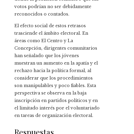
votos podrían no ser debidamente
reconocidos o contados.
El efecto social de estos retrasos
trasciende el ámbito electoral. En
áreas como El Centro y La
Concepción, dirigentes comunitarios
han señalado que los jóvenes
muestran un aumento en la apatía y el
rechazo hacia la política formal, al
considerar que los procedimientos
son manipulables y poco fiables. Esta
perspectiva se observa en la baja
inscripción en partidos políticos y en
el limitado interés por el voluntariado
en tareas de organización electoral.
Respuestas