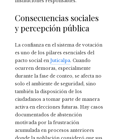
instituciones responsables.
Consecuencias sociales
y percepción pública
La confianza en el sistema de votación
es uno de los pilares esenciales del
pacto social en
Juticalpa
. Cuando
ocurren demoras, especialmente
durante la fase de conteo, se afecta no
solo el ambiente de seguridad, sino
también la disposición de los
ciudadanos a tomar parte de manera
activa en elecciones futuras. Hay casos
documentados de abstención
motivada por la frustración
acumulada en procesos anteriores
donde la población consideró que sus