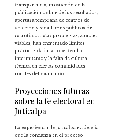
transparencia, insistiendo en la
publicación online de los resultados,
apertura temprana de centros de
votación y simulacros públicos de
escrutinio. Estas propuestas, aunque
viables, han enfrentado límites
prácticos dada la conectividad
intermitente y la falta de cultura
técnica en ciertas comunidades
rurales del municipio.
Proyecciones futuras
sobre la fe electoral en
Juticalpa
La experiencia de Juticalpa evidencia
que la confianza en el proceso