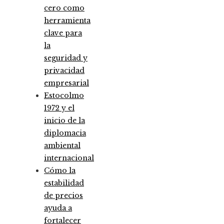
cero como
herramienta
clave para
la
seguridad y
privacidad
empresarial
Estocolmo
1972 y el
inicio de la
diplomacia
ambiental
internacional
Cómo la
estabilidad
de precios
ayuda a
fortalecer