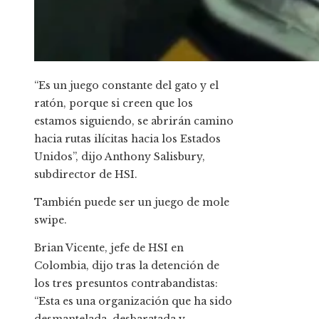
“Es un juego constante del gato y el
ratón, porque si creen que los
estamos siguiendo, se abrirán camino
hacia rutas ilícitas hacia los Estados
Unidos”, dijo Anthony Salisbury,
subdirector de HSI.
También puede ser un juego de mole
swipe.
Brian Vicente, jefe de HSI en
Colombia, dijo tras la detención de
los tres presuntos contrabandistas:
“Esta es una organización que ha sido