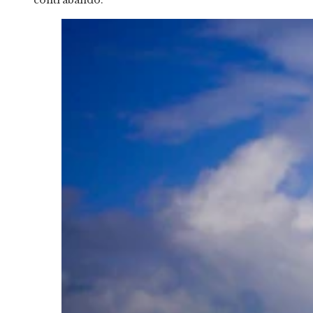
contrabando.