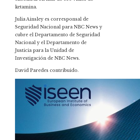
ketamina.
Julia Ainsley es corresponsal de
Seguridad Nacional para NBC News y
cubre el Departamento de Seguridad
Nacional y el Departamento de
Justicia para la Unidad de
Investigación de NBC News.
David Paredes
contribuido
.