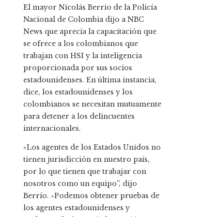
El mayor Nicolás Berrio de la Policía
Nacional de Colombia dijo a NBC
News que aprecia la capacitación que
se ofrece a los colombianos que
trabajan con HSI y la inteligencia
proporcionada por sus socios
estadounidenses. En última instancia,
dice, los estadounidenses y los
colombianos se necesitan mutuamente
para detener a los delincuentes
internacionales.
«Los agentes de los Estados Unidos no
tienen jurisdicción en nuestro país,
por lo que tienen que trabajar con
nosotros como un equipo”, dijo
Berrío. «Podemos obtener pruebas de
los agentes estadounidenses y