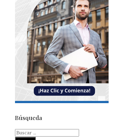
Búsqueda
Buscar: