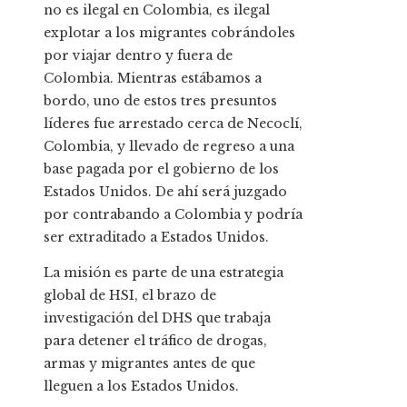
no es ilegal en Colombia, es ilegal
explotar a los migrantes cobrándoles
por viajar dentro y fuera de
Colombia. Mientras estábamos a
bordo, uno de estos tres presuntos
líderes fue arrestado cerca de Necoclí,
Colombia, y llevado de regreso a una
base pagada por el gobierno de los
Estados Unidos. De ahí será juzgado
por contrabando a Colombia y podría
ser extraditado a Estados Unidos.
La misión es parte de una estrategia
global de HSI, el brazo de
investigación del DHS que trabaja
para detener el tráfico de drogas,
armas y migrantes antes de que
lleguen a los Estados Unidos.