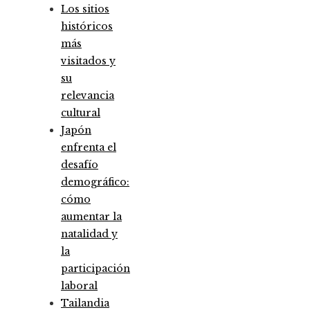
Los sitios
históricos
más
visitados y
su
relevancia
cultural
Japón
enfrenta el
desafío
demográfico:
cómo
aumentar la
natalidad y
la
participación
laboral
Tailandia