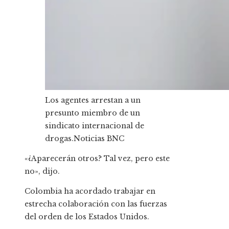
Los agentes arrestan a un
presunto miembro de un
sindicato internacional de
drogas.
Noticias BNC
«¿Aparecerán otros? Tal vez, pero este
no», dijo.
Colombia ha acordado trabajar en
estrecha colaboración con las fuerzas
del orden de los Estados Unidos.