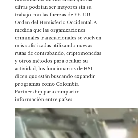
cifras podrían ser mayores sin su
trabajo con las fuerzas de EE. UU.
Orden del Hemisferio Occidental. A
medida que las organizaciones
criminales transnacionales se vuelven
más sofisticadas utilizando nuevas
rutas de contrabando, criptomonedas
y otros métodos para ocultar su
actividad, los funcionarios de HSI
dicen que están buscando expandir
programas como Colombia
Partnership para compartir
información entre países.