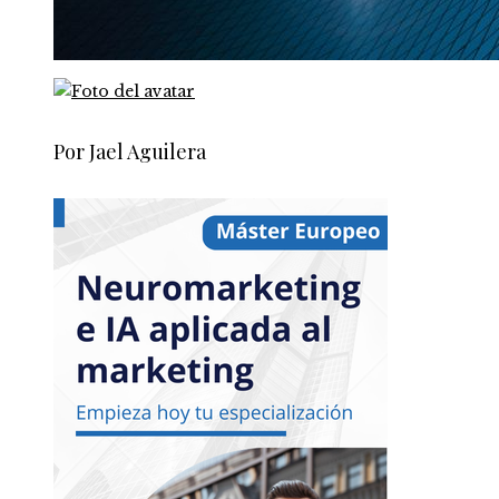
Por Jael Aguilera