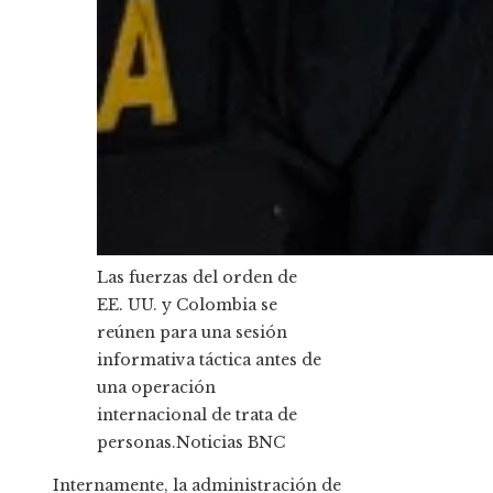
Las fuerzas del orden de
EE. UU. y Colombia se
reúnen para una sesión
informativa táctica antes de
una operación
internacional de trata de
personas.
Noticias BNC
Internamente, la administración de