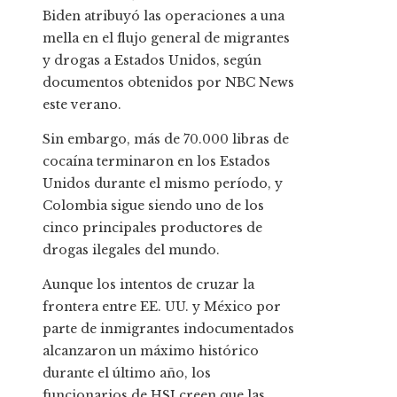
Biden atribuyó las operaciones a una
mella en el flujo general de migrantes
y drogas a Estados Unidos, según
documentos obtenidos por NBC News
este verano.
Sin embargo, más de 70.000 libras de
cocaína terminaron en los Estados
Unidos durante el mismo período, y
Colombia sigue siendo uno de los
cinco principales productores de
drogas ilegales del mundo.
Aunque los intentos de cruzar la
frontera entre EE. UU. y México por
parte de inmigrantes indocumentados
alcanzaron un máximo histórico
durante el último año, los
funcionarios de HSI creen que las