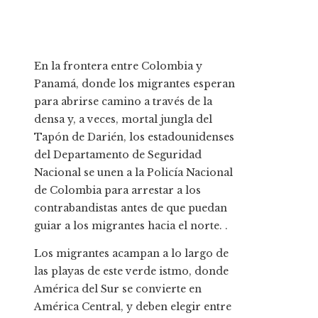
En la frontera entre Colombia y
Panamá, donde los migrantes esperan
para abrirse camino a través de la
densa y, a veces, mortal jungla del
Tapón de Darién, los estadounidenses
del Departamento de Seguridad
Nacional se unen a la Policía Nacional
de Colombia para arrestar a los
contrabandistas antes de que puedan
guiar a los migrantes hacia el norte. .
Los migrantes acampan a lo largo de
las playas de este verde istmo, donde
América del Sur se convierte en
América Central, y deben elegir entre