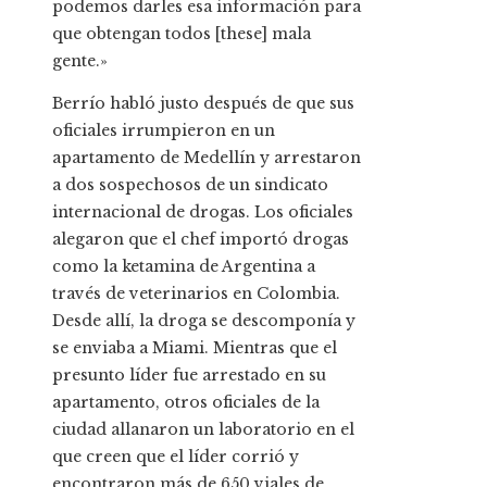
podemos darles esa información para
que obtengan todos [these] mala
gente.»
Berrío habló justo después de que sus
oficiales irrumpieron en un
apartamento de Medellín y arrestaron
a dos sospechosos de un sindicato
internacional de drogas. Los oficiales
alegaron que el chef importó drogas
como la ketamina de Argentina a
través de veterinarios en Colombia.
Desde allí, la droga se descomponía y
se enviaba a Miami. Mientras que el
presunto líder fue arrestado en su
apartamento, otros oficiales de la
ciudad allanaron un laboratorio en el
que creen que el líder corrió y
encontraron más de 650 viales de