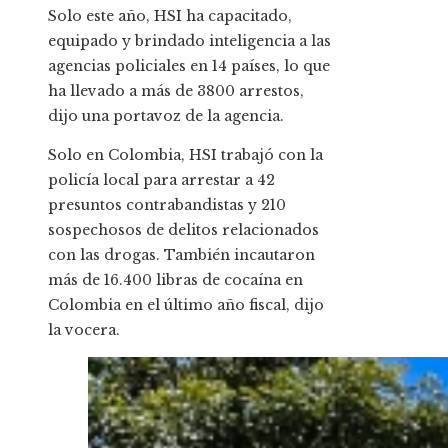
Solo este año, HSI ha capacitado,
equipado y brindado inteligencia a las
agencias policiales en 14 países, lo que
ha llevado a más de 3800 arrestos,
dijo una portavoz de la agencia.
Solo en Colombia, HSI trabajó con la
policía local para arrestar a 42
presuntos contrabandistas y 210
sospechosos de delitos relacionados
con las drogas. También incautaron
más de 16.400 libras de cocaína en
Colombia en el último año fiscal, dijo
la vocera.