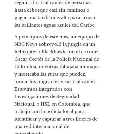
seguir a los traficantes de personas
hasta el bosque casi sin caminos o
pagar una tarifa más alta para cruzar
las brillantes aguas azules del Caribe.
A principios de este mes, un equipo de
NBC News sobrevoló la jungla en un
helicóptero Blackhawk con el coronel
Óscar Cortés de la Policía Nacional de
Colombia, mientras dibujaba un mapa
y mostraba las rutas que pueden
tomar los migrantes y sus traficantes.
Estuvimos integrados con
Investigaciones de Seguridad
Nacional, o HSI, en Colombia, que
trabajó con la policía local para
identificar y capturar a tres líderes de
una red internacional de