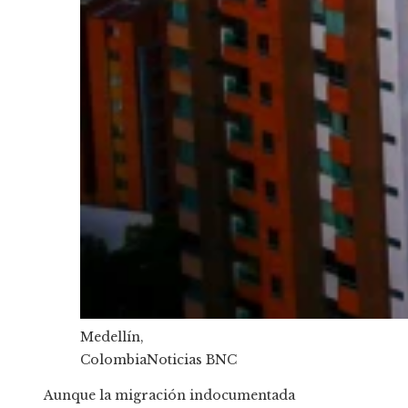
Medellín,
Colombia
Noticias BNC
Aunque la migración indocumentada