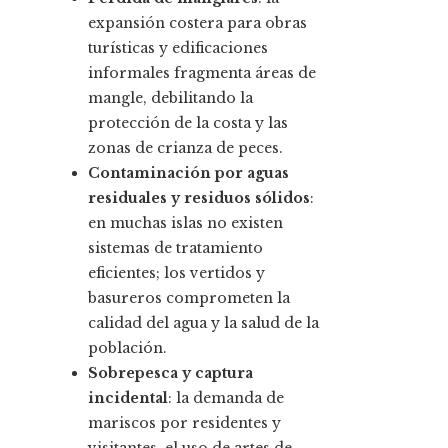
expansión costera para obras
turísticas y edificaciones
informales fragmenta áreas de
mangle, debilitando la
protección de la costa y las
zonas de crianza de peces.
Contaminación por aguas
residuales y residuos sólidos
:
en muchas islas no existen
sistemas de tratamiento
eficientes; los vertidos y
basureros comprometen la
calidad del agua y la salud de la
población.
Sobrepesca y captura
incidental
: la demanda de
mariscos por residentes y