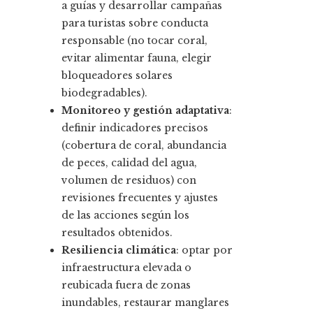
a guías y desarrollar campañas
para turistas sobre conducta
responsable (no tocar coral,
evitar alimentar fauna, elegir
bloqueadores solares
biodegradables).
Monitoreo y gestión adaptativa
:
definir indicadores precisos
(cobertura de coral, abundancia
de peces, calidad del agua,
volumen de residuos) con
revisiones frecuentes y ajustes
de las acciones según los
resultados obtenidos.
Resiliencia climática
: optar por
infraestructura elevada o
reubicada fuera de zonas
inundables, restaurar manglares