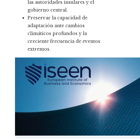
las autoridades insulares y el
gobierno central.
Preservar la capacidad de
adaptación ante cambios
climáticos profundos y la
creciente frecuencia de eventos
extremos.