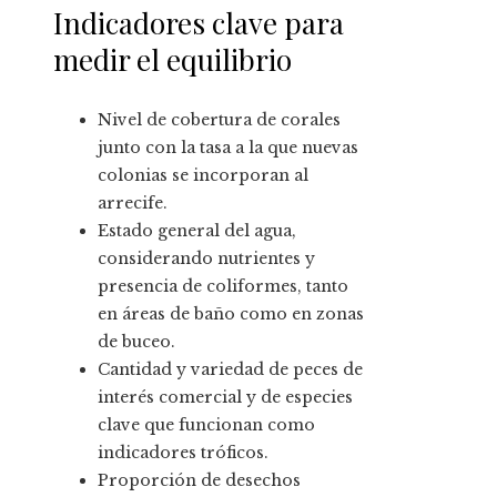
Indicadores clave para
medir el equilibrio
Nivel de cobertura de corales
junto con la tasa a la que nuevas
colonias se incorporan al
arrecife.
Estado general del agua,
considerando nutrientes y
presencia de coliformes, tanto
en áreas de baño como en zonas
de buceo.
Cantidad y variedad de peces de
interés comercial y de especies
clave que funcionan como
indicadores tróficos.
Proporción de desechos