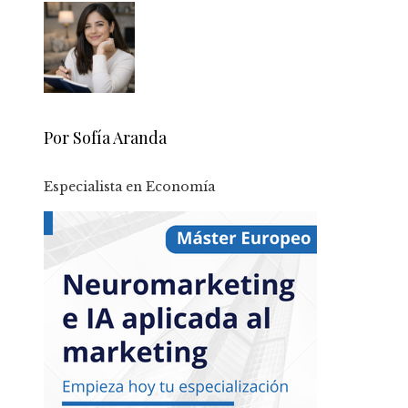
Por Sofía Aranda
Especialista en Economía