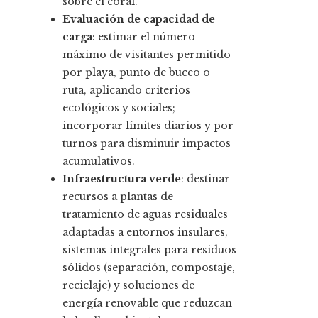
sobre el coral.
Evaluación de capacidad de
carga
: estimar el número
máximo de visitantes permitido
por playa, punto de buceo o
ruta, aplicando criterios
ecológicos y sociales;
incorporar límites diarios y por
turnos para disminuir impactos
acumulativos.
Infraestructura verde
: destinar
recursos a plantas de
tratamiento de aguas residuales
adaptadas a entornos insulares,
sistemas integrales para residuos
sólidos (separación, compostaje,
reciclaje) y soluciones de
energía renovable que reduzcan