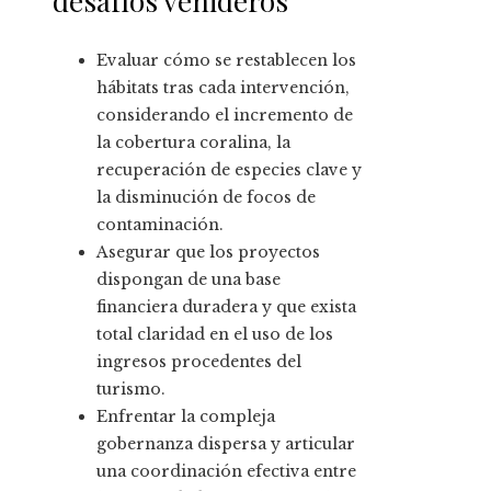
desafíos venideros
Evaluar cómo se restablecen los
hábitats tras cada intervención,
considerando el incremento de
la cobertura coralina, la
recuperación de especies clave y
la disminución de focos de
contaminación.
Asegurar que los proyectos
dispongan de una base
financiera duradera y que exista
total claridad en el uso de los
ingresos procedentes del
turismo.
Enfrentar la compleja
gobernanza dispersa y articular
una coordinación efectiva entre