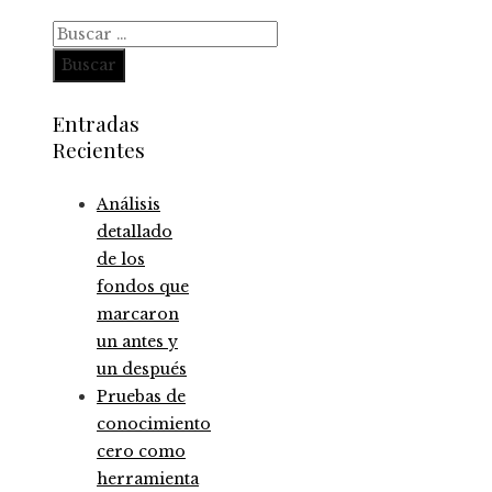
Buscar:
Entradas
Recientes
Análisis
detallado
de los
fondos que
marcaron
un antes y
un después
Pruebas de
conocimiento
cero como
herramienta