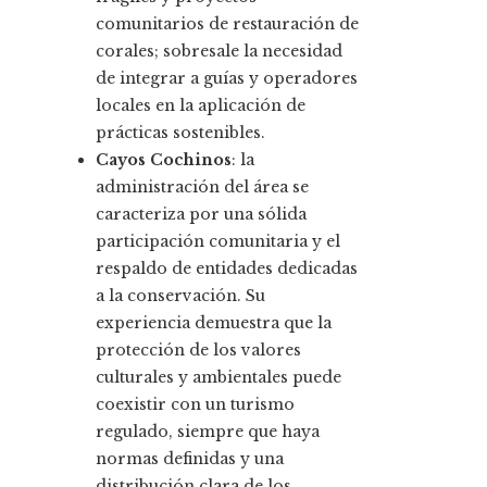
comunitarios de restauración de
corales; sobresale la necesidad
de integrar a guías y operadores
locales en la aplicación de
prácticas sostenibles.
Cayos Cochinos
: la
administración del área se
caracteriza por una sólida
participación comunitaria y el
respaldo de entidades dedicadas
a la conservación. Su
experiencia demuestra que la
protección de los valores
culturales y ambientales puede
coexistir con un turismo
regulado, siempre que haya
normas definidas y una
distribución clara de los