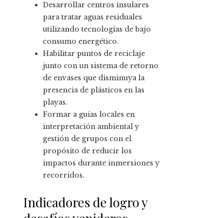
Desarrollar centros insulares
para tratar aguas residuales
utilizando tecnologías de bajo
consumo energético.
Habilitar puntos de reciclaje
junto con un sistema de retorno
de envases que disminuya la
presencia de plásticos en las
playas.
Formar a guías locales en
interpretación ambiental y
gestión de grupos con el
propósito de reducir los
impactos durante inmersiones y
recorridos.
Indicadores de logro y