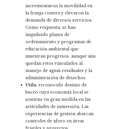
incrementaron la movilidad en
la franja costera y elevaron la
demanda de diversos servicios.
Como respuesta, se han
impulsado planes de
ordenamiento y programas de
educación ambiental que
muestran progresos, aunque aún
quedan retos vinculados al
manejo de aguas residuales y la
administración de desechos.
Utila
: reconocido destino de
buceo cuya economía local se
sostiene en gran medida en las
actividades de inmersión. Las
experiencias de gestión abarcan
controles de aforo en áreas
frágiles y proyectos