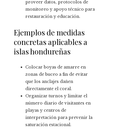
proveer datos, protocolos de
monitoreo y apoyo técnico para
restauración y educación.
Ejemplos de medidas
concretas aplicables a
islas hondureñas
Colocar boyas de amarre en
zonas de buceo a fin de evitar
que los anclajes dañen
directamente el coral.
Organizar turnos y limitar el
número diario de visitantes en
playas y centros de
interpretación para prevenir la
saturación estacional.