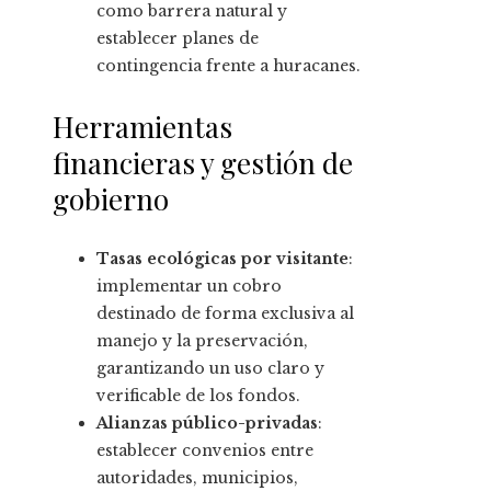
como barrera natural y
establecer planes de
contingencia frente a huracanes.
Herramientas
financieras y gestión de
gobierno
Tasas ecológicas por visitante
:
implementar un cobro
destinado de forma exclusiva al
manejo y la preservación,
garantizando un uso claro y
verificable de los fondos.
Alianzas público-privadas
:
establecer convenios entre
autoridades, municipios,