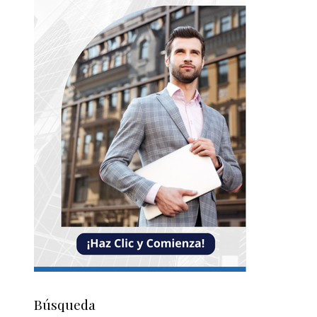
Búsqueda