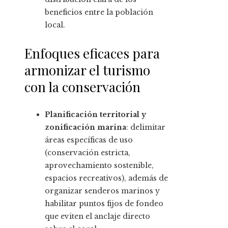
beneficios entre la población
local.
Enfoques eficaces para
armonizar el turismo
con la conservación
Planificación territorial y
zonificación marina
: delimitar
áreas específicas de uso
(conservación estricta,
aprovechamiento sostenible,
espacios recreativos), además de
organizar senderos marinos y
habilitar puntos fijos de fondeo
que eviten el anclaje directo