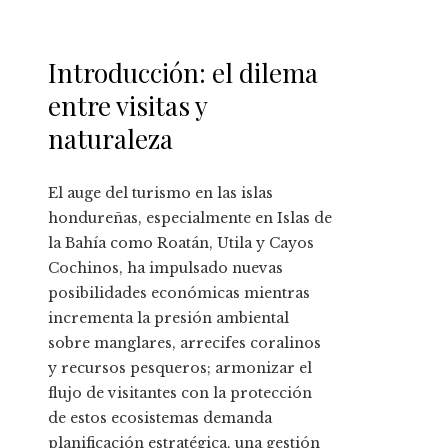
Introducción: el dilema
entre visitas y
naturaleza
El auge del turismo en las islas
hondureñas, especialmente en Islas de
la Bahía como Roatán, Utila y Cayos
Cochinos, ha impulsado nuevas
posibilidades económicas mientras
incrementa la presión ambiental
sobre manglares, arrecifes coralinos
y recursos pesqueros; armonizar el
flujo de visitantes con la protección
de estos ecosistemas demanda
planificación estratégica, una gestión