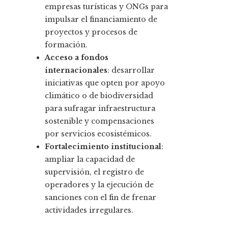
empresas turísticas y ONGs para
impulsar el financiamiento de
proyectos y procesos de
formación.
Acceso a fondos
internacionales
: desarrollar
iniciativas que opten por apoyo
climático o de biodiversidad
para sufragar infraestructura
sostenible y compensaciones
por servicios ecosistémicos.
Fortalecimiento institucional
:
ampliar la capacidad de
supervisión, el registro de
operadores y la ejecución de
sanciones con el fin de frenar
actividades irregulares.