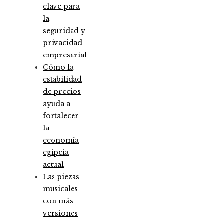
clave para
la
seguridad y
privacidad
empresarial
Cómo la
estabilidad
de precios
ayuda a
fortalecer
la
economía
egipcia
actual
Las piezas
musicales
con más
versiones