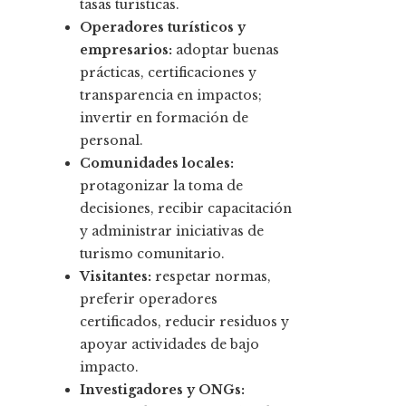
tasas turísticas.
Operadores turísticos y
empresarios:
adoptar buenas
prácticas, certificaciones y
transparencia en impactos;
invertir en formación de
personal.
Comunidades locales:
protagonizar la toma de
decisiones, recibir capacitación
y administrar iniciativas de
turismo comunitario.
Visitantes:
respetar normas,
preferir operadores
certificados, reducir residuos y
apoyar actividades de bajo
impacto.
Investigadores y ONGs: