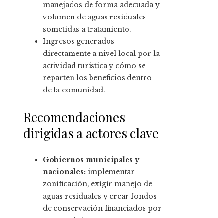
manejados de forma adecuada y
volumen de aguas residuales
sometidas a tratamiento.
Ingresos generados
directamente a nivel local por la
actividad turística y cómo se
reparten los beneficios dentro
de la comunidad.
Recomendaciones
dirigidas a actores clave
Gobiernos municipales y
nacionales:
implementar
zonificación, exigir manejo de
aguas residuales y crear fondos
de conservación financiados por