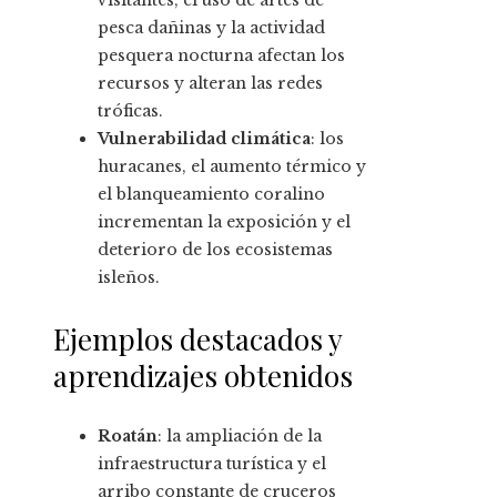
visitantes, el uso de artes de
pesca dañinas y la actividad
pesquera nocturna afectan los
recursos y alteran las redes
tróficas.
Vulnerabilidad climática
: los
huracanes, el aumento térmico y
el blanqueamiento coralino
incrementan la exposición y el
deterioro de los ecosistemas
isleños.
Ejemplos destacados y
aprendizajes obtenidos
Roatán
: la ampliación de la
infraestructura turística y el
arribo constante de cruceros