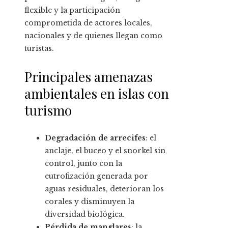
flexible y la participación
comprometida de actores locales,
nacionales y de quienes llegan como
turistas.
Principales amenazas
ambientales en islas con
turismo
Degradación de arrecifes
: el
anclaje, el buceo y el snorkel sin
control, junto con la
eutrofización generada por
aguas residuales, deterioran los
corales y disminuyen la
diversidad biológica.
Pérdida de manglares
: la