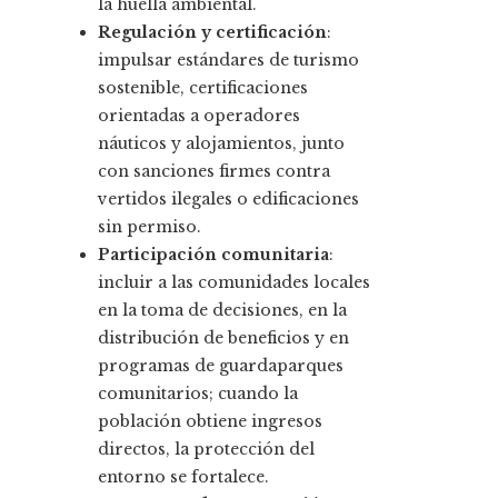
la huella ambiental.
Regulación y certificación
:
impulsar estándares de turismo
sostenible, certificaciones
orientadas a operadores
náuticos y alojamientos, junto
con sanciones firmes contra
vertidos ilegales o edificaciones
sin permiso.
Participación comunitaria
:
incluir a las comunidades locales
en la toma de decisiones, en la
distribución de beneficios y en
programas de guardaparques
comunitarios; cuando la
población obtiene ingresos
directos, la protección del
entorno se fortalece.