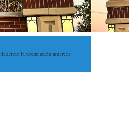
evirtiendo la declaración anterior