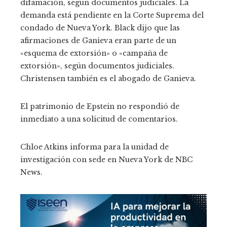
difamación, según documentos judiciales. La
demanda está pendiente en la Corte Suprema del
condado de Nueva York. Black dijo que las
afirmaciones de Ganieva eran parte de un
«esquema de extorsión» o «campaña de
extorsión», según documentos judiciales.
Christensen también es el abogado de Ganieva.
El patrimonio de Epstein no respondió de
inmediato a una solicitud de comentarios.
Chloe Atkins informa para la unidad de
investigación con sede en Nueva York de NBC
News.