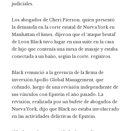
judiciales.
Los abogados de Cheri Pierson, quien presentó
la demanda en la corte estatal de Nueva York en
Manhattan el lunes, dijeron que el ‘ataque brutal’
de Leon Black tuvo lugar en una suite en la casa
de lujo que contenía una mesa de masaje y estaba
conectada a un baño, según la corte. registros.
Black renunció a la gerencia de la firma de
inversión Apollo Global Management, que
cofundó, luego de una revisión independiente de
sus vínculos con Epstein el año pasado. La
revisión, realizada por un bufete de abogados de
Nueva York, dijo que Black no estaba involucrado
en las actividades delictivas de Epstein.