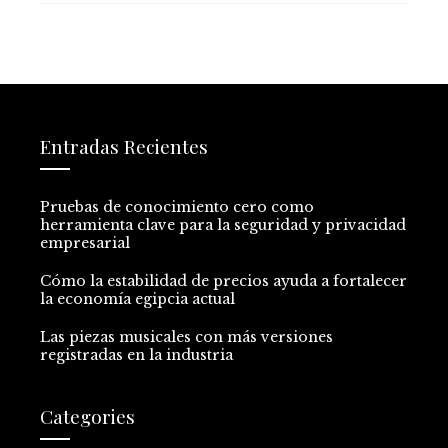
Entradas Recientes
Pruebas de conocimiento cero como
herramienta clave para la seguridad y privacidad
empresarial
Cómo la estabilidad de precios ayuda a fortalecer
la economía egipcia actual
Las piezas musicales con más versiones
registradas en la industria
Categories