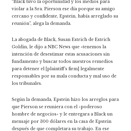
“Black tuvo la oportunidad y los medios para
violar a la Sra. Pierson ese día porque su amigo
cercano y confidente, Epstein, había arreglado su
reunión”, alega la demanda.
La abogada de Black, Susan Estrich de Estrich
Goldin, le dijo a NBC News que «tenemos la
intención de desestimar estas acusaciones sin
fundamento y buscar todos nuestros remedios
para detener el [plaintiff’s firm] legalmente
responsables por su mala conducta y mal uso de
los tribunales.
Según la demanda, Epstein hizo los arreglos para
que Pierson se reuniera con el «poderoso
hombre de negocios» y le entregara a Black un
mensaje por 300 dólares en la casa de Epstein
después de que completara su trabajo. En ese