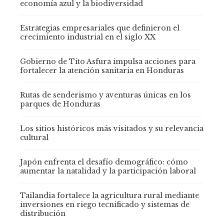
economía azul y la biodiversidad
Estrategias empresariales que definieron el
crecimiento industrial en el siglo XX
Gobierno de Tito Asfura impulsa acciones para
fortalecer la atención sanitaria en Honduras
Rutas de senderismo y aventuras únicas en los
parques de Honduras
Los sitios históricos más visitados y su relevancia
cultural
Japón enfrenta el desafío demográfico: cómo
aumentar la natalidad y la participación laboral
Tailandia fortalece la agricultura rural mediante
inversiones en riego tecnificado y sistemas de
distribución