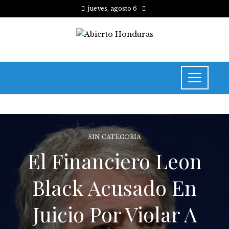
jueves, agosto 6
SIN CATEGORIA
El Financiero Leon
Black Acusado En
Juicio Por Violar A