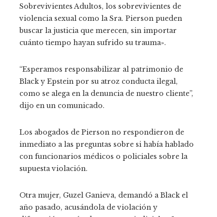
Sobrevivientes Adultos, los sobrevivientes de
violencia sexual como la Sra. Pierson pueden
buscar la justicia que merecen, sin importar
cuánto tiempo hayan sufrido su trauma».
“Esperamos responsabilizar al patrimonio de
Black y Epstein por su atroz conducta ilegal,
como se alega en la denuncia de nuestro cliente”,
dijo en un comunicado.
Los abogados de Pierson no respondieron de
inmediato a las preguntas sobre si había hablado
con funcionarios médicos o policiales sobre la
supuesta violación.
Otra mujer, Guzel Ganieva, demandó a Black el
año pasado, acusándola de violación y