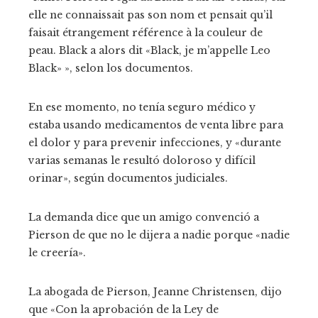
elle ne connaissait pas son nom et pensait qu’il
faisait étrangement référence à la couleur de
peau. Black a alors dit «Black, je m’appelle Leo
Black» », selon los documentos.
En ese momento, no tenía seguro médico y
estaba usando medicamentos de venta libre para
el dolor y para prevenir infecciones, y «durante
varias semanas le resultó doloroso y difícil
orinar», según documentos judiciales.
La demanda dice que un amigo convenció a
Pierson de que no le dijera a nadie porque «nadie
le creería».
La abogada de Pierson, Jeanne Christensen, dijo
que
«Con la aprobación de la Ley de