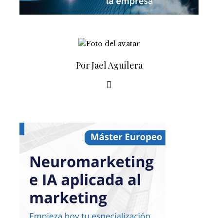
Por Jael Aguilera