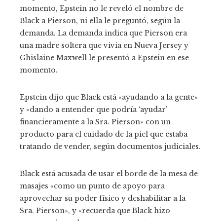
momento, Epstein no le reveló el nombre de
Black a Pierson, ni ella le preguntó, según la
demanda. La demanda indica que Pierson era
una madre soltera que vivía en Nueva Jersey y
Ghislaine Maxwell le presentó a Epstein en ese
momento.
Epstein dijo que Black está «ayudando a la gente»
y «dando a entender que podría ‘ayudar’
financieramente a la Sra. Pierson» con un
producto para el cuidado de la piel que estaba
tratando de vender, según documentos judiciales.
Black está acusada de usar el borde de la mesa de
masajes «como un punto de apoyo para
aprovechar su poder físico y deshabilitar a la
Sra. Pierson», y «recuerda que Black hizo