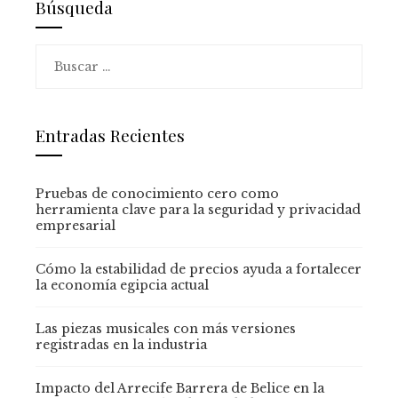
Búsqueda
Buscar:
Entradas Recientes
Pruebas de conocimiento cero como
herramienta clave para la seguridad y privacidad
empresarial
Cómo la estabilidad de precios ayuda a fortalecer
la economía egipcia actual
Las piezas musicales con más versiones
registradas en la industria
Impacto del Arrecife Barrera de Belice en la