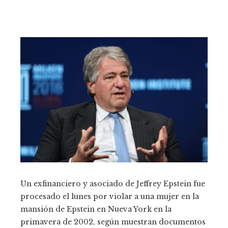
Un exfinanciero y asociado de Jeffrey Epstein fue
procesado el lunes por violar a una mujer en la
mansión de Epstein en Nueva York en la
primavera de 2002, según muestran documentos