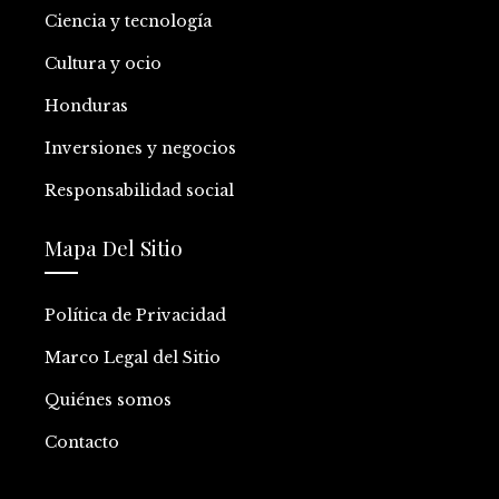
Ciencia y tecnología
Cultura y ocio
Honduras
Inversiones y negocios
Responsabilidad social
Mapa Del Sitio
Política de Privacidad
Marco Legal del Sitio
Quiénes somos
Contacto