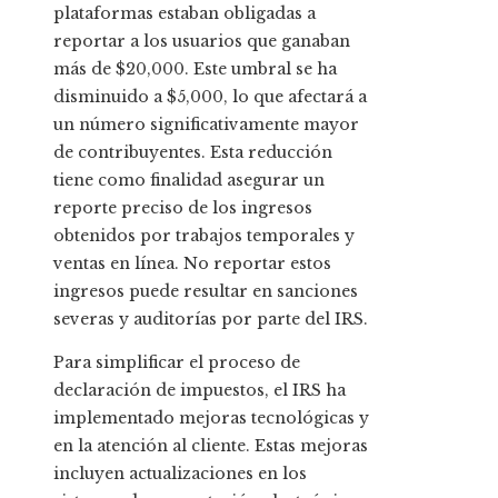
plataformas estaban obligadas a
reportar a los usuarios que ganaban
más de $20,000. Este umbral se ha
disminuido a $5,000, lo que afectará a
un número significativamente mayor
de contribuyentes. Esta reducción
tiene como finalidad asegurar un
reporte preciso de los ingresos
obtenidos por trabajos temporales y
ventas en línea. No reportar estos
ingresos puede resultar en sanciones
severas y auditorías por parte del IRS.
Para simplificar el proceso de
declaración de impuestos, el IRS ha
implementado mejoras tecnológicas y
en la atención al cliente. Estas mejoras
incluyen actualizaciones en los