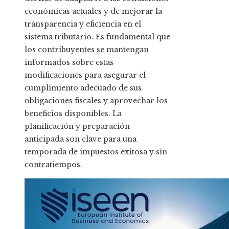
económicas actuales y de mejorar la
transparencia y eficiencia en el
sistema tributario. Es fundamental que
los contribuyentes se mantengan
informados sobre estas
modificaciones para asegurar el
cumplimiento adecuado de sus
obligaciones fiscales y aprovechar los
beneficios disponibles. La
planificación y preparación
anticipada son clave para una
temporada de impuestos exitosa y sin
contratiempos.