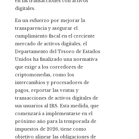
en las transacciones con activos
digitales.
En un esfuerzo por mejorar la
transparencia y asegurar el
cumplimiento fiscal en el creciente
mercado de activos digitales, el
Departamento del Tesoro de Estados
Unidos ha finalizado una normativa
que exige a los corredores de
criptomonedas, como los
intercambios y procesadores de
pagos, reportar las ventas y
transacciones de activos digitales de
sus usuarios al IRS. Esta medida, que
comenzará a implementarse en el
próximo año para la temporada de
impuestos de 2026, tiene como
objetivo alinear las obligaciones de