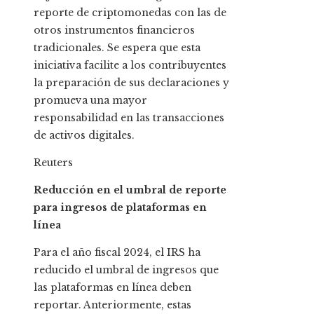
reporte de criptomonedas con las de
otros instrumentos financieros
tradicionales. Se espera que esta
iniciativa facilite a los contribuyentes
la preparación de sus declaraciones y
promueva una mayor
responsabilidad en las transacciones
de activos digitales.
Reuters
Reducción en el umbral de reporte
para ingresos de plataformas en
línea
Para el año fiscal 2024, el IRS ha
reducido el umbral de ingresos que
las plataformas en línea deben
reportar. Anteriormente, estas