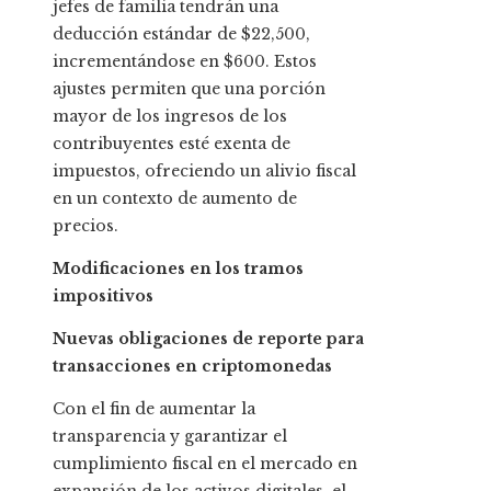
jefes de familia tendrán una
deducción estándar de $22,500,
incrementándose en $600. Estos
ajustes permiten que una porción
mayor de los ingresos de los
contribuyentes esté exenta de
impuestos, ofreciendo un alivio fiscal
en un contexto de aumento de
precios.
Modificaciones en los tramos
impositivos
Nuevas obligaciones de reporte para
transacciones en criptomonedas
Con el fin de aumentar la
transparencia y garantizar el
cumplimiento fiscal en el mercado en