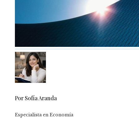
Por Sofía Aranda
Especialista en Economía