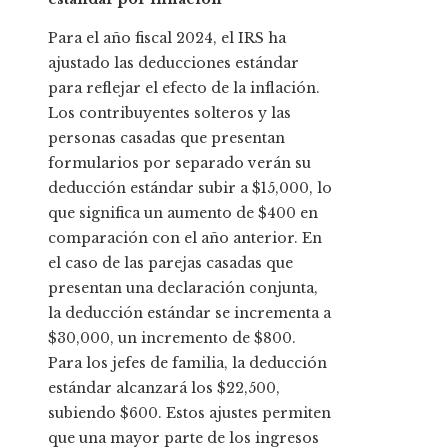
Para el año fiscal 2024, el IRS ha
ajustado las deducciones estándar
para reflejar el efecto de la inflación.
Los contribuyentes solteros y las
personas casadas que presentan
formularios por separado verán su
deducción estándar subir a $15,000, lo
que significa un aumento de $400 en
comparación con el año anterior. En
el caso de las parejas casadas que
presentan una declaración conjunta,
la deducción estándar se incrementa a
$30,000, un incremento de $800.
Para los jefes de familia, la deducción
estándar alcanzará los $22,500,
subiendo $600. Estos ajustes permiten
que una mayor parte de los ingresos