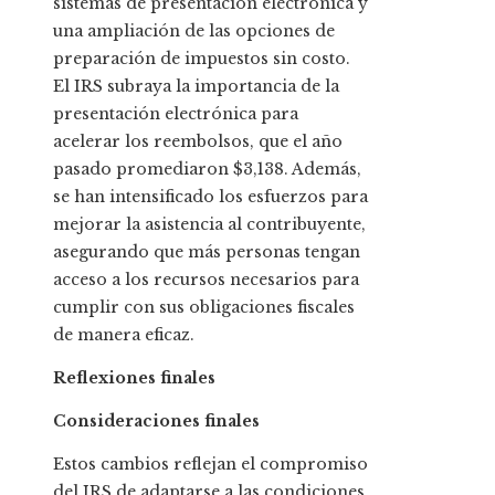
sistemas de presentación electrónica y
una ampliación de las opciones de
preparación de impuestos sin costo.
El IRS subraya la importancia de la
presentación electrónica para
acelerar los reembolsos, que el año
pasado promediaron $3,138. Además,
se han intensificado los esfuerzos para
mejorar la asistencia al contribuyente,
asegurando que más personas tengan
acceso a los recursos necesarios para
cumplir con sus obligaciones fiscales
de manera eficaz.
Reflexiones finales
Consideraciones finales
Estos cambios reflejan el compromiso
del IRS de adaptarse a las condiciones