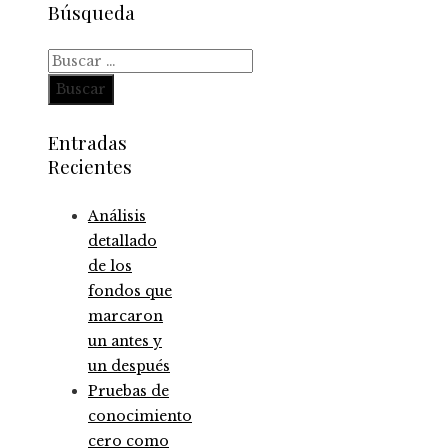
Búsqueda
Buscar:
Entradas
Recientes
Análisis
detallado
de los
fondos que
marcaron
un antes y
un después
Pruebas de
conocimiento
cero como