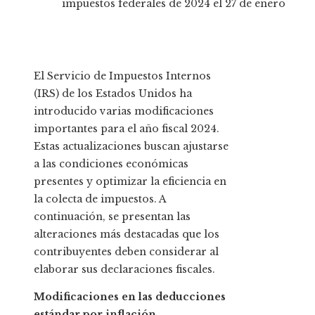
impuestos federales de 2024 el 27 de enero
El Servicio de Impuestos Internos
(IRS) de los Estados Unidos ha
introducido varias modificaciones
importantes para el año fiscal 2024.
Estas actualizaciones buscan ajustarse
a las condiciones económicas
presentes y optimizar la eficiencia en
la colecta de impuestos. A
continuación, se presentan las
alteraciones más destacadas que los
contribuyentes deben considerar al
elaborar sus declaraciones fiscales.
Modificaciones en las deducciones
estándar por inflación