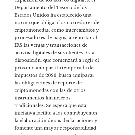
expansión de los activos digitales, el
Departamento del Tesoro de los
Estados Unidos ha establecido una
norma que obliga a los corredores de
criptomonedas, como intercambios y
procesadores de pagos, a reportar al
IRS las ventas y transacciones de
activos digitales de sus clientes. Esta
disposición, que comenzará a regir el
próximo año para la temporada de
impuestos de 2026, busca equiparar
las obligaciones de reporte de
criptomonedas con las de otros
instrumentos financieros
tradicionales. Se espera que esta
iniciativa facilite a los contribuyentes
la elaboración de sus declaraciones y
fomente una mayor responsabilidad