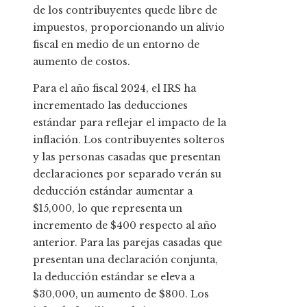
de los contribuyentes quede libre de
impuestos, proporcionando un alivio
fiscal en medio de un entorno de
aumento de costos.
Para el año fiscal 2024, el IRS ha
incrementado las deducciones
estándar para reflejar el impacto de la
inflación. Los contribuyentes solteros
y las personas casadas que presentan
declaraciones por separado verán su
deducción estándar aumentar a
$15,000, lo que representa un
incremento de $400 respecto al año
anterior. Para las parejas casadas que
presentan una declaración conjunta,
la deducción estándar se eleva a
$30,000, un aumento de $800. Los