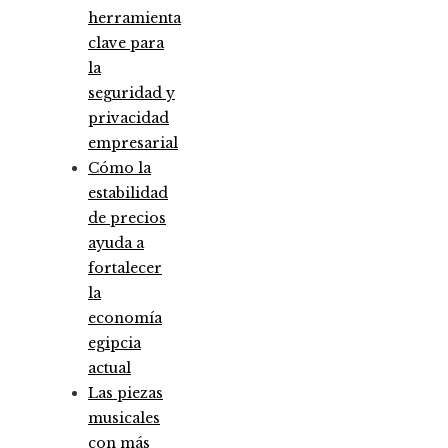
herramienta
clave para
la
seguridad y
privacidad
empresarial
Cómo la
estabilidad
de precios
ayuda a
fortalecer
la
economía
egipcia
actual
Las piezas
musicales
con más