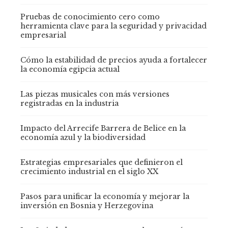
Pruebas de conocimiento cero como
herramienta clave para la seguridad y privacidad
empresarial
Cómo la estabilidad de precios ayuda a fortalecer
la economía egipcia actual
Las piezas musicales con más versiones
registradas en la industria
Impacto del Arrecife Barrera de Belice en la
economía azul y la biodiversidad
Estrategias empresariales que definieron el
crecimiento industrial en el siglo XX
Pasos para unificar la economía y mejorar la
inversión en Bosnia y Herzegovina