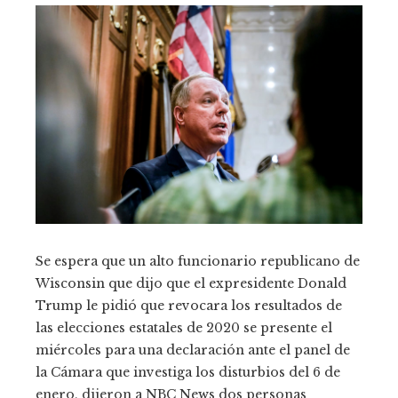
Se espera que un alto funcionario republicano de
Wisconsin que dijo que el expresidente Donald
Trump le pidió que revocara los resultados de
las elecciones estatales de 2020 se presente el
miércoles para una declaración ante el panel de
la Cámara que investiga los disturbios del 6 de
enero, dijeron a NBC News dos personas