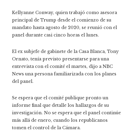
Kellyanne Conway, quien trabajó como asesora
principal de Trump desde el comienzo de su
mandato hasta agosto de 2020, se reunió con el
panel durante casi cinco horas el lunes.
El ex subjefe de gabinete de la Casa Blanca, Tony
Ornato, tenía previsto presentarse para una
entrevista con el comité el martes, dijo a NBC
News una persona familiarizada con los planes
del panel.
Se espera que el comité publique pronto un
informe final que detalle los hallazgos de su
investigación. No se espera que el panel continúe
más allá de enero, cuando los republicanos
tomen el control de la Cámara.