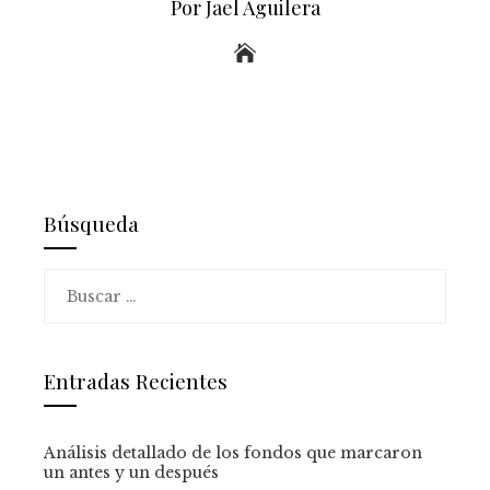
Por Jael Aguilera
Búsqueda
Buscar:
Entradas Recientes
Análisis detallado de los fondos que marcaron
un antes y un después