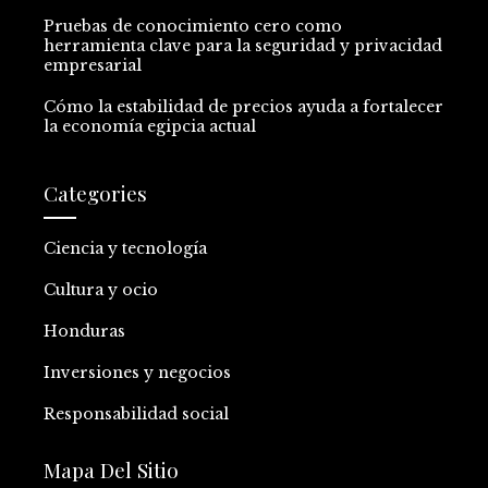
Pruebas de conocimiento cero como
herramienta clave para la seguridad y privacidad
empresarial
Cómo la estabilidad de precios ayuda a fortalecer
la economía egipcia actual
Categories
Ciencia y tecnología
Cultura y ocio
Honduras
Inversiones y negocios
Responsabilidad social
Mapa Del Sitio