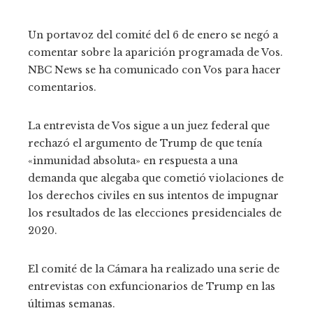
Un portavoz del comité del 6 de enero se negó a
comentar sobre la aparición programada de Vos.
NBC News se ha comunicado con Vos para hacer
comentarios.
La entrevista de Vos sigue a un juez federal que
rechazó el argumento de Trump de que tenía
«inmunidad absoluta» en respuesta a una
demanda que alegaba que cometió violaciones de
los derechos civiles en sus intentos de impugnar
los resultados de las elecciones presidenciales de
2020.
El comité de la Cámara ha realizado una serie de
entrevistas con exfuncionarios de Trump en las
últimas semanas.