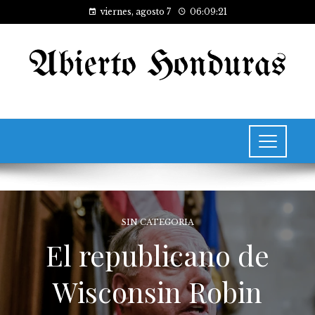
viernes, agosto 7
06:09:21
SIN CATEGORIA
El republicano de
Wisconsin Robin