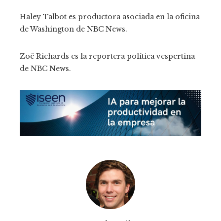
Haley Talbot es productora asociada en la oficina
de Washington de NBC News.
Zoë Richards es la reportera política vespertina
de NBC News.