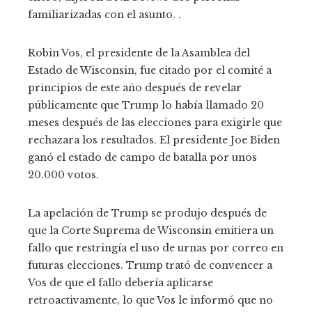
familiarizadas con el asunto. .
Robin Vos, el presidente de la Asamblea del
Estado de Wisconsin, fue citado por el comité a
principios de este año después de revelar
públicamente que Trump lo había llamado 20
meses después de las elecciones para exigirle que
rechazara los resultados. El presidente Joe Biden
ganó el estado de campo de batalla por unos
20.000 votos.
La apelación de Trump se produjo después de
que la Corte Suprema de Wisconsin emitiera un
fallo que restringía el uso de urnas por correo en
futuras elecciones. Trump trató de convencer a
Vos de que el fallo debería aplicarse
retroactivamente, lo que Vos le informó que no