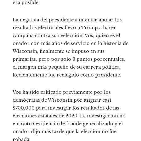
era posible.
La negativa del presidente a intentar anular los
resultados electorales llevó a Trump a hacer
campaña contra su reelección. Vos, quien es el
orador con más años de servicio en la historia de
Wisconsin, finalmente se impuso en sus
primarias, pero por solo 3 puntos porcentuales,
el margen más pequeño de su carrera política.
Recientemente fue reelegido como presidente.
Vos ha sido criticado previamente por los
demócratas de Wisconsin por asignar casi
$700,000 para investigar los resultados de las
elecciones estatales de 2020. La investigación no
encontró evidencia de fraude generalizado y el
orador dijo más tarde que la elección no fue
robada.