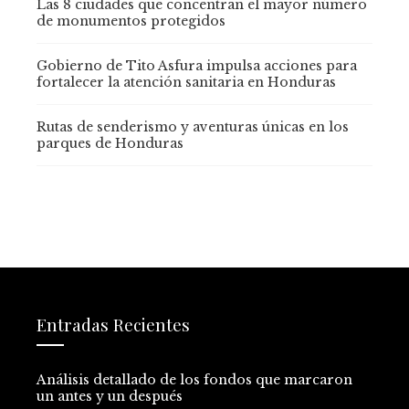
Las 8 ciudades que concentran el mayor número
de monumentos protegidos
Gobierno de Tito Asfura impulsa acciones para
fortalecer la atención sanitaria en Honduras
Rutas de senderismo y aventuras únicas en los
parques de Honduras
Entradas Recientes
Análisis detallado de los fondos que marcaron
un antes y un después