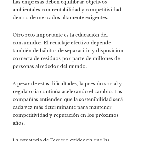
Las empresas deben equilibrar objetivos
ambientales con rentabilidad y competitividad
dentro de mercados altamente exigentes.
Otro reto importante es la educación del
consumidor. El reciclaje efectivo depende
también de hábitos de separación y disposición
correcta de residuos por parte de millones de
personas alrededor del mundo.
A pesar de estas dificultades, la presión social y
regulatoria continúa acelerando el cambio. Las
compañías entienden que la sostenibilidad será
cada vez más determinante para mantener
competitividad y reputación en los próximos
años.
La estrategia de Ferrero evidencia que las