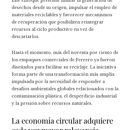
Este enfoque pretende limitar la generación de
desechos desde su origen, impulsar el empleo de
materiales reciclables y favorecer mecanismos
de recuperación que posibiliten reintegrar
recursos al ciclo productivo en vez de
descartarlos.
Hasta el momento, más del noventa por ciento de
los empaques comerciales de Ferrero ya fueron
diseñados para facilitar su reciclaje. La iniciativa
forma parte de una transformación más amplia
impulsada por la necesidad de responder a
desafíos ambientales globales relacionados con la
contaminación plástica, el desperdicio industrial
y la presión sobre recursos naturales.
La economía circular adquiere