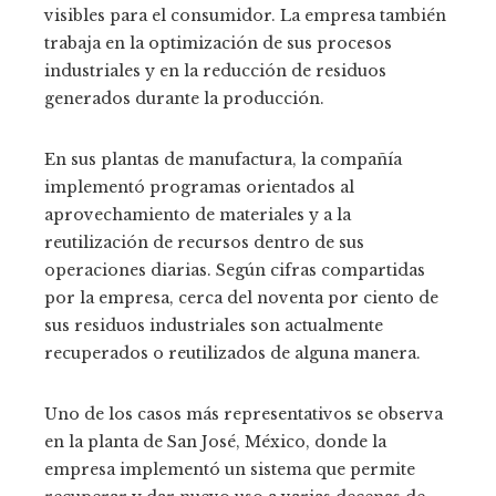
visibles para el consumidor. La empresa también
trabaja en la optimización de sus procesos
industriales y en la reducción de residuos
generados durante la producción.
En sus plantas de manufactura, la compañía
implementó programas orientados al
aprovechamiento de materiales y a la
reutilización de recursos dentro de sus
operaciones diarias. Según cifras compartidas
por la empresa, cerca del noventa por ciento de
sus residuos industriales son actualmente
recuperados o reutilizados de alguna manera.
Uno de los casos más representativos se observa
en la planta de San José, México, donde la
empresa implementó un sistema que permite