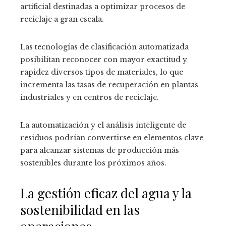
artificial destinadas a optimizar procesos de
reciclaje a gran escala.
Las tecnologías de clasificación automatizada
posibilitan reconocer con mayor exactitud y
rapidez diversos tipos de materiales, lo que
incrementa las tasas de recuperación en plantas
industriales y en centros de reciclaje.
La automatización y el análisis inteligente de
residuos podrían convertirse en elementos clave
para alcanzar sistemas de producción más
sostenibles durante los próximos años.
La gestión eficaz del agua y la
sostenibilidad en las