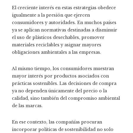
El creciente interés en estas estrategias obedece
igualmente a la presión que ejercen
consumidores y autoridades. En muchos países
ya se aplican normativas destinadas a disminuir
el uso de plásticos desechables, promover
materiales reciclables y asignar mayores
obligaciones ambientales a las empresas.
Al mismo tiempo, los consumidores muestran
mayor interés por productos asociados con
prácticas sostenibles. Las decisiones de compra
ya no dependen únicamente del precio o la
calidad, sino también del compromiso ambiental
de las marcas.
En ese contexto, las compañías procuran
incorporar políticas de sostenibilidad no solo