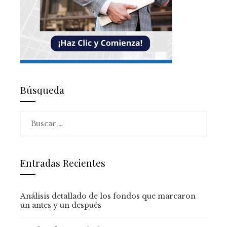
Búsqueda
Buscar:
Entradas Recientes
Análisis detallado de los fondos que marcaron
un antes y un después