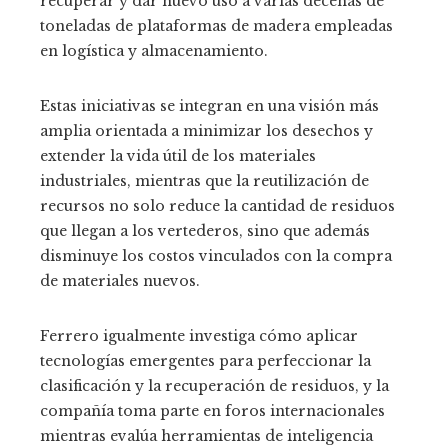
recuperar y dar nuevo uso a varias decenas de
toneladas de plataformas de madera empleadas
en logística y almacenamiento.
Estas iniciativas se integran en una visión más
amplia orientada a minimizar los desechos y
extender la vida útil de los materiales
industriales, mientras que la reutilización de
recursos no solo reduce la cantidad de residuos
que llegan a los vertederos, sino que además
disminuye los costos vinculados con la compra
de materiales nuevos.
Ferrero igualmente investiga cómo aplicar
tecnologías emergentes para perfeccionar la
clasificación y la recuperación de residuos, y la
compañía toma parte en foros internacionales
mientras evalúa herramientas de inteligencia