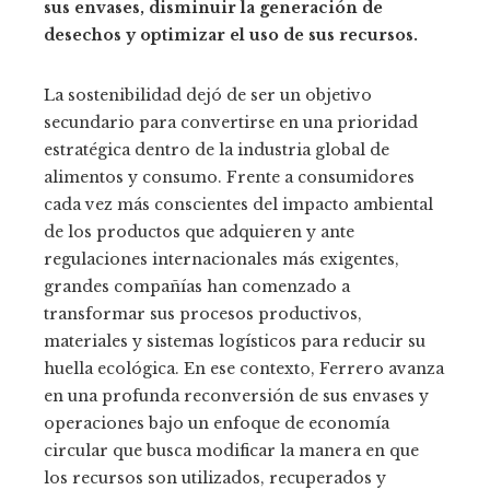
sus envases, disminuir la generación de
desechos y optimizar el uso de sus recursos.
La sostenibilidad dejó de ser un objetivo
secundario para convertirse en una prioridad
estratégica dentro de la industria global de
alimentos y consumo. Frente a consumidores
cada vez más conscientes del impacto ambiental
de los productos que adquieren y ante
regulaciones internacionales más exigentes,
grandes compañías han comenzado a
transformar sus procesos productivos,
materiales y sistemas logísticos para reducir su
huella ecológica. En ese contexto, Ferrero avanza
en una profunda reconversión de sus envases y
operaciones bajo un enfoque de economía
circular que busca modificar la manera en que
los recursos son utilizados, recuperados y