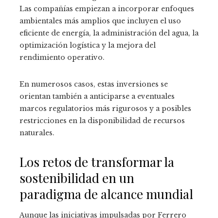
Las compañías empiezan a incorporar enfoques
ambientales más amplios que incluyen el uso
eficiente de energía, la administración del agua, la
optimización logística y la mejora del
rendimiento operativo.
En numerosos casos, estas inversiones se
orientan también a anticiparse a eventuales
marcos regulatorios más rigurosos y a posibles
restricciones en la disponibilidad de recursos
naturales.
Los retos de transformar la
sostenibilidad en un
paradigma de alcance mundial
Aunque las iniciativas impulsadas por Ferrero