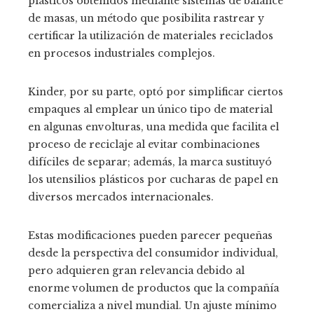
plásticos obtenidos mediante sistemas de balance
de masas, un método que posibilita rastrear y
certificar la utilización de materiales reciclados
en procesos industriales complejos.
Kinder, por su parte, optó por simplificar ciertos
empaques al emplear un único tipo de material
en algunas envolturas, una medida que facilita el
proceso de reciclaje al evitar combinaciones
difíciles de separar; además, la marca sustituyó
los utensilios plásticos por cucharas de papel en
diversos mercados internacionales.
Estas modificaciones pueden parecer pequeñas
desde la perspectiva del consumidor individual,
pero adquieren gran relevancia debido al
enorme volumen de productos que la compañía
comercializa a nivel mundial. Un ajuste mínimo