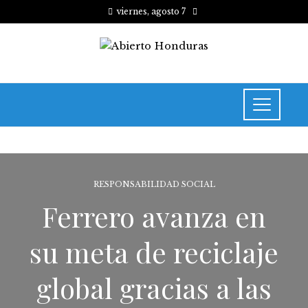
viernes, agosto 7
RESPONSABILIDAD SOCIAL
Ferrero avanza en
su meta de reciclaje
global gracias a las