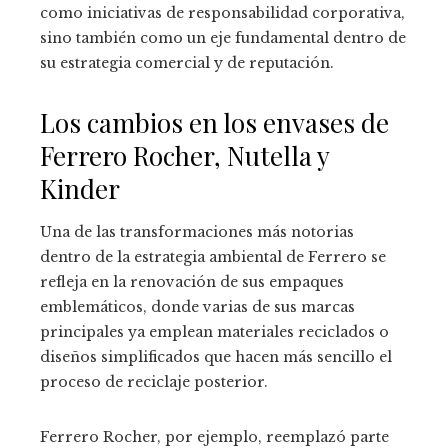
como iniciativas de responsabilidad corporativa,
sino también como un eje fundamental dentro de
su estrategia comercial y de reputación.
Los cambios en los envases de
Ferrero Rocher, Nutella y
Kinder
Una de las transformaciones más notorias
dentro de la estrategia ambiental de Ferrero se
refleja en la renovación de sus empaques
emblemáticos, donde varias de sus marcas
principales ya emplean materiales reciclados o
diseños simplificados que hacen más sencillo el
proceso de reciclaje posterior.
Ferrero Rocher, por ejemplo, reemplazó parte