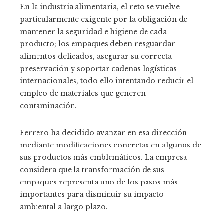
En la industria alimentaria, el reto se vuelve
particularmente exigente por la obligación de
mantener la seguridad e higiene de cada
producto; los empaques deben resguardar
alimentos delicados, asegurar su correcta
preservación y soportar cadenas logísticas
internacionales, todo ello intentando reducir el
empleo de materiales que generen
contaminación.
Ferrero ha decidido avanzar en esa dirección
mediante modificaciones concretas en algunos de
sus productos más emblemáticos. La empresa
considera que la transformación de sus
empaques representa uno de los pasos más
importantes para disminuir su impacto
ambiental a largo plazo.