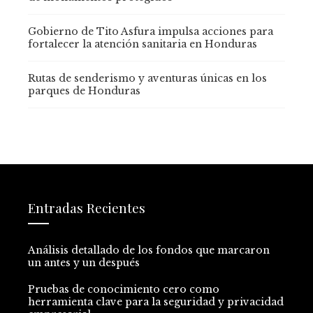
Gobierno de Tito Asfura impulsa acciones para
fortalecer la atención sanitaria en Honduras
Rutas de senderismo y aventuras únicas en los
parques de Honduras
Entradas Recientes
Análisis detallado de los fondos que marcaron
un antes y un después
Pruebas de conocimiento cero como
herramienta clave para la seguridad y privacidad