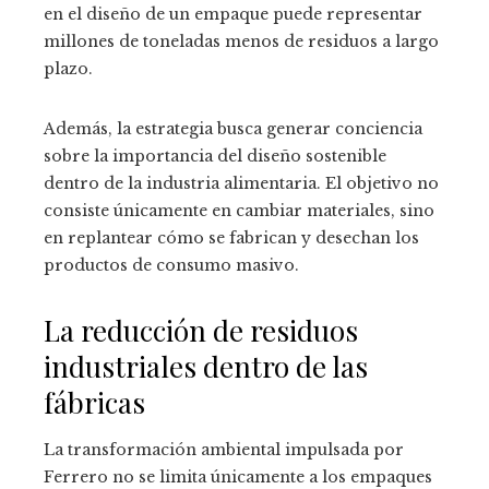
en el diseño de un empaque puede representar
millones de toneladas menos de residuos a largo
plazo.
Además, la estrategia busca generar conciencia
sobre la importancia del diseño sostenible
dentro de la industria alimentaria. El objetivo no
consiste únicamente en cambiar materiales, sino
en replantear cómo se fabrican y desechan los
productos de consumo masivo.
La reducción de residuos
industriales dentro de las
fábricas
La transformación ambiental impulsada por
Ferrero no se limita únicamente a los empaques