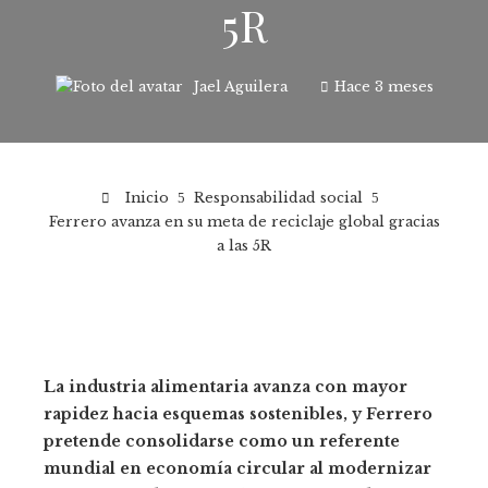
5R
Jael Aguilera
Hace 3 meses
Inicio
Responsabilidad social
Ferrero avanza en su meta de reciclaje global gracias
a las 5R
La industria alimentaria avanza con mayor
rapidez hacia esquemas sostenibles, y Ferrero
pretende consolidarse como un referente
mundial en economía circular al modernizar