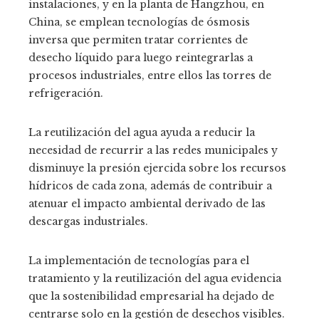
instalaciones, y en la planta de Hangzhou, en
China, se emplean tecnologías de ósmosis
inversa que permiten tratar corrientes de
desecho líquido para luego reintegrarlas a
procesos industriales, entre ellos las torres de
refrigeración.
La reutilización del agua ayuda a reducir la
necesidad de recurrir a las redes municipales y
disminuye la presión ejercida sobre los recursos
hídricos de cada zona, además de contribuir a
atenuar el impacto ambiental derivado de las
descargas industriales.
La implementación de tecnologías para el
tratamiento y la reutilización del agua evidencia
que la sostenibilidad empresarial ha dejado de
centrarse solo en la gestión de desechos visibles.