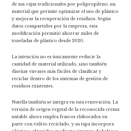
de sus cajas tradicionales por polipropileno, un
material que permite optimizar el uso de plástico
y mejorar la recuperación de residuos. Según
datos compartidos por la empresa, esta
modificación permitió ahorrar miles de
toneladas de plástico desde 2020.
La intención no es únicamente reducir la
cantidad de material utilizado, sino también
diseñar envases más fáciles de clasificar y
reciclar dentro de los sistemas de gestión de
residuos existentes.
Nutella también se integra en esta renovación. La
versión de origen vegetal de la reconocida crema
untable ahora emplea frascos elaborados en
parte con vidrio reciclado, y su tapa incorpora