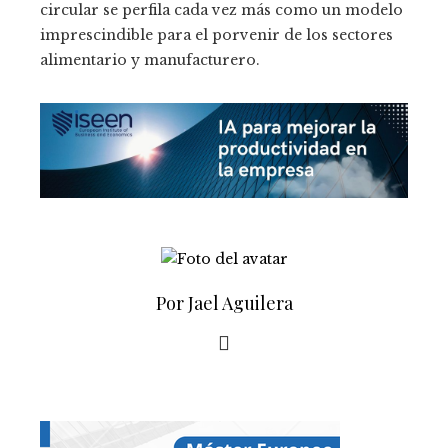
circular se perfila cada vez más como un modelo
imprescindible para el porvenir de los sectores
alimentario y manufacturero.
Por Jael Aguilera