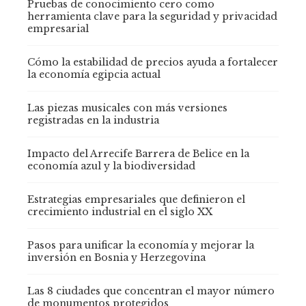
Pruebas de conocimiento cero como
herramienta clave para la seguridad y privacidad
empresarial
Cómo la estabilidad de precios ayuda a fortalecer
la economía egipcia actual
Las piezas musicales con más versiones
registradas en la industria
Impacto del Arrecife Barrera de Belice en la
economía azul y la biodiversidad
Estrategias empresariales que definieron el
crecimiento industrial en el siglo XX
Pasos para unificar la economía y mejorar la
inversión en Bosnia y Herzegovina
Las 8 ciudades que concentran el mayor número
de monumentos protegidos