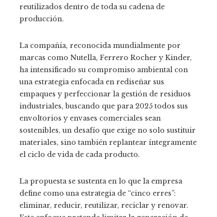
reutilizados dentro de toda su cadena de
producción.
La compañía, reconocida mundialmente por
marcas como Nutella, Ferrero Rocher y Kinder,
ha intensificado su compromiso ambiental con
una estrategia enfocada en rediseñar sus
empaques y perfeccionar la gestión de residuos
industriales, buscando que para 2025 todos sus
envoltorios y envases comerciales sean
sostenibles, un desafío que exige no solo sustituir
materiales, sino también replantear íntegramente
el ciclo de vida de cada producto.
La propuesta se sustenta en lo que la empresa
define como una estrategia de “cinco erres”:
eliminar, reducir, reutilizar, reciclar y renovar.