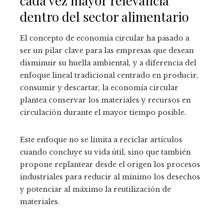
cada vez mayor relevancia
dentro del sector alimentario
El concepto de economía circular ha pasado a
ser un pilar clave para las empresas que desean
disminuir su huella ambiental, y a diferencia del
enfoque lineal tradicional centrado en producir,
consumir y descartar, la economía circular
plantea conservar los materiales y recursos en
circulación durante el mayor tiempo posible.
Este enfoque no se limita a reciclar artículos
cuando concluye su vida útil, sino que también
propone replantear desde el origen los procesos
industriales para reducir al mínimo los desechos
y potenciar al máximo la reutilización de
materiales.