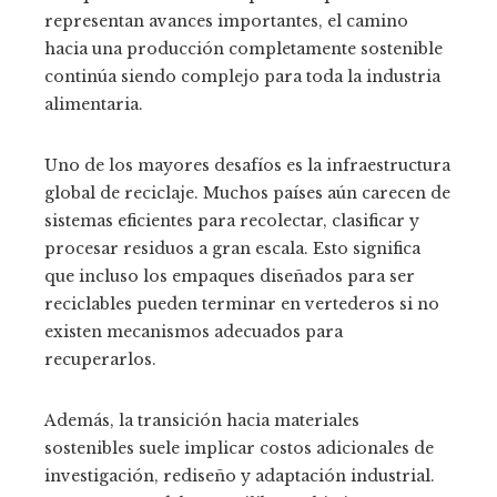
representan avances importantes, el camino
hacia una producción completamente sostenible
continúa siendo complejo para toda la industria
alimentaria.
Uno de los mayores desafíos es la infraestructura
global de reciclaje. Muchos países aún carecen de
sistemas eficientes para recolectar, clasificar y
procesar residuos a gran escala. Esto significa
que incluso los empaques diseñados para ser
reciclables pueden terminar en vertederos si no
existen mecanismos adecuados para
recuperarlos.
Además, la transición hacia materiales
sostenibles suele implicar costos adicionales de
investigación, rediseño y adaptación industrial.