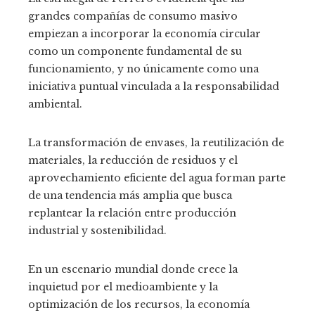
grandes compañías de consumo masivo
empiezan a incorporar la economía circular
como un componente fundamental de su
funcionamiento, y no únicamente como una
iniciativa puntual vinculada a la responsabilidad
ambiental.
La transformación de envases, la reutilización de
materiales, la reducción de residuos y el
aprovechamiento eficiente del agua forman parte
de una tendencia más amplia que busca
replantear la relación entre producción
industrial y sostenibilidad.
En un escenario mundial donde crece la
inquietud por el medioambiente y la
optimización de los recursos, la economía