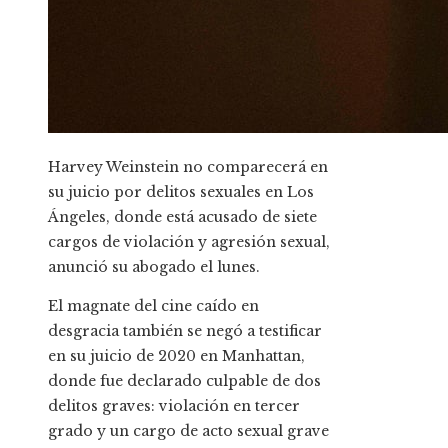
Harvey Weinstein no comparecerá en
su juicio por delitos sexuales en Los
Ángeles, donde está acusado de siete
cargos de violación y agresión sexual,
anunció su abogado el lunes.
El magnate del cine caído en
desgracia también se negó a testificar
en su juicio de 2020 en Manhattan,
donde fue declarado culpable de dos
delitos graves: violación en tercer
grado y un cargo de acto sexual grave