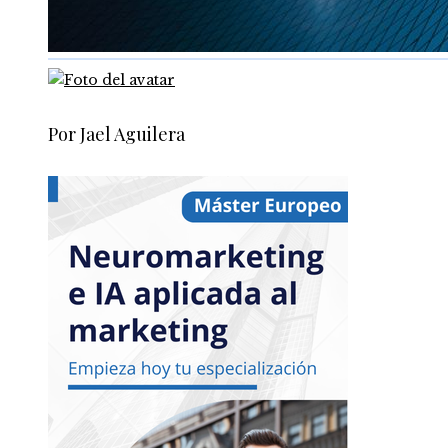
Por Jael Aguilera