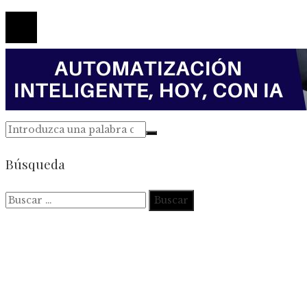
© 2026 Todos los derechos reservados.
Búsqueda
Buscar: