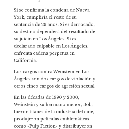
Si se confirma la condena de Nueva
York, cumpliría el resto de su
sentencia de 23 años. Si es derrocado,
su destino dependerá del resultado de
su juicio en Los Ángeles. Si es
declarado culpable en Los Ángeles,
enfrenta cadena perpetua en
California.
Los cargos contra Weinstein en Los
Ángeles son dos cargos de violación y
otros cinco cargos de agresión sexual.
En las décadas de 1990 y 2000,
Weinstein y su hermano menor, Bob,
fueron titanes de la industria del cine,
produjeron películas emblemáticas
como «Pulp Fiction» y distribuyeron