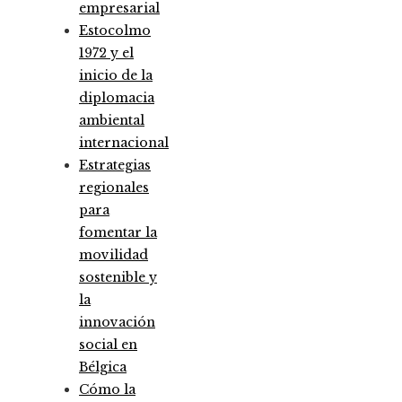
empresarial
Estocolmo
1972 y el
inicio de la
diplomacia
ambiental
internacional
Estrategias
regionales
para
fomentar la
movilidad
sostenible y
la
innovación
social en
Bélgica
Cómo la