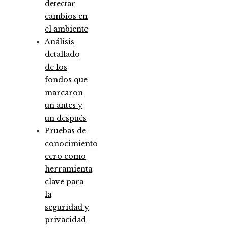
detectar
cambios en
el ambiente
Análisis
detallado
de los
fondos que
marcaron
un antes y
un después
Pruebas de
conocimiento
cero como
herramienta
clave para
la
seguridad y
privacidad