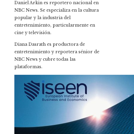
Daniel Arkin es reportero nacional en
NBC News. Se especializa en la cultura
popular y la industria del
entretenimiento, particularmente en
cine y televisión.
Diana Dasrath es productora de
entretenimiento y reportera sénior de
NBC News y cubre todas las
plataformas.