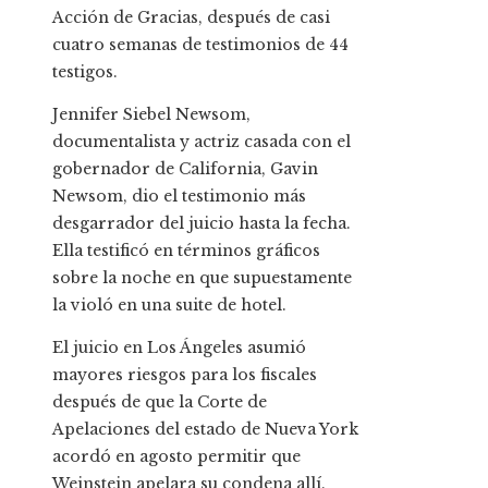
Acción de Gracias, después de casi
cuatro semanas de testimonios de 44
testigos.
Jennifer Siebel Newsom,
documentalista y actriz casada con el
gobernador de California, Gavin
Newsom, dio el testimonio más
desgarrador del juicio hasta la fecha.
Ella testificó en términos gráficos
sobre la noche en que supuestamente
la violó en una suite de hotel.
El juicio en Los Ángeles asumió
mayores riesgos para los fiscales
después de que la Corte de
Apelaciones del estado de Nueva York
acordó en agosto permitir que
Weinstein apelara su condena allí.