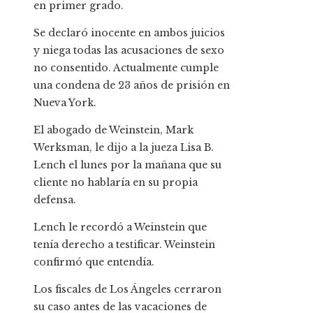
en primer grado.
Se declaró inocente en ambos juicios
y niega todas las acusaciones de sexo
no consentido. Actualmente cumple
una condena de 23 años de prisión en
Nueva York.
El abogado de Weinstein, Mark
Werksman, le dijo a la jueza Lisa B.
Lench el lunes por la mañana que su
cliente no hablaría en su propia
defensa.
Lench le recordó a Weinstein que
tenía derecho a testificar. Weinstein
confirmó que entendía.
Los fiscales de Los Ángeles cerraron
su caso antes de las vacaciones de