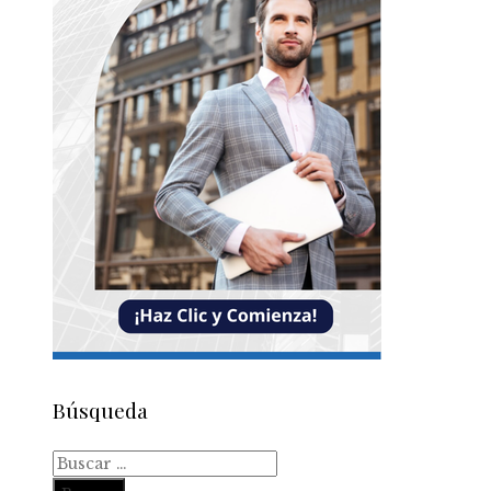
Búsqueda
Buscar: