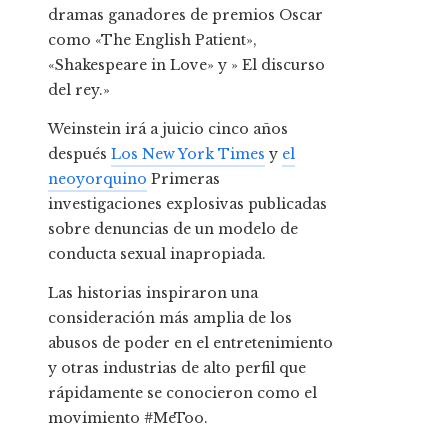
dramas ganadores de premios Oscar
como «The English Patient»,
«Shakespeare in Love» y » El discurso
del rey.»
Weinstein irá a juicio cinco años
después
Los New York Times
y
el
neoyorquino
Primeras
investigaciones explosivas publicadas
sobre denuncias de un modelo de
conducta sexual inapropiada.
Las historias inspiraron una
consideración más amplia de los
abusos de poder en el entretenimiento
y otras industrias de alto perfil que
rápidamente se conocieron como el
movimiento #MeToo.