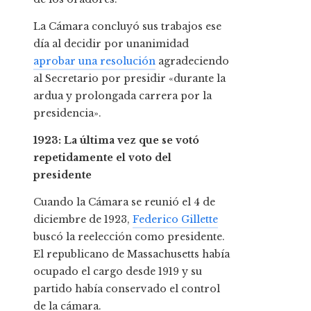
La Cámara concluyó sus trabajos ese
día al decidir por unanimidad
aprobar una resolución
agradeciendo
al Secretario por presidir «durante la
ardua y prolongada carrera por la
presidencia».
1923: La última vez que se votó
repetidamente el voto del
presidente
Cuando la Cámara se reunió el 4 de
diciembre de 1923,
Federico Gillette
buscó la reelección como presidente.
El republicano de Massachusetts había
ocupado el cargo desde 1919 y su
partido había conservado el control
de la cámara.