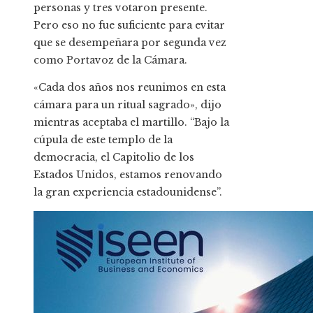
personas y tres votaron presente.
Pero eso no fue suficiente para evitar
que se desempeñara por segunda vez
como Portavoz de la Cámara.
«Cada dos años nos reunimos en esta
cámara para un ritual sagrado», dijo
mientras aceptaba el martillo. “Bajo la
cúpula de este templo de la
democracia, el Capitolio de los
Estados Unidos, estamos renovando
la gran experiencia estadounidense”.