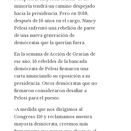
minoría tendrá un camino despejado
hacia la presidencia. Pero en 2018,
después de 16 años en el cargo, Nancy
Pelosi enfrentó una rebelión de parte
de una nueva generación de
demócratas que la querían fuera.
En la semana de Acción de Gracias de
ese año, 16 rebeldes de la bancada
demócrata de Pelosi firmaron una
carta anunciando su oposición a su
presidencia. Otros demócratas que no
firmaron consideraron desafiar a
Pelosi para el puesto.
«A medida que nos dirigimos al
Congreso 116 y reclamamos nuestra
mayoría demócrata, creemos más