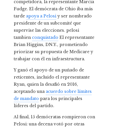
competidora, la representante Marcia
Fudge. El demócrata de Ohio iba más
tarde
apoya a Pelosi
y ser nombrado
presidente de un subcomité que
supervise las elecciones. pelosi
tambien
conquistado
El representante
Brian Higgins, DN.Y., prometiendo
priorizar su propuesta de Medicare y
trabajar con él en infraestructura.
Y ganó el apoyo de un puñado de
reticentes, incluido el representante
Ryan, quien la desafió en 2016,
aceptando una
acuerdo sobre límites
de mandato
para los principales
líderes del partido.
Al final, 15 demócratas rompieron con
Pelosi: una decena votó por otras