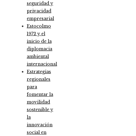
seguridad y
privacidad
empresarial
Estocolmo
1972 y el
inicio de la
diplomacia
ambiental
internacional
Estrategias
regionales
para
fomentar la
movilidad
sostenible y
la
innovación
social en