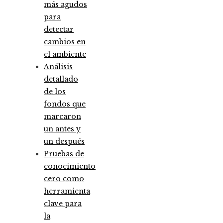
más agudos
para
detectar
cambios en
el ambiente
Análisis
detallado
de los
fondos que
marcaron
un antes y
un después
Pruebas de
conocimiento
cero como
herramienta
clave para
la