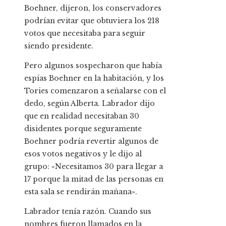
Boehner, dijeron, los conservadores
podrían evitar que obtuviera los 218
votos que necesitaba para seguir
siendo presidente.
Pero algunos sospecharon que había
espías Boehner en la habitación, y los
Tories comenzaron a señalarse con el
dedo, según Alberta. Labrador dijo
que en realidad necesitaban 30
disidentes porque seguramente
Boehner podría revertir algunos de
esos votos negativos y le dijo al
grupo: «Necesitamos 30 para llegar a
17 porque la mitad de las personas en
esta sala se rendirán mañana».
Labrador tenía razón. Cuando sus
nombres fueron llamados en la