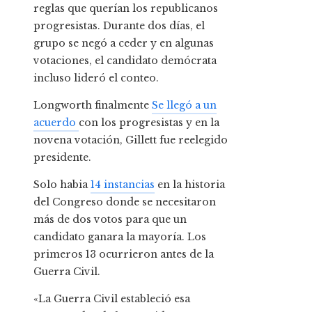
reglas que querían los republicanos
progresistas. Durante dos días, el
grupo se negó a ceder y en algunas
votaciones, el candidato demócrata
incluso lideró el conteo.
Longworth finalmente
Se llegó a un
acuerdo
con los progresistas y en la
novena votación, Gillett fue reelegido
presidente.
Solo habia
14 instancias
en la historia
del Congreso donde se necesitaron
más de dos votos para que un
candidato ganara la mayoría. Los
primeros 13 ocurrieron antes de la
Guerra Civil.
«La Guerra Civil estableció esa