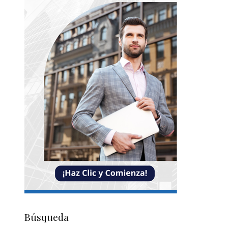
Búsqueda