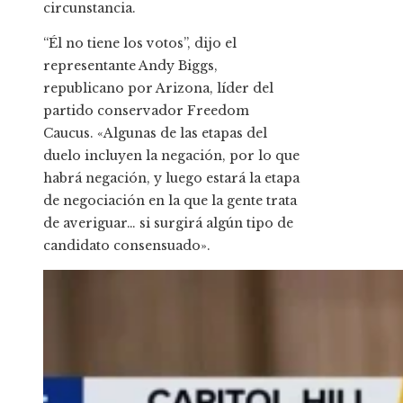
circunstancia.
“Él no tiene los votos”, dijo el
representante Andy Biggs,
republicano por Arizona, líder del
partido conservador Freedom
Caucus. «Algunas de las etapas del
duelo incluyen la negación, por lo que
habrá negación, y luego estará la etapa
de negociación en la que la gente trata
de averiguar… si surgirá algún tipo de
candidato consensuado».