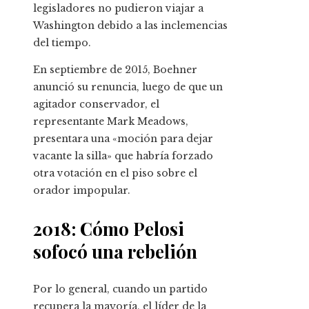
legisladores no pudieron viajar a
Washington debido a las inclemencias
del tiempo.
En septiembre de 2015, Boehner
anunció su renuncia, luego de que un
agitador conservador, el
representante Mark Meadows,
presentara una «moción para dejar
vacante la silla» que habría forzado
otra votación en el piso sobre el
orador impopular.
2018: Cómo Pelosi
sofocó una rebelión
Por lo general, cuando un partido
recupera la mayoría, el líder de la