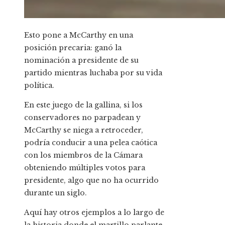
Esto pone a McCarthy en una
posición precaria: ganó la
nominación a presidente de su
partido mientras luchaba por su vida
política.
En este juego de la gallina, si los
conservadores no parpadean y
McCarthy se niega a retroceder,
podría conducir a una pelea caótica
con los miembros de la Cámara
obteniendo múltiples votos para
presidente, algo que no ha ocurrido
durante un siglo.
Aquí hay otros ejemplos a lo largo de