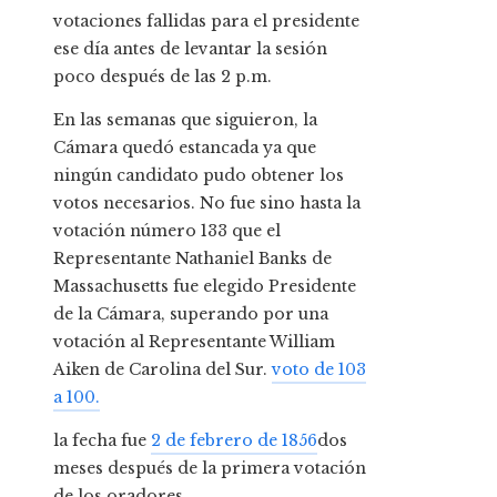
votaciones fallidas para el presidente
ese día antes de levantar la sesión
poco después de las 2 p.m.
En las semanas que siguieron, la
Cámara quedó estancada ya que
ningún candidato pudo obtener los
votos necesarios. No fue sino hasta la
votación número 133 que el
Representante Nathaniel Banks de
Massachusetts fue elegido Presidente
de la Cámara, superando por una
votación al Representante William
Aiken de Carolina del Sur.
voto de 103
a 100.
la fecha fue
2 de febrero de 1856
dos
meses después de la primera votación
de los oradores.