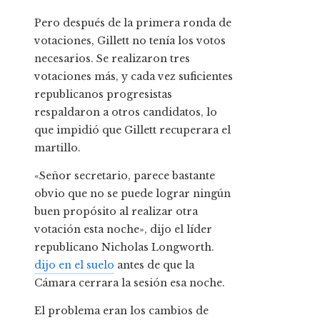
Pero después de la primera ronda de
votaciones, Gillett no tenía los votos
necesarios. Se realizaron tres
votaciones más, y cada vez suficientes
republicanos progresistas
respaldaron a otros candidatos, lo
que impidió que Gillett recuperara el
martillo.
«Señor secretario, parece bastante
obvio que no se puede lograr ningún
buen propósito al realizar otra
votación esta noche», dijo el líder
republicano Nicholas Longworth.
dijo en el suelo
antes de que la
Cámara cerrara la sesión esa noche.
El problema eran los cambios de