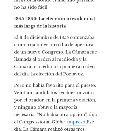
la historia donde el martillo parlante
no ha sido fácil.
1855-1856: La elección presidencial
más larga de la historia
El 3 de diciembre de 1855 comenzaba
como cualquier otro día de apertura
de un nuevo Congreso. La Cámara fue
llamada al orden al mediodía y la
Cámara procedió a la primera orden
del día: la elección del Portavoz.
Pero no había favorito para el puesto.
Veintiún candidatos recibieron votos
por el orador en la primera votación,
y ninguno obtuvo la mayoría
necesaria. “No había otra opción”, dijo
el Congressional Globe.
impreso
Ese
día. La Cámara realizó otras tres