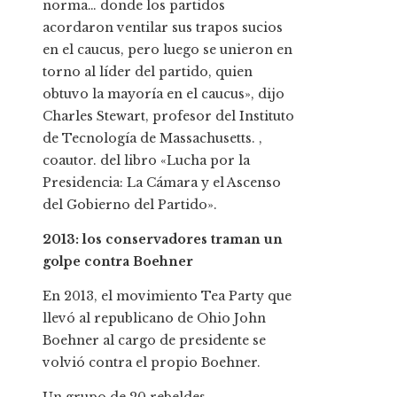
norma… donde los partidos
acordaron ventilar sus trapos sucios
en el caucus, pero luego se unieron en
torno al líder del partido, quien
obtuvo la mayoría en el caucus», dijo
Charles Stewart, profesor del Instituto
de Tecnología de Massachusetts. ,
coautor. del libro «Lucha por la
Presidencia: La Cámara y el Ascenso
del Gobierno del Partido».
2013: los conservadores traman un
golpe contra Boehner
En 2013, el movimiento Tea Party que
llevó al republicano de Ohio John
Boehner al cargo de presidente se
volvió contra el propio Boehner.