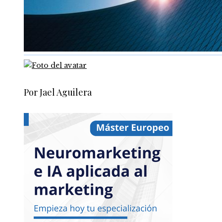
Por Jael Aguilera