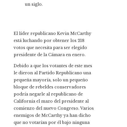
un siglo.
El líder republicano Kevin McCarthy
está luchando por obtener los 218
votos que necesita para ser elegido
presidente de la Cámara en enero.
Debido a que los votantes de este mes
le dieron al Partido Republicano una
pequeña mayoría, solo un pequeño
bloque de rebeldes conservadores
podría negarle al republicano de
California el mazo del presidente al
comienzo del nuevo Congreso. Varios
enemigos de McCarthy ya han dicho
que no votarían por él bajo ninguna