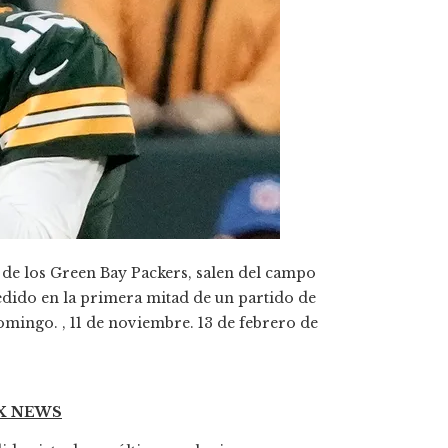
 de los Green Bay Packers, salen del campo
dido en la primera mitad de un partido de
mingo. , 11 de noviembre. 13 de febrero de
OX NEWS