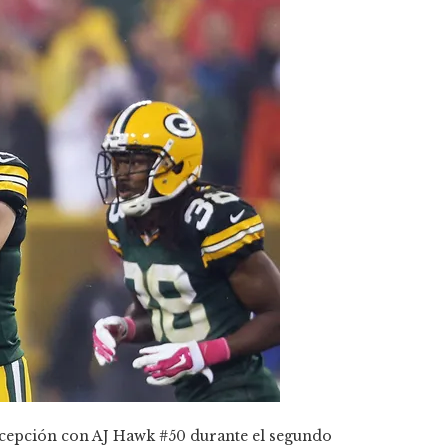
ercepción con AJ Hawk #50 durante el segundo