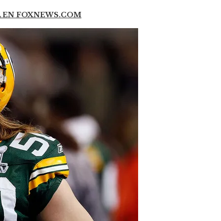
A EN FOXNEWS.COM