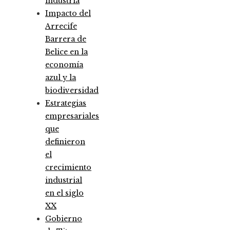
industria
Impacto del
Arrecife
Barrera de
Belice en la
economía
azul y la
biodiversidad
Estrategias
empresariales
que
definieron
el
crecimiento
industrial
en el siglo
XX
Gobierno