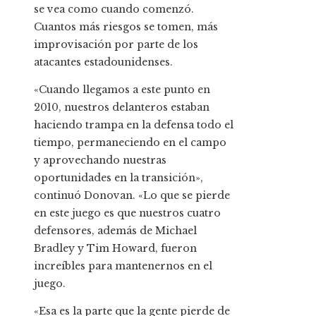
se vea como cuando comenzó.
Cuantos más riesgos se tomen, más
improvisación por parte de los
atacantes estadounidenses.
«Cuando llegamos a este punto en
2010, nuestros delanteros estaban
haciendo trampa en la defensa todo el
tiempo, permaneciendo en el campo
y aprovechando nuestras
oportunidades en la transición»,
continuó Donovan. «Lo que se pierde
en este juego es que nuestros cuatro
defensores, además de Michael
Bradley y Tim Howard, fueron
increíbles para mantenernos en el
juego.
«Esa es la parte que la gente pierde de