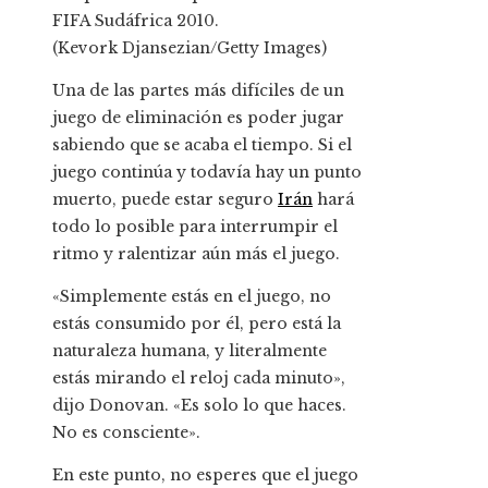
FIFA Sudáfrica 2010.
(Kevork Djansezian/Getty Images)
Una de las partes más difíciles de un
juego de eliminación es poder jugar
sabiendo que se acaba el tiempo. Si el
juego continúa y todavía hay un punto
muerto, puede estar seguro
Irán
hará
todo lo posible para interrumpir el
ritmo y ralentizar aún más el juego.
«Simplemente estás en el juego, no
estás consumido por él, pero está la
naturaleza humana, y literalmente
estás mirando el reloj cada minuto»,
dijo Donovan. «Es solo lo que haces.
No es consciente».
En este punto, no esperes que el juego