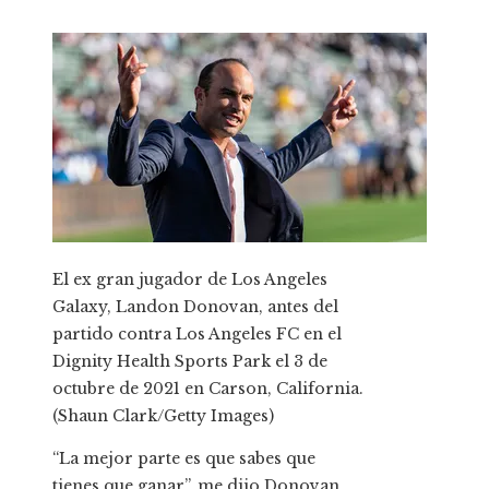
El ex gran jugador de Los Angeles
Galaxy, Landon Donovan, antes del
partido contra Los Angeles FC en el
Dignity Health Sports Park el 3 de
octubre de 2021 en Carson, California.
(Shaun Clark/Getty Images)
“La mejor parte es que sabes que
tienes que ganar”, me dijo Donovan.