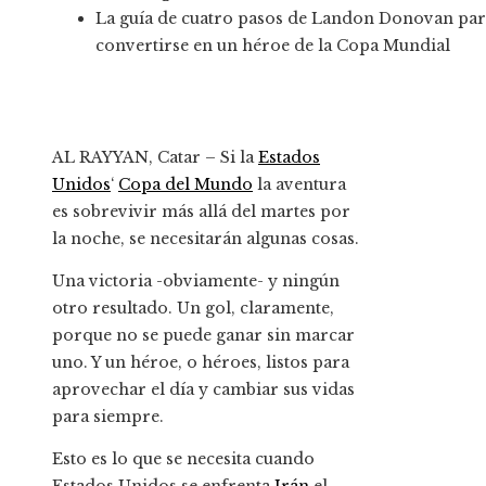
La guía de cuatro pasos de Landon Donovan par
convertirse en un héroe de la Copa Mundial
AL RAYYAN, Catar –
Si la
Estados
Unidos
‘
Copa del Mundo
la aventura
es sobrevivir más allá del martes por
la noche, se necesitarán algunas cosas.
Una victoria -obviamente- y ningún
otro resultado. Un gol, claramente,
porque no se puede ganar sin marcar
uno. Y un héroe, o héroes, listos para
aprovechar el día y cambiar sus vidas
para siempre.
Esto es lo que se necesita cuando