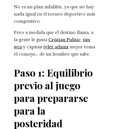
No es un plan infalible, ya que no hay
nada igual en el torneo deportivo más
competitivo.
Pero a medida que el destino llama, a
la gente le gusta
Cristian Pulisic
,
tim
wea
y capitán
tyler adams
mejor toma
el consejo… de un hombre que sabe.
Paso 1: Equilibrio
previo al juego
para prepararse
para la
posteridad