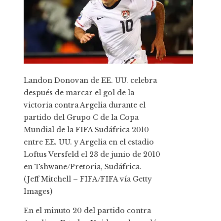
Landon Donovan de EE. UU. celebra
después de marcar el gol de la
victoria contra Argelia durante el
partido del Grupo C de la Copa
Mundial de la FIFA Sudáfrica 2010
entre EE. UU. y Argelia en el estadio
Loftus Versfeld el 23 de junio de 2010
en Tshwane/Pretoria, Sudáfrica.
(Jeff Mitchell – FIFA/FIFA vía Getty
Images)
En el minuto 20 del partido contra