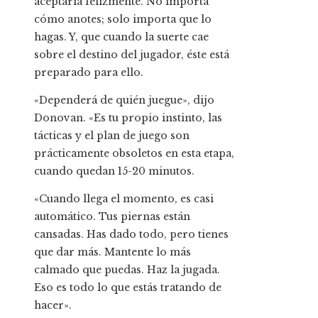
aceptaría felizmente. No importa
cómo anotes; solo importa que lo
hagas. Y, que cuando la suerte cae
sobre el destino del jugador, éste está
preparado para ello.
«Dependerá de quién juegue», dijo
Donovan. «Es tu propio instinto, las
tácticas y el plan de juego son
prácticamente obsoletos en esta etapa,
cuando quedan 15-20 minutos.
«Cuando llega el momento, es casi
automático. Tus piernas están
cansadas. Has dado todo, pero tienes
que dar más. Mantente lo más
calmado que puedas. Haz la jugada.
Eso es todo lo que estás tratando de
hacer».