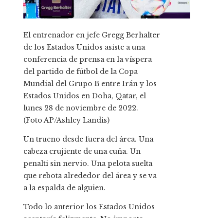
El entrenador en jefe Gregg Berhalter
de los Estados Unidos asiste a una
conferencia de prensa en la víspera
del partido de fútbol de la Copa
Mundial del Grupo B entre Irán y los
Estados Unidos en Doha, Qatar, el
lunes 28 de noviembre de 2022.
(Foto AP/Ashley Landis)
Un trueno desde fuera del área. Una
cabeza crujiente de una cuña. Un
penalti sin nervio. Una pelota suelta
que rebota alrededor del área y se va
a la espalda de alguien.
Todo lo anterior los Estados Unidos