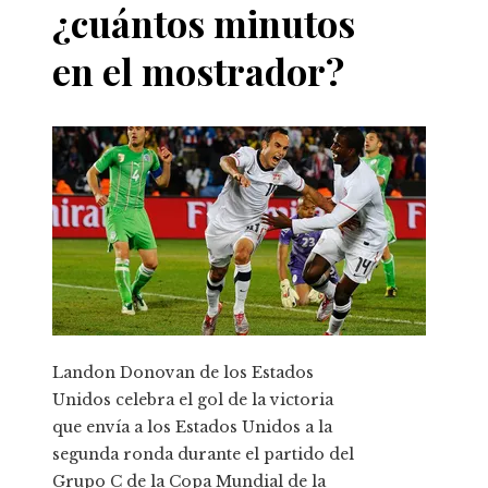
¿cuántos minutos
en el mostrador?
Landon Donovan de los Estados
Unidos celebra el gol de la victoria
que envía a los Estados Unidos a la
segunda ronda durante el partido del
Grupo C de la Copa Mundial de la