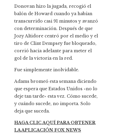
Donovan hizo la jugada, recogió el
balón de Howard cuando ya habían
transcurrido casi 91 minutos y avanzó
con determinación. Después de que
Jozy Altidore centró por el medio y el
tiro de Clint Dempsey fue bloqueado,
corrió hacia adelante para meter el
gol de la victoria en la red.
Fue simplemente inolvidable.
Adams bromeó esta semana diciendo
que espera que Estados Unidos «no lo
deje tan tarde» esta vez. Cómo sucede,
y cuándo sucede, no importa. Solo
deja que suceda.
HAGA CLIC AQUÍ PARA OBTENER
LA APLICACIÓN FOX NEWS