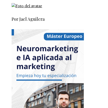
Por Jael Aguilera