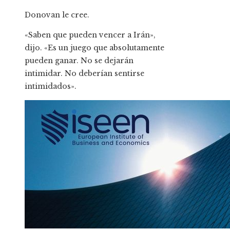
Donovan le cree.
«Saben que pueden vencer a Irán»,
dijo. «Es un juego que absolutamente
pueden ganar. No se dejarán
intimidar. No deberían sentirse
intimidados».