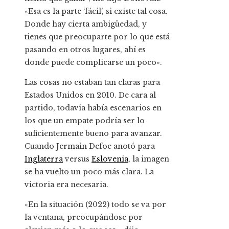
«Esa es la parte ‘fácil’, si existe tal cosa.
Donde hay cierta ambigüedad, y
tienes que preocuparte por lo que está
pasando en otros lugares, ahí es
donde puede complicarse un poco».
Las cosas no estaban tan claras para
Estados Unidos en 2010. De cara al
partido, todavía había escenarios en
los que un empate podría ser lo
suficientemente bueno para avanzar.
Cuando Jermain Defoe anotó para
Inglaterra
versus
Eslovenia
, la imagen
se ha vuelto un poco más clara. La
victoria era necesaria.
«En la situación (2022) todo se va por
la ventana, preocupándose por