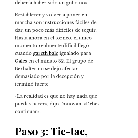
debería haber sido un gol o no».
Restablecer y volver a poner en
marcha son instrucciones fáciles de
dar, un poco más difíciles de seguir.
Hasta ahora en el torneo, el único
momento realmente difícil llegó
cuando
gareth bale
igualado para
Gales
en el minuto 82. El grupo de
Berhalter no se dejó afectar
demasiado por la decepción y
terminó fuerte.
«La realidad es que no hay nada que
puedas hacer», dijo Donovan. «Debes
continuar».
Paso 3: Tic-tac,