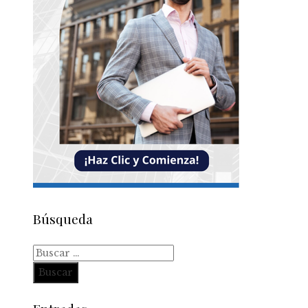
Búsqueda
Buscar: