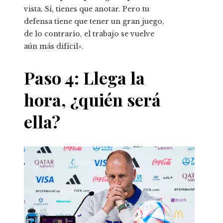
vista. Sí, tienes que anotar. Pero tu
defensa tiene que tener un gran juego,
de lo contrario, el trabajo se vuelve
aún más difícil».
Paso 4: Llega la
hora, ¿quién será
ella?