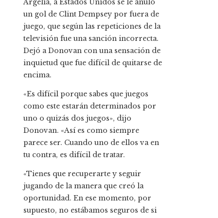
Argelia, a Estados Unidos se le anuló
un gol de Clint Dempsey por fuera de
juego, que según las repeticiones de la
televisión fue una sanción incorrecta.
Dejó a Donovan con una sensación de
inquietud que fue difícil de quitarse de
encima.
«Es difícil porque sabes que juegos
como este estarán determinados por
uno o quizás dos juegos», dijo
Donovan. «Así es como siempre
parece ser. Cuando uno de ellos va en
tu contra, es difícil de tratar.
«Tienes que recuperarte y seguir
jugando de la manera que creó la
oportunidad. En ese momento, por
supuesto, no estábamos seguros de si