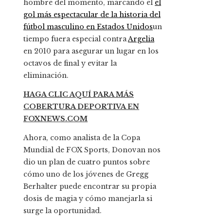
hombre del momento, marcando el
el
gol más espectacular de la historia del
fútbol masculino en Estados Unidos
un
tiempo fuera especial contra
Argelia
en 2010 para asegurar un lugar en los
octavos de final y evitar la
eliminación.
HAGA CLIC AQUÍ PARA MÁS
COBERTURA DEPORTIVA EN
FOXNEWS.COM
Ahora, como analista de la Copa
Mundial de FOX Sports, Donovan nos
dio un plan de cuatro puntos sobre
cómo uno de los jóvenes de Gregg
Berhalter puede encontrar su propia
dosis de magia y cómo manejarla si
surge la oportunidad.