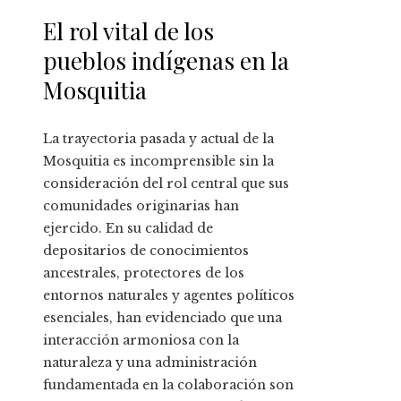
El rol vital de los
pueblos indígenas en la
Mosquitia
La trayectoria pasada y actual de la
Mosquitia es incomprensible sin la
consideración del rol central que sus
comunidades originarias han
ejercido. En su calidad de
depositarios de conocimientos
ancestrales, protectores de los
entornos naturales y agentes políticos
esenciales, han evidenciado que una
interacción armoniosa con la
naturaleza y una administración
fundamentada en la colaboración son