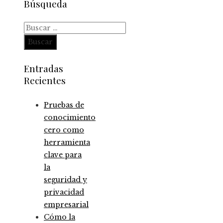
Búsqueda
Buscar:
Entradas
Recientes
Pruebas de
conocimiento
cero como
herramienta
clave para
la
seguridad y
privacidad
empresarial
Cómo la