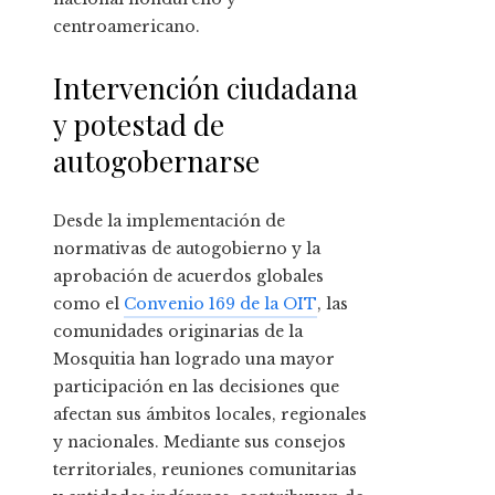
centroamericano.
Intervención ciudadana
y potestad de
autogobernarse
Desde la implementación de
normativas de autogobierno y la
aprobación de acuerdos globales
como el
Convenio 169 de la OIT
, las
comunidades originarias de la
Mosquitia han logrado una mayor
participación en las decisiones que
afectan sus ámbitos locales, regionales
y nacionales. Mediante sus consejos
territoriales, reuniones comunitarias