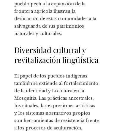
pueblo pech a la expansión de la
frontera agrícola ilustran la
dedicación de estas comunidades a la
salvaguarda de sus patrimonios
naturales y culturales.
Diversidad cultural y
revitalización lingüística
El papel de los pueblos indígenas
también se extiende al fortalecimiento
de la identidad y la cultura en la
Mosquitia. Las prácticas ancestrales,
los rituales, las expresiones artísticas
y los sistemas normativos propios
son herramientas de resistencia frente
a los procesos de aculturación.