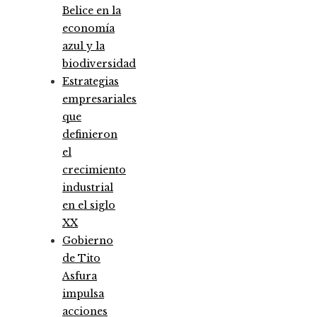
Belice en la
economía
azul y la
biodiversidad
Estrategias
empresariales
que
definieron
el
crecimiento
industrial
en el siglo
XX
Gobierno
de Tito
Asfura
impulsa
acciones