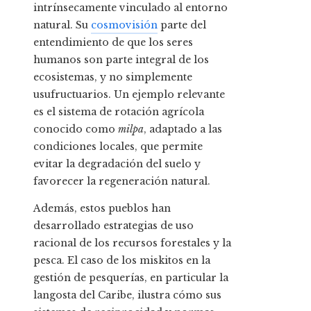
intrínsecamente vinculado al entorno
natural. Su
cosmovisión
parte del
entendimiento de que los seres
humanos son parte integral de los
ecosistemas, y no simplemente
usufructuarios. Un ejemplo relevante
es el sistema de rotación agrícola
conocido como
milpa
, adaptado a las
condiciones locales, que permite
evitar la degradación del suelo y
favorecer la regeneración natural.
Además, estos pueblos han
desarrollado estrategias de uso
racional de los recursos forestales y la
pesca. El caso de los miskitos en la
gestión de pesquerías, en particular la
langosta del Caribe, ilustra cómo sus