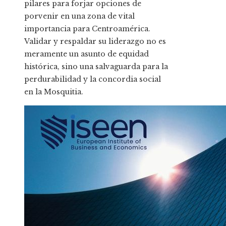
pilares para forjar opciones de
porvenir en una zona de vital
importancia para Centroamérica.
Validar y respaldar su liderazgo no es
meramente un asunto de equidad
histórica, sino una salvaguarda para la
perdurabilidad y la concordia social
en la Mosquitia.