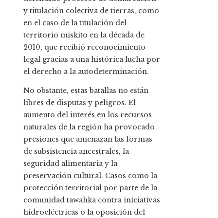
y titulación colectiva de tierras, como
en el caso de la titulación del
territorio miskito en la década de
2010, que recibió reconocimiento
legal gracias a una histórica lucha por
el derecho a la autodeterminación.
No obstante, estas batallas no están
libres de disputas y peligros. El
aumento del interés en los recursos
naturales de la región ha provocado
presiones que amenazan las formas
de subsistencia ancestrales, la
seguridad alimentaria y la
preservación cultural. Casos como la
protección territorial por parte de la
comunidad tawahka contra iniciativas
hidroeléctricas o la oposición del