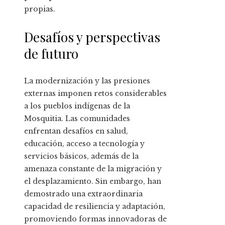
propias.
Desafíos y perspectivas
de futuro
La modernización y las presiones
externas imponen retos considerables
a los pueblos indígenas de la
Mosquitia. Las comunidades
enfrentan desafíos en salud,
educación, acceso a tecnología y
servicios básicos, además de la
amenaza constante de la migración y
el desplazamiento. Sin embargo, han
demostrado una extraordinaria
capacidad de resiliencia y adaptación,
promoviendo formas innovadoras de