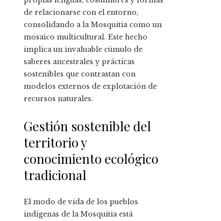
propias lenguas, costumbres y formas
de relacionarse con el entorno,
consolidando a la Mosquitia como un
mosaico multicultural. Este hecho
implica un invaluable cúmulo de
saberes ancestrales y prácticas
sostenibles que contrastan con
modelos externos de explotación de
recursos naturales.
Gestión sostenible del
territorio y
conocimiento ecológico
tradicional
El modo de vida de los pueblos
indígenas de la Mosquitia está