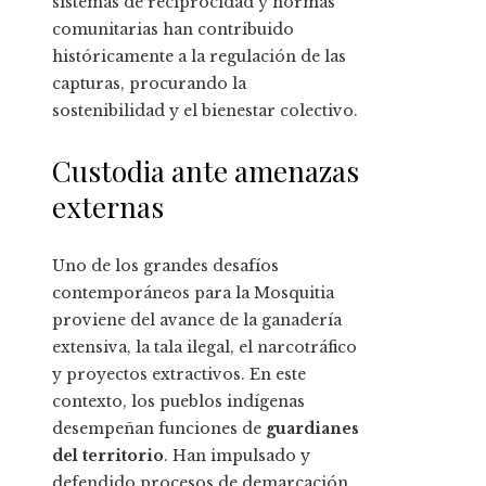
sistemas de reciprocidad y normas
comunitarias han contribuido
históricamente a la regulación de las
capturas, procurando la
sostenibilidad y el bienestar colectivo.
Custodia ante amenazas
externas
Uno de los grandes desafíos
contemporáneos para la Mosquitia
proviene del avance de la ganadería
extensiva, la tala ilegal, el narcotráfico
y proyectos extractivos. En este
contexto, los pueblos indígenas
desempeñan funciones de
guardianes
del territorio
. Han impulsado y
defendido procesos de demarcación