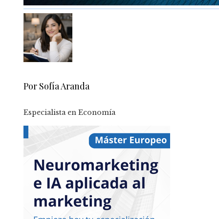
Por Sofía Aranda
Especialista en Economía