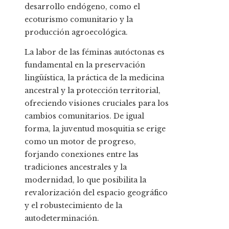
desarrollo endógeno, como el
ecoturismo comunitario y la
producción agroecológica.
La labor de las féminas autóctonas es
fundamental en la preservación
lingüística, la práctica de la medicina
ancestral y la protección territorial,
ofreciendo visiones cruciales para los
cambios comunitarios. De igual
forma, la juventud mosquitia se erige
como un motor de progreso,
forjando conexiones entre las
tradiciones ancestrales y la
modernidad, lo que posibilita la
revalorización del espacio geográfico
y el robustecimiento de la
autodeterminación.