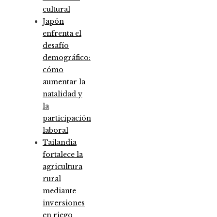
cultural
Japón
enfrenta el
desafío
demográfico:
cómo
aumentar la
natalidad y
la
participación
laboral
Tailandia
fortalece la
agricultura
rural
mediante
inversiones
en riego