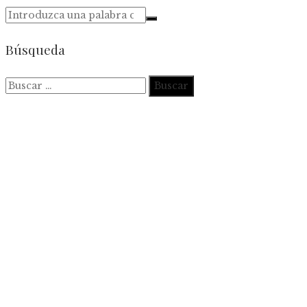
Búsqueda
Buscar: