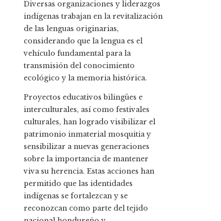
Diversas organizaciones y liderazgos
indígenas trabajan en la revitalización
de las lenguas originarias,
considerando que la lengua es el
vehículo fundamental para la
transmisión del conocimiento
ecológico y la memoria histórica.
Proyectos educativos bilingües e
interculturales, así como festivales
culturales, han logrado visibilizar el
patrimonio inmaterial mosquitia y
sensibilizar a nuevas generaciones
sobre la importancia de mantener
viva su herencia. Estas acciones han
permitido que las identidades
indígenas se fortalezcan y se
reconozcan como parte del tejido
nacional hondureño y