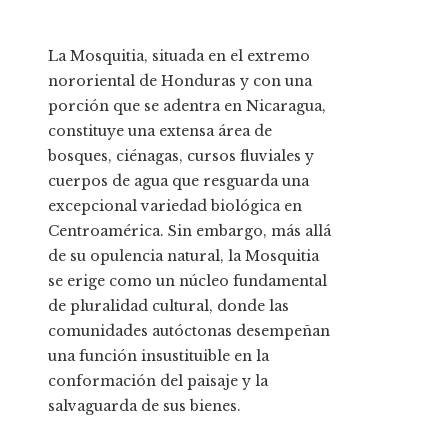
La Mosquitia, situada en el extremo
nororiental de Honduras y con una
porción que se adentra en Nicaragua,
constituye una extensa área de
bosques, ciénagas, cursos fluviales y
cuerpos de agua que resguarda una
excepcional variedad biológica en
Centroamérica. Sin embargo, más allá
de su opulencia natural, la Mosquitia
se erige como un núcleo fundamental
de pluralidad cultural, donde las
comunidades autóctonas desempeñan
una función insustituible en la
conformación del paisaje y la
salvaguarda de sus bienes.