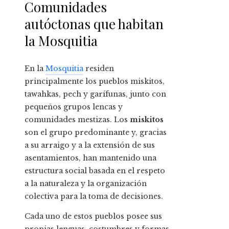
Comunidades
autóctonas que habitan
la Mosquitia
En la
Mosquitia
residen
principalmente los pueblos miskitos,
tawahkas, pech y garífunas, junto con
pequeños grupos lencas y
comunidades mestizas. Los
miskitos
son el grupo predominante y, gracias
a su arraigo y a la extensión de sus
asentamientos, han mantenido una
estructura social basada en el respeto
a la naturaleza y la organización
colectiva para la toma de decisiones.
Cada uno de estos pueblos posee sus