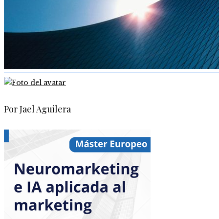
Por Jael Aguilera