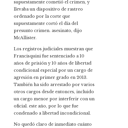
supuestamente cometió el crimen, y
llevaba un dispositivo de rastreo
ordenado por la corte que
supuestamente cortó el día del
presunto crimen. asesinato, dijo
McAllister.
Los registros judiciales muestran que
Francisquini fue sentenciado a 10
años de prisión y 10 años de libertad
condicional especial por un cargo de
agresión en primer grado en 2013.
También ha sido arrestado por varios
otros cargos desde entonces, incluido
un cargo menor por interferir con un
oficial. este año, por lo que fue
condenado a libertad incondicional.
No quedó claro de inmediato cuánto