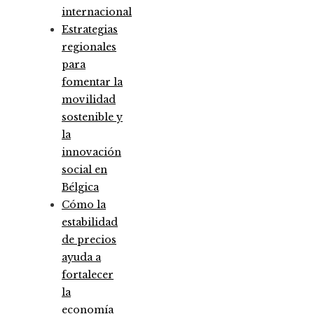
internacional
Estrategias
regionales
para
fomentar la
movilidad
sostenible y
la
innovación
social en
Bélgica
Cómo la
estabilidad
de precios
ayuda a
fortalecer
la
economía