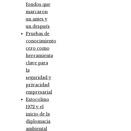
fondos que
marcaron
un antes y
un después
Pruebas de
conocimiento
cero como
herramienta
clave para
la
seguridad y
privacidad
empresarial
Estocolmo
1972 y el
inicio de la
diplomacia
ambiental