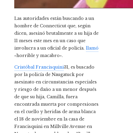
Las autoridades están buscando a un
hombre de Connecticut que, según
dicen, asesinó brutalmente a su hija de
11 meses este mes en un caso que
involucra a un oficial de policía.
llamó
«horrible y macabro».
Cristóbal Francisquini
31, es buscado
por la policía de Naugatuck por
asesinato en circunstancias especiales
y riesgo de daño a un menor después
de que su hija, Camilla, fuera
encontrada muerta por compresiones
en el cuello y heridas de arma blanca
el 18 de noviembre en la casa de
Francisquini en Millville Avenue en