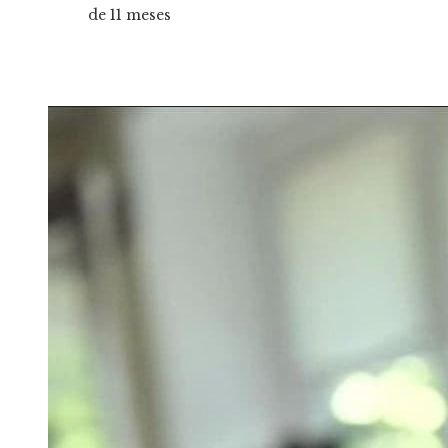
de 11 meses