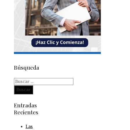
Búsqueda
Buscar:
Entradas
Recientes
Las