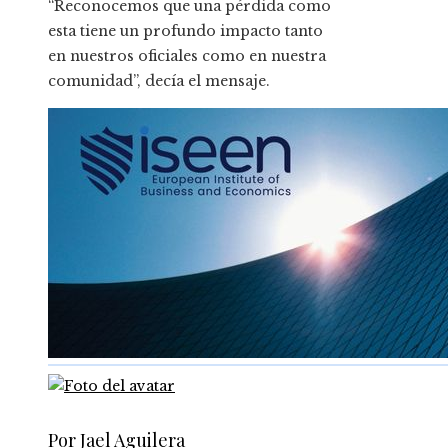
“Reconocemos que una pérdida como
esta tiene un profundo impacto tanto
en nuestros oficiales como en nuestra
comunidad”, decía el mensaje.
Por Jael Aguilera