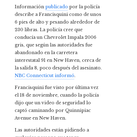
Información
publicado
por la policía
describe a Francisquini como de unos
6 pies de alto y pesando alrededor de
230 libras. La policía cree que
conducía un Chevrolet Impala 2006
gris, que según las autoridades fue
abandonado en la carretera
interestatal 91 en New Haven, cerca de
la salida 8, poco después del asesinato.
NBC Connecticut informó
.
Francisquini fue visto por última vez
el 18 de noviembre, cuando la policía
dijo que un video de seguridad lo
captó caminando por Quinnipiac
Avenue en New Haven.
Las autoridades están pidiendo a