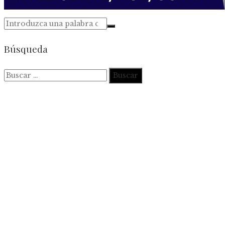
Búsqueda
Buscar: