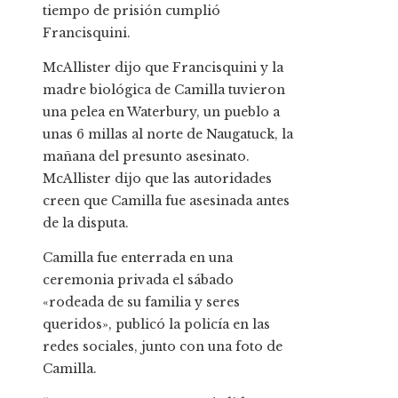
tiempo de prisión cumplió
Francisquini.
McAllister dijo que Francisquini y la
madre biológica de Camilla tuvieron
una pelea en Waterbury, un pueblo a
unas 6 millas al norte de Naugatuck, la
mañana del presunto asesinato.
McAllister dijo que las autoridades
creen que Camilla fue asesinada antes
de la disputa.
Camilla fue enterrada en una
ceremonia privada el sábado
«rodeada de su familia y seres
queridos», publicó la policía en las
redes sociales, junto con una foto de
Camilla.