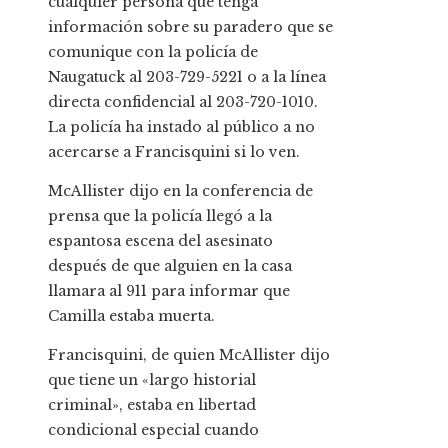
cualquier persona que tenga
información sobre su paradero que se
comunique con la policía de
Naugatuck al 203-729-5221 o a la línea
directa confidencial al 203-720-1010.
La policía ha instado al público a no
acercarse a Francisquini si lo ven.
McAllister dijo en la conferencia de
prensa que la policía llegó a la
espantosa escena del asesinato
después de que alguien en la casa
llamara al 911 para informar que
Camilla estaba muerta.
Francisquini, de quien McAllister dijo
que tiene un «largo historial
criminal», estaba en libertad
condicional especial cuando