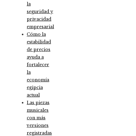
la
seguridad y
privacidad
empresarial
Cómo la
estabilidad
de precios
ayuda a
fortalecer
la
economía
egipcia
actual
Las piezas
musicales
con más
versiones
registradas