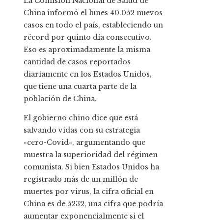
La Comisión Nacional de Salud de
China informó el lunes 40.052 nuevos
casos en todo el país, estableciendo un
récord por quinto día consecutivo.
Eso es aproximadamente la misma
cantidad de casos reportados
diariamente en los Estados Unidos,
que tiene una cuarta parte de la
población de China.
El gobierno chino dice que está
salvando vidas con su estrategia
«cero-Covid», argumentando que
muestra la superioridad del régimen
comunista. Si bien Estados Unidos ha
registrado más de un millón de
muertes por virus, la cifra oficial en
China es de 5232, una cifra que podría
aumentar exponencialmente si el