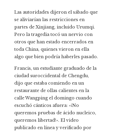
Las autoridades dijeron el sábado que
se aliviarían las restricciones en
partes de Xinjiang, incluido Urumqi.
Pero la tragedia tocó un nervio con
otros que han estado encerrados en
toda China, quienes vieron en ella
algo que bien podría haberles pasado.
Francis, un estudiante graduado de la
ciudad suroccidental de Chengdu,
dijo que estaba comiendo en un
restaurante de ollas calientes en la
calle Wangping el domingo cuando
escuchó cánticos afuera: «¡No
queremos pruebas de ácido nucleico,
queremos libertad!». El video
publicado en línea y verificado por