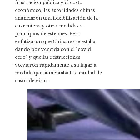
frustración pública y el costo
económico, las autoridades chinas
anunciaron una flexibilización de la
cuarentena y otras medidas a
principios de este mes. Pero
enfatizaron que China no se estaba
dando por vencida con el “covid
cero” y que las restricciones
volvieron rápidamente a su lugar a
medida que aumentaba la cantidad de
casos de virus.