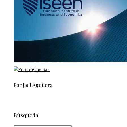
Por Jael Aguilera
Búsqueda