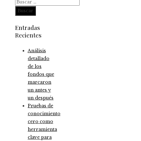
Buscar:
Entradas
Recientes
Análisis
detallado
de los
fondos que
marcaron
un antes y
un después
Pruebas de
conocimiento
cero como
herramienta
clave para