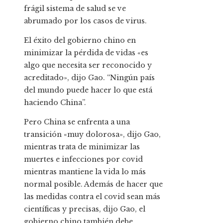
frágil sistema de salud se ve
abrumado por los casos de virus.
El éxito del gobierno chino en
minimizar la pérdida de vidas «es
algo que necesita ser reconocido y
acreditado», dijo Gao. “Ningún país
del mundo puede hacer lo que está
haciendo China”.
Pero China se enfrenta a una
transición «muy dolorosa», dijo Gao,
mientras trata de minimizar las
muertes e infecciones por covid
mientras mantiene la vida lo más
normal posible. Además de hacer que
las medidas contra el covid sean más
científicas y precisas, dijo Gao, el
gobierno chino también debe