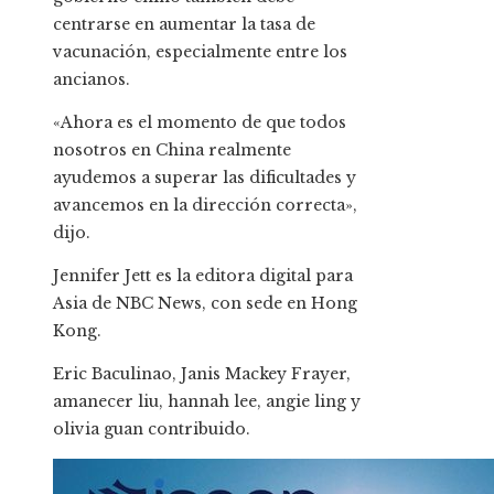
centrarse en aumentar la tasa de
vacunación, especialmente entre los
ancianos.
«Ahora es el momento de que todos
nosotros en China realmente
ayudemos a superar las dificultades y
avancemos en la dirección correcta»,
dijo.
Jennifer Jett es la editora digital para
Asia de NBC News, con sede en Hong
Kong.
Eric Baculinao
,
Janis Mackey Frayer
,
amanecer liu
,
hannah lee
,
angie ling
y
olivia guan
contribuido
.