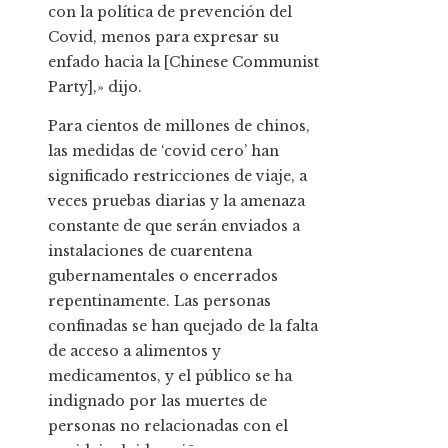
con la política de prevención del
Covid, menos para expresar su
enfado hacia la [Chinese Communist
Party],» dijo.
Para cientos de millones de chinos,
las medidas de ‘covid cero’ han
significado restricciones de viaje, a
veces pruebas diarias y la amenaza
constante de que serán enviados a
instalaciones de cuarentena
gubernamentales o encerrados
repentinamente. Las personas
confinadas se han quejado de la falta
de acceso a alimentos y
medicamentos, y el público se ha
indignado por las muertes de
personas no relacionadas con el