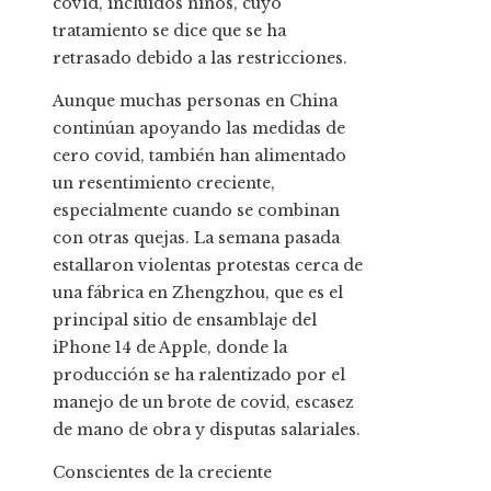
covid, incluidos niños, cuyo
tratamiento se dice que se ha
retrasado debido a las restricciones.
Aunque muchas personas en China
continúan apoyando las medidas de
cero covid, también han alimentado
un resentimiento creciente,
especialmente cuando se combinan
con otras quejas. La semana pasada
estallaron violentas protestas cerca de
una fábrica en Zhengzhou, que es el
principal sitio de ensamblaje del
iPhone 14 de Apple, donde la
producción se ha ralentizado por el
manejo de un brote de covid, escasez
de mano de obra y disputas salariales.
Conscientes de la creciente