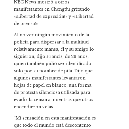
NBC News mostró a otros
manifestantes en Chengdu gritando
«¡Libertad de expresión!» y «¡Libertad
de prensa!»
Al no ver ningún movimiento de la
policía para dispersar a la multitud
relativamente mansa, él y su amigo lo
siguieron, dijo Francis, de 23 años,
quien también pidió ser identificado
solo por su nombre de pila. Dijo que
algunos manifestantes levantaron
hojas de papel en blanco, una forma
de protesta silenciosa utilizada para
evadir la censura, mientras que otros
encendieron velas.
“Mi sensación en esta manifestación es
que todo el mundo está descontento