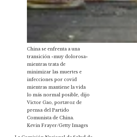
China se enfrenta a una
transición «muy dolorosa»
mientras trata de
minimizar las muertes e
infecciones por covid
mientras mantiene la vida
lo más normal posible, dijo
Victor Gao, portavoz de
prensa del Partido
Comunista de China.
Kevin Frayer/Getty Images