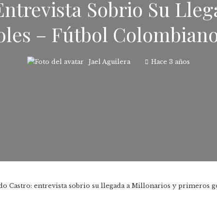
ntrevista Sobrio Su Lleg
oles – Fútbol Colombiano
Jael Aguilera
Hace 3 años
o Castro: entrevista sobrio su llegada a Millonarios y primeros 