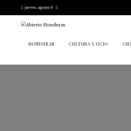
jueves, agosto 6
HONDURAS
CULTURA Y OCIO
CIE