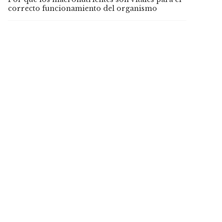
correcto funcionamiento del organismo