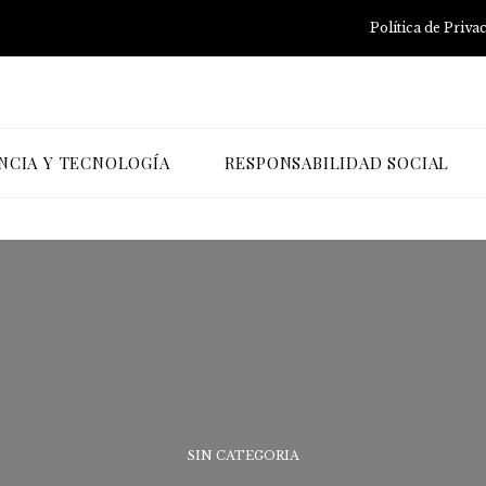
Política de Priva
NCIA Y TECNOLOGÍA
RESPONSABILIDAD SOCIAL
SIN CATEGORIA