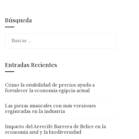
Búsqueda
Buscar:
Entradas Recientes
Cómo la estabilidad de precios ayuda a
fortalecer la economía egipcia actual
Las piezas musicales con más versiones
registradas en la industria
Impacto del Arrecife Barrera de Belice en la
economía azul y la biodiversidad