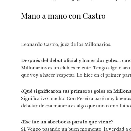
Mano a mano con Castro
Leonardo Castro, juez de los Millonarios.
Después del debut oficial y hacer dos goles… cue
Millonarios es un club excelente. Tengo algo clar
que voy a hacer respetar. Lo hice en el primer part
¿Qué significaron sus primeros goles en Millona
Significativo mucho. Con Pereira pasé muy bueno
debutar de esa manera es algo que uno como futboli
¿Ese fue un abrebocas para lo que viene?
Si. Vengo pasando un buen momento, la verdad a eso