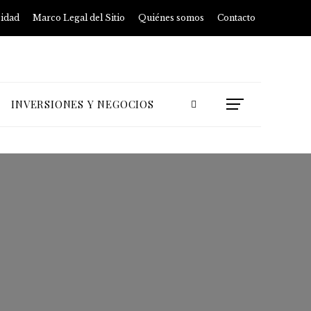
cidad
Marco Legal del Sitio
Quiénes somos
Contacto
INVERSIONES Y NEGOCIOS