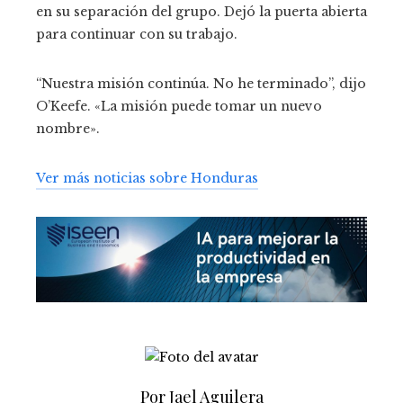
en su separación del grupo. Dejó la puerta abierta
para continuar con su trabajo.
“Nuestra misión continúa. No he terminado”, dijo
O’Keefe. «La misión puede tomar un nuevo
nombre».
Ver más noticias sobre Honduras
Por Jael Aguilera