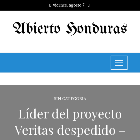
viernes, agosto 7
SIN CATEGORIA
Líder del proyecto
Veritas despedido –