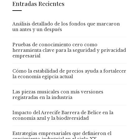
Entradas Recientes
Análisis detallado de los fondos que marcaron
un antes y un después
Pruebas de conocimiento cero como
herramienta clave para la seguridad y privacidad
empresarial
Cómo la estabilidad de precios ayuda a fortalecer
la economía egipcia actual
Las piezas musicales con más versiones
registradas en la industria
Impacto del Arrecife Barrera de Belice en la
economía azul y la biodiversidad
Estrategias empresariales que definieron el
crecimiento industrial en el siglo XX