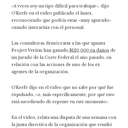
«A veces soy un tipo difícil para trabajar», dijo
O’Keefe en el video publicado el lunes,
reconociendo que podría estar «muy apurado»
cuando interactúa con el personal.
Las consultoras demócratas a las que apunta
Project Veritas han ganado
$120,000 en daños
de
un jurado de la Corte Federal el año pasado, en
relación con las acciones de uno de los ex
agentes de la organización.
O’Keefe dijo en el video que no sabe por qué fue
expulsado, «o, más específicamente, por qué esto
está sucediendo de repente en este momento».
En el video, relata una disputa de una semana con
la junta directiva de la organización que resultó