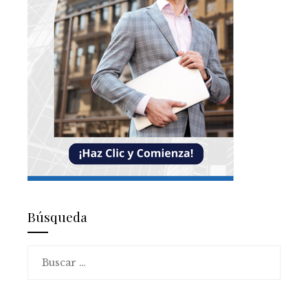
Búsqueda
Buscar: