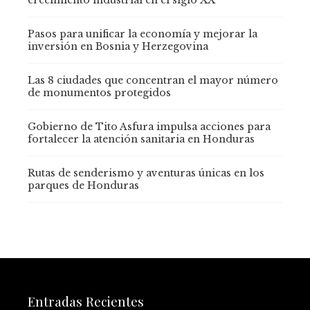
Pasos para unificar la economía y mejorar la
inversión en Bosnia y Herzegovina
Las 8 ciudades que concentran el mayor número
de monumentos protegidos
Gobierno de Tito Asfura impulsa acciones para
fortalecer la atención sanitaria en Honduras
Rutas de senderismo y aventuras únicas en los
parques de Honduras
Entradas Recientes