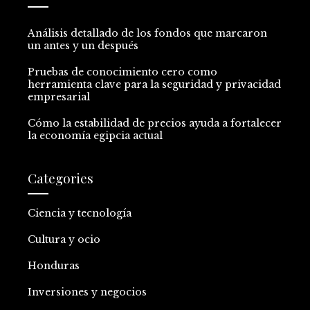
Análisis detallado de los fondos que marcaron
un antes y un después
Pruebas de conocimiento cero como
herramienta clave para la seguridad y privacidad
empresarial
Cómo la estabilidad de precios ayuda a fortalecer
la economía egipcia actual
Categories
Ciencia y tecnología
Cultura y ocio
Honduras
Inversiones y negocios