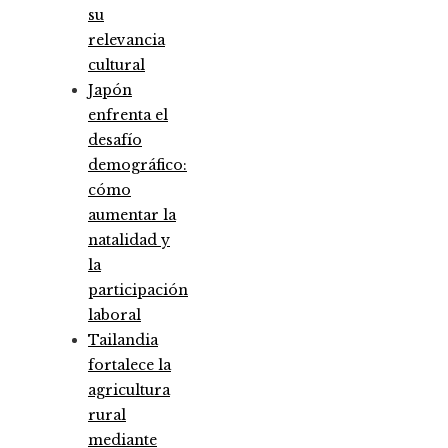
su
relevancia
cultural
Japón
enfrenta el
desafío
demográfico:
cómo
aumentar la
natalidad y
la
participación
laboral
Tailandia
fortalece la
agricultura
rural
mediante