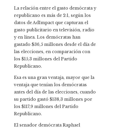
La relación entre el gasto demócrata y
republicano es más de 2:1, según los
datos de AdImpact que capturan el
gasto publicitario en televisión, radio
y en línea. Los demócratas han
gastado $36,5 millones desde el día de
las elecciones, en comparación con
los $15,3 millones del Partido
Republicano.
Esa es una gran ventaja, mayor que la
ventaja que tenían los demócratas
antes del día de las elecciones, cuando
su partido gastó $138,3 millones por
los $117,9 millones del Partido
Republicano.
El senador demócrata Raphael