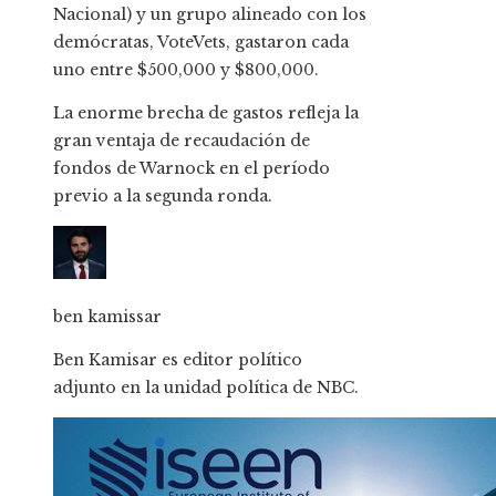
Nacional) y un grupo alineado con los
demócratas, VoteVets, gastaron cada
uno entre $500,000 y $800,000.
La enorme brecha de gastos refleja la
gran ventaja de recaudación de
fondos de Warnock en el período
previo a la segunda ronda.
ben kamissar
Ben Kamisar es editor político
adjunto en la unidad política de NBC.