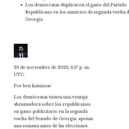
Los demócratas duplicaron el gasto del Partido
Republicano en los anuncios de segunda vuelta 
Georgia
29 de noviembre de 2022, 6:17 p. m.
UTC
Por
ben kamissar
Los demócratas tienen una ventaja
abrumadora sobre los republicanos
en gasto publicitario en la segunda
vuelta del Senado de Georgia, apenas
una semana antes de las elecciones.