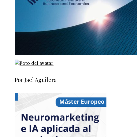
Por Jael Aguilera