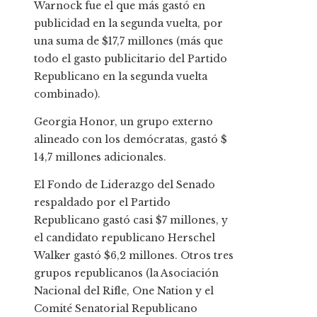
Warnock fue el que más gastó en
publicidad en la segunda vuelta, por
una suma de $17,7 millones (más que
todo el gasto publicitario del Partido
Republicano en la segunda vuelta
combinado).
Georgia Honor, un grupo externo
alineado con los demócratas, gastó $
14,7 millones adicionales.
El Fondo de Liderazgo del Senado
respaldado por el Partido
Republicano gastó casi $7 millones, y
el candidato republicano Herschel
Walker gastó $6,2 millones. Otros tres
grupos republicanos (la Asociación
Nacional del Rifle, One Nation y el
Comité Senatorial Republicano