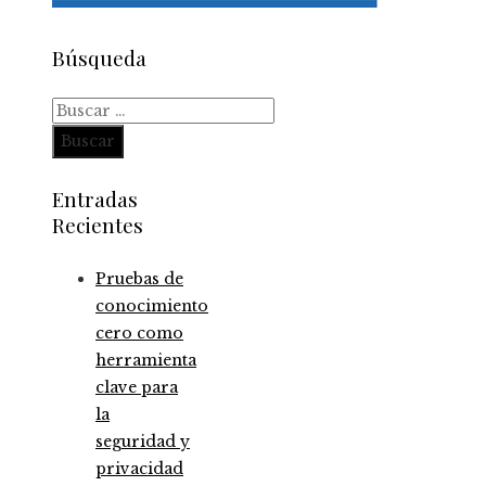
Búsqueda
Buscar:
Entradas
Recientes
Pruebas de
conocimiento
cero como
herramienta
clave para
la
seguridad y
privacidad