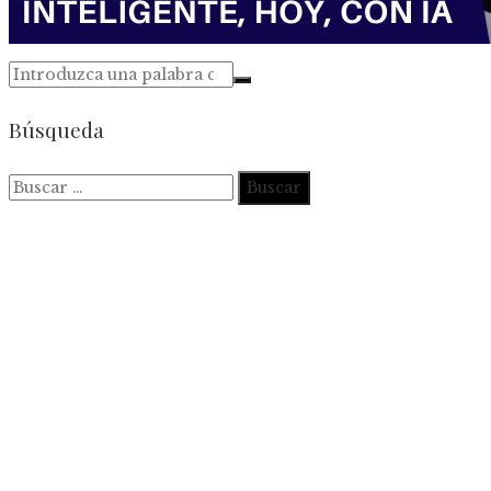
Búsqueda
Buscar: