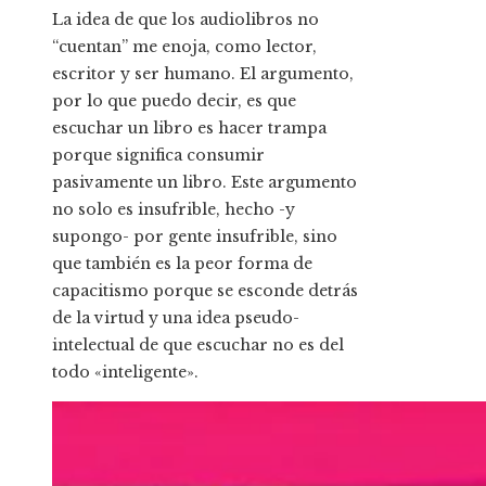
La idea de que los audiolibros no
“cuentan” me enoja, como lector,
escritor y ser humano. El argumento,
por lo que puedo decir, es que
escuchar un libro es hacer trampa
porque significa consumir
pasivamente un libro. Este argumento
no solo es insufrible, hecho -y
supongo- por gente insufrible, sino
que también es la peor forma de
capacitismo porque se esconde detrás
de la virtud y una idea pseudo-
intelectual de que escuchar no es del
todo «inteligente».