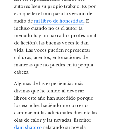
autores leen su propio trabajo. Es por
eso que leí el mío para la versión de
audio de
mi libro de honestidad
. E
incluso cuando no es el autor (a
menudo hay un narrador profesional
de ficción), las buenas voces le dan
vida. Las voces pueden representar
culturas, acentos, entonaciones de
maneras que no puedes en tu propia
cabeza.
Algunas de las experiencias más
divinas que he tenido al devorar
libros este año han sucedido porque
los escuché, haciéndome correr o
caminar millas adicionales durante las
olas de calor y las nevadas. Escritor
dani shapiro
relatando su novela