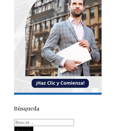
Búsqueda
Buscar: