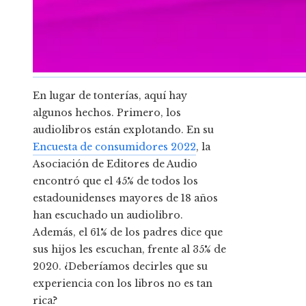
En lugar de tonterías, aquí hay
algunos hechos. Primero, los
audiolibros están explotando. En su
Encuesta de consumidores 2022
, la
Asociación de Editores de Audio
encontró que el 45% de todos los
estadounidenses mayores de 18 años
han escuchado un audiolibro.
Además, el 61% de los padres dice que
sus hijos les escuchan, frente al 35% de
2020. ¿Deberíamos decirles que su
experiencia con los libros no es tan
rica?