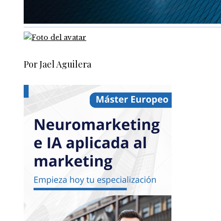
Por Jael Aguilera