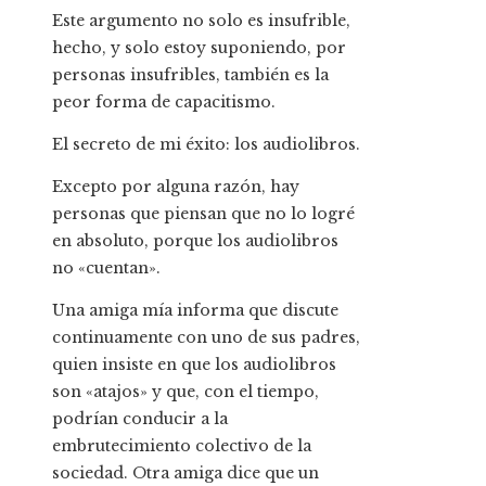
Este argumento no solo es insufrible,
hecho, y solo estoy suponiendo, por
personas insufribles, también es la
peor forma de capacitismo.
El secreto de mi éxito: los audiolibros.
Excepto por alguna razón, hay
personas que piensan que no lo logré
en absoluto, porque los audiolibros
no «cuentan».
Una amiga mía informa que discute
continuamente con uno de sus padres,
quien insiste en que los audiolibros
son «atajos» y que, con el tiempo,
podrían conducir a la
embrutecimiento colectivo de la
sociedad. Otra amiga dice que un