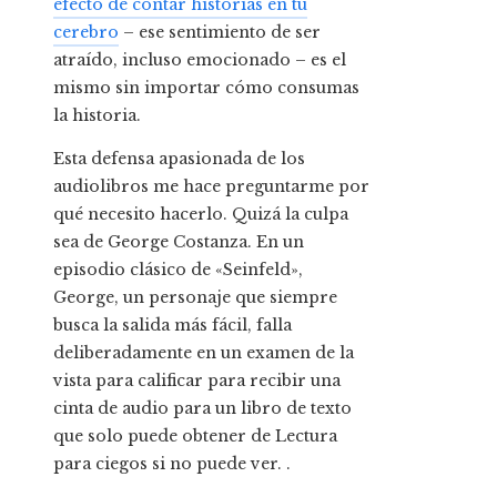
efecto de contar historias en tu
cerebro
– ese sentimiento de ser
atraído, incluso emocionado – es el
mismo sin importar cómo consumas
la historia.
Esta defensa apasionada de los
audiolibros me hace preguntarme por
qué necesito hacerlo. Quizá la culpa
sea de George Costanza. En un
episodio clásico de «Seinfeld»,
George, un personaje que siempre
busca la salida más fácil, falla
deliberadamente en un examen de la
vista para calificar para recibir una
cinta de audio para un libro de texto
que solo puede obtener de Lectura
para ciegos si no puede ver. .