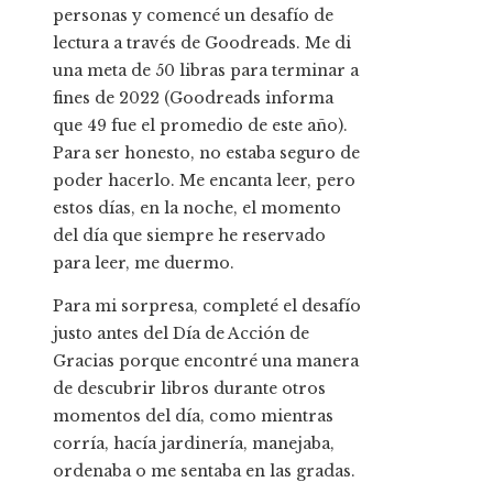
personas y comencé un desafío de
lectura a través de Goodreads. Me di
una meta de 50 libras para terminar a
fines de 2022 (Goodreads informa
que 49 fue el promedio de este año).
Para ser honesto, no estaba seguro de
poder hacerlo. Me encanta leer, pero
estos días, en la noche, el momento
del día que siempre he reservado
para leer, me duermo.
Para mi sorpresa, completé el desafío
justo antes del Día de Acción de
Gracias porque encontré una manera
de descubrir libros durante otros
momentos del día, como mientras
corría, hacía jardinería, manejaba,
ordenaba o me sentaba en las gradas.