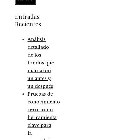
Entradas
Recientes
Análisis
detallado
de los
fondos que
marcaron
un antes y
un después
Pruebas de
conocimiento
cero como
herramienta
clave para
la