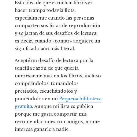
Esta idea de que escuchar libros es
hacer trampa todavía flota,
especialmente cuando las personas
comparten sus listas de reproducción
y se jactan de sus desafíos de lectura,
es decir, cuando «contar» adquiere un
significado aún más literal.
Acepté un desafío de lectura por la
sencilla razón de que quería
interesarme más en los libros, incluso
comprándolos, tomándolos
prestados, escuchándolos y
poniéndolos en mi
Pequeña biblioteca
gratuita
. Aunque mi lista es pública
porque me gusta compartir mis
recomendaciones con amigos, no me
interesa ganarle a nadie.