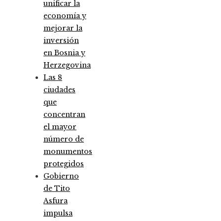
unificar la
economía y
mejorar la
inversión
en Bosnia y
Herzegovina
Las 8
ciudades
que
concentran
el mayor
número de
monumentos
protegidos
Gobierno
de Tito
Asfura
impulsa