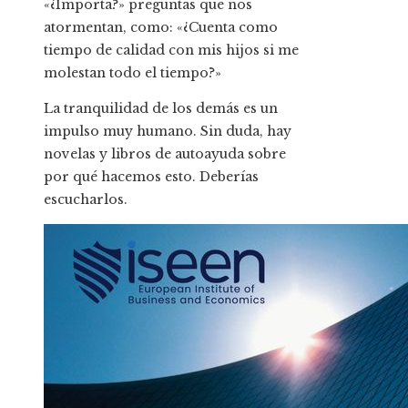
«¿Importa?» preguntas que nos
atormentan, como: «¿Cuenta como
tiempo de calidad con mis hijos si me
molestan todo el tiempo?»
La tranquilidad de los demás es un
impulso muy humano. Sin duda, hay
novelas y libros de autoayuda sobre
por qué hacemos esto. Deberías
escucharlos.