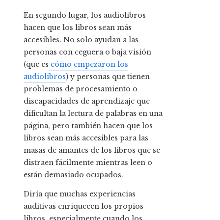
En segundo lugar, los audiolibros
hacen que los libros sean más
accesibles. No solo ayudan a las
personas con ceguera o baja visión
(que es
cómo empezaron los
audiolibros
) y personas que tienen
problemas de procesamiento o
discapacidades de aprendizaje que
dificultan la lectura de palabras en una
página, pero también hacen que los
libros sean más accesibles para las
masas de amantes de los libros que se
distraen fácilmente mientras leen o
están demasiado ocupados.
Diría que muchas experiencias
auditivas enriquecen los propios
libros, especialmente cuando los