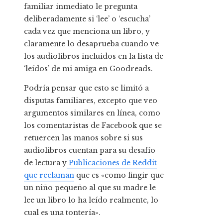
familiar inmediato le pregunta
deliberadamente si ‘lee’ o ‘escucha’
cada vez que menciona un libro, y
claramente lo desaprueba cuando ve
los audiolibros incluidos en la lista de
‘leídos’ de mi amiga en Goodreads.
Podría pensar que esto se limitó a
disputas familiares, excepto que veo
argumentos similares en línea, como
los comentaristas de Facebook que se
retuercen las manos sobre si sus
audiolibros cuentan para su desafío
de lectura y
Publicaciones de Reddit
que reclaman
que es «como fingir que
un niño pequeño al que su madre le
lee un libro lo ha leído realmente, lo
cual es una tontería».