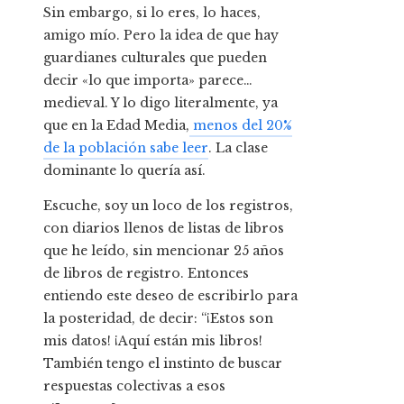
Sin embargo, si lo eres, lo haces,
amigo mío. Pero la idea de que hay
guardianes culturales que pueden
decir «lo que importa» parece…
medieval. Y lo digo literalmente, ya
que en la Edad Media,
menos del 20%
de la población sabe leer
. La clase
dominante lo quería así.
Escuche, soy un loco de los registros,
con diarios llenos de listas de libros
que he leído, sin mencionar 25 años
de libros de registro. Entonces
entiendo este deseo de escribirlo para
la posteridad, de decir: “¡Estos son
mis datos! ¡Aquí están mis libros!
También tengo el instinto de buscar
respuestas colectivas a esos