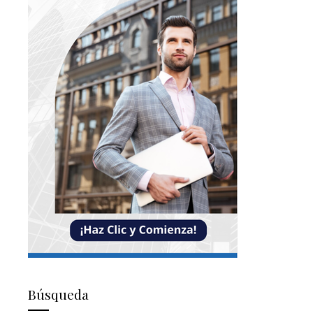
Búsqueda