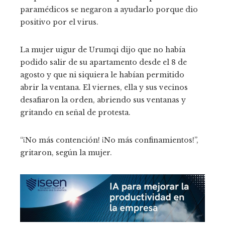
paramédicos se negaron a ayudarlo porque dio
positivo por el virus.
La mujer uigur de Urumqi dijo que no había
podido salir de su apartamento desde el 8 de
agosto y que ni siquiera le habían permitido
abrir la ventana. El viernes, ella y sus vecinos
desafiaron la orden, abriendo sus ventanas y
gritando en señal de protesta.
“¡No más contención! ¡No más confinamientos!”,
gritaron, según la mujer.