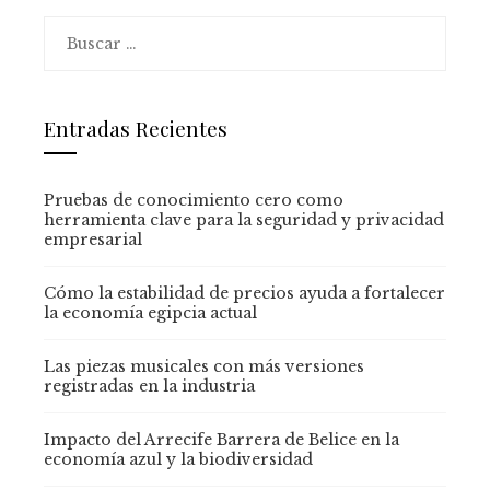
Buscar:
Entradas Recientes
Pruebas de conocimiento cero como
herramienta clave para la seguridad y privacidad
empresarial
Cómo la estabilidad de precios ayuda a fortalecer
la economía egipcia actual
Las piezas musicales con más versiones
registradas en la industria
Impacto del Arrecife Barrera de Belice en la
economía azul y la biodiversidad