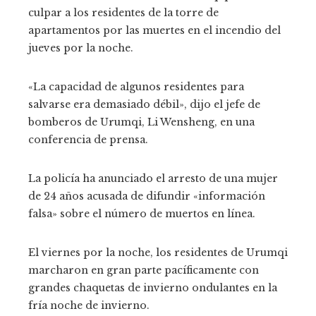
culpar a los residentes de la torre de
apartamentos por las muertes en el incendio del
jueves por la noche.
«La capacidad de algunos residentes para
salvarse era demasiado débil», dijo el jefe de
bomberos de Urumqi, Li Wensheng, en una
conferencia de prensa.
La policía ha anunciado el arresto de una mujer
de 24 años acusada de difundir «información
falsa» sobre el número de muertos en línea.
El viernes por la noche, los residentes de Urumqi
marcharon en gran parte pacíficamente con
grandes chaquetas de invierno ondulantes en la
fría noche de invierno.