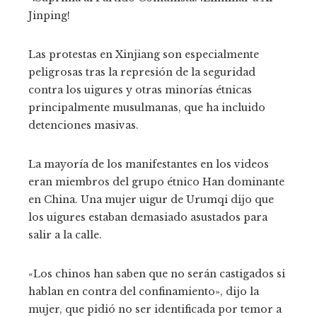
Jinping!
Las protestas en Xinjiang son especialmente
peligrosas tras la represión de la seguridad
contra los uigures y otras minorías étnicas
principalmente musulmanas, que ha incluido
detenciones masivas.
La mayoría de los manifestantes en los videos
eran miembros del grupo étnico Han dominante
en China. Una mujer uigur de Urumqi dijo que
los uigures estaban demasiado asustados para
salir a la calle.
«Los chinos han saben que no serán castigados si
hablan en contra del confinamiento», dijo la
mujer, que pidió no ser identificada por temor a