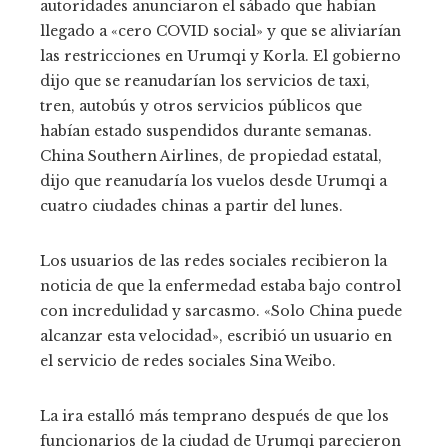
autoridades anunciaron el sábado que habían
llegado a «cero COVID social» y que se aliviarían
las restricciones en Urumqi y Korla. El gobierno
dijo que se reanudarían los servicios de taxi,
tren, autobús y otros servicios públicos que
habían estado suspendidos durante semanas.
China Southern Airlines, de propiedad estatal,
dijo que reanudaría los vuelos desde Urumqi a
cuatro ciudades chinas a partir del lunes.
Los usuarios de las redes sociales recibieron la
noticia de que la enfermedad estaba bajo control
con incredulidad y sarcasmo. «Solo China puede
alcanzar esta velocidad», escribió un usuario en
el servicio de redes sociales Sina Weibo.
La ira estalló más temprano después de que los
funcionarios de la ciudad de Urumqi parecieron