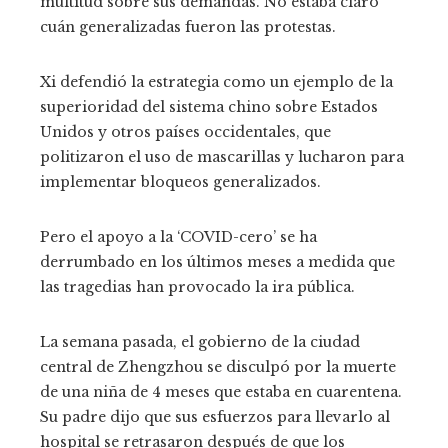
multitud sobre sus demandas. No estaba claro
cuán generalizadas fueron las protestas.
Xi defendió la estrategia como un ejemplo de la
superioridad del sistema chino sobre Estados
Unidos y otros países occidentales, que
politizaron el uso de mascarillas y lucharon para
implementar bloqueos generalizados.
Pero el apoyo a la ‘COVID-cero’ se ha
derrumbado en los últimos meses a medida que
las tragedias han provocado la ira pública.
La semana pasada, el gobierno de la ciudad
central de Zhengzhou se disculpó por la muerte
de una niña de 4 meses que estaba en cuarentena.
Su padre dijo que sus esfuerzos para llevarlo al
hospital se retrasaron después de que los