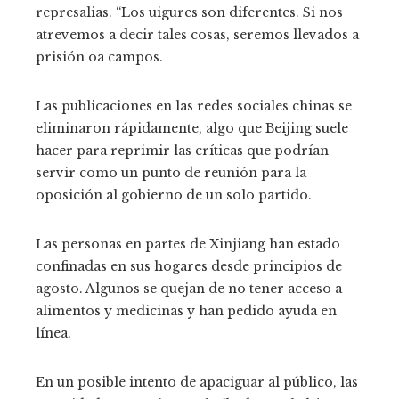
represalias. “Los uigures son diferentes. Si nos
atrevemos a decir tales cosas, seremos llevados a
prisión oa campos.
Las publicaciones en las redes sociales chinas se
eliminaron rápidamente, algo que Beijing suele
hacer para reprimir las críticas que podrían
servir como un punto de reunión para la
oposición al gobierno de un solo partido.
Las personas en partes de Xinjiang han estado
confinadas en sus hogares desde principios de
agosto. Algunos se quejan de no tener acceso a
alimentos y medicinas y han pedido ayuda en
línea.
En un posible intento de apaciguar al público, las