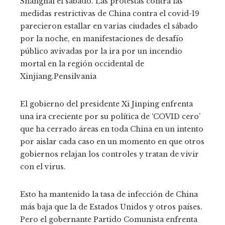
Shanghai el sábado. Las protestas contra las
medidas restrictivas de China contra el covid-19
parecieron estallar en varias ciudades el sábado
por la noche, en manifestaciones de desafío
público avivadas por la ira por un incendio
mortal en la región occidental de
Xinjiang.
Pensilvania
El gobierno del presidente Xi Jinping enfrenta
una ira creciente por su política de ‘COVID cero’
que ha cerrado áreas en toda China en un intento
por aislar cada caso en un momento en que otros
gobiernos relajan los controles y tratan de vivir
con el virus.
Esto ha mantenido la tasa de infección de China
más baja que la de Estados Unidos y otros países.
Pero el gobernante Partido Comunista enfrenta