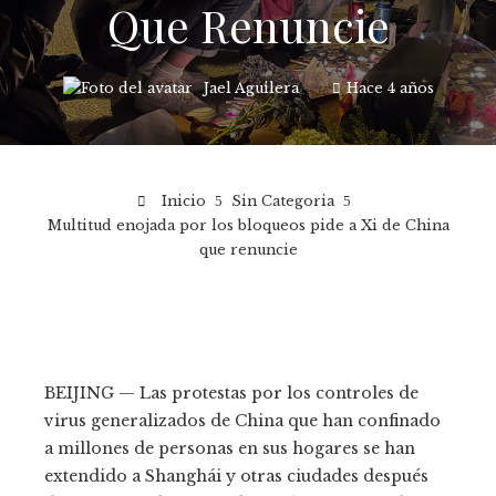
Que Renuncie
Jael Aguilera
Hace 4 años
Inicio
Sin Categoria
Multitud enojada por los bloqueos pide a Xi de China
que renuncie
BEIJING — Las protestas por los controles de
virus generalizados de China que han confinado
a millones de personas en sus hogares se han
extendido a Shanghái y otras ciudades después