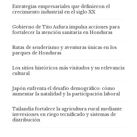
Estrategias empresariales que definieron el
crecimiento industrial en el siglo XX
Gobierno de Tito Asfura impulsa acciones para
fortalecer la atención sanitaria en Honduras
Rutas de senderismo y aventuras únicas en los
parques de Honduras
Los sitios históricos más visitados y su relevancia
cultural
Japón enfrenta el desafío demográfico: cómo
aumentar la natalidad y la participación laboral
Tailandia fortalece la agricultura rural mediante
inversiones en riego tecnificado y sistemas de
distribución