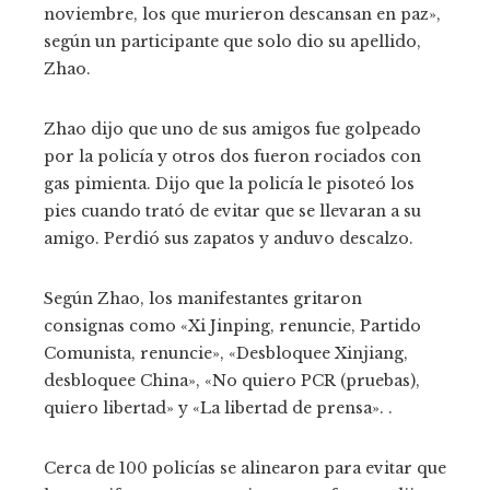
noviembre, los que murieron descansan en paz»,
según un participante que solo dio su apellido,
Zhao.
Zhao dijo que uno de sus amigos fue golpeado
por la policía y otros dos fueron rociados con
gas pimienta. Dijo que la policía le pisoteó los
pies cuando trató de evitar que se llevaran a su
amigo. Perdió sus zapatos y anduvo descalzo.
Según Zhao, los manifestantes gritaron
consignas como «Xi Jinping, renuncie, Partido
Comunista, renuncie», «Desbloquee Xinjiang,
desbloquee China», «No quiero PCR (pruebas),
quiero libertad» y «La libertad de prensa». .
Cerca de 100 policías se alinearon para evitar que