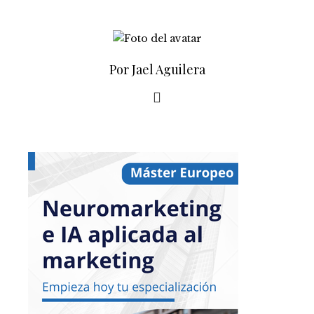
Por Jael Aguilera