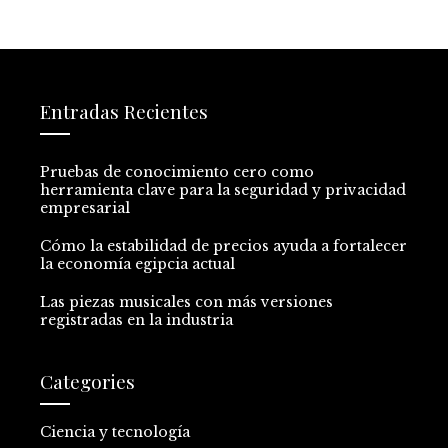
Entradas Recientes
Pruebas de conocimiento cero como
herramienta clave para la seguridad y privacidad
empresarial
Cómo la estabilidad de precios ayuda a fortalecer
la economía egipcia actual
Las piezas musicales con más versiones
registradas en la industria
Categories
Ciencia y tecnología