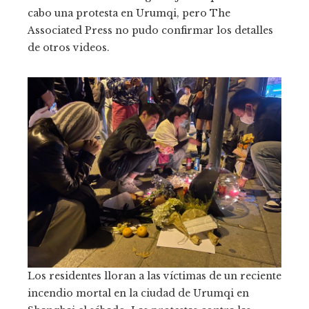
cabo una protesta en Urumqi, pero The
Associated Press no pudo confirmar los detalles
de otros videos.
Los residentes lloran a las víctimas de un reciente
incendio mortal en la ciudad de Urumqi en