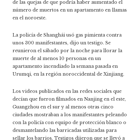
de las quejas de que podría haber aumentado el
número de muertos en un apartamento en llamas
en el noroeste.
La policía de Shanghái usó gas pimienta contra
unos 300 manifestantes, dijo un testigo. Se
reunieron el sábado por la noche para llorar la
muerte de al menos 10 personas en un
apartamento incendiado la semana pasada en
Urumqi, en la región noroccidental de Xinjiang.
Los videos publicados en las redes sociales que
decían que fueron filmados en Nanjing en el este,
Guangzhou en el sur y al menos otras cinco
ciudades mostraban a los manifestantes peleando
con la policía con equipo de protección blanco o
desmantelando las barricadas utilizadas para
sellar los barrios. Testigos dijeron que se llevó a