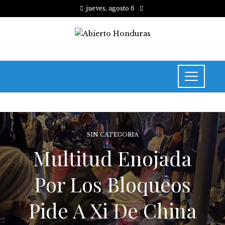
jueves, agosto 6
SIN CATEGORIA
Multitud Enojada
Por Los Bloqueos
Pide A Xi De China