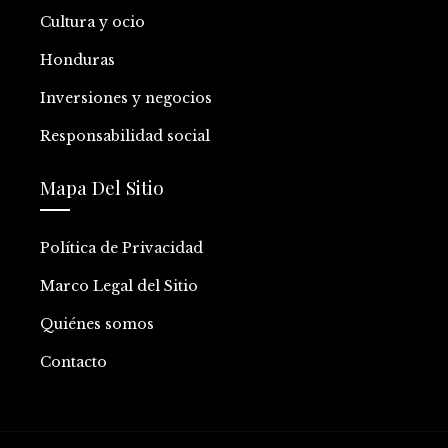
Cultura y ocio
Honduras
Inversiones y negocios
Responsabilidad social
Mapa Del Sitio
Política de Privacidad
Marco Legal del Sitio
Quiénes somos
Contacto