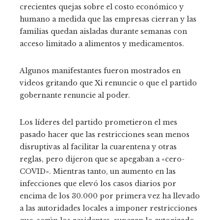
crecientes quejas sobre el costo económico y
humano a medida que las empresas cierran y las
familias quedan aisladas durante semanas con
acceso limitado a alimentos y medicamentos.
Algunos manifestantes fueron mostrados en
videos gritando que Xi renuncie o que el partido
gobernante renuncie al poder.
Los líderes del partido prometieron el mes
pasado hacer que las restricciones sean menos
disruptivas al facilitar la cuarentena y otras
reglas, pero dijeron que se apegaban a «cero-
COVID». Mientras tanto, un aumento en las
infecciones que elevó los casos diarios por
encima de los 30.000 por primera vez ha llevado
a las autoridades locales a imponer restricciones