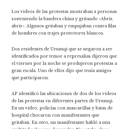
Los videos de las protestas mostraban a personas
sosteniendo la bandera china y gritando «Abrir,
abrir». Algunos gritaban y empujaban contra filas
de hombres con trajes protectores blancos.
Dos residentes de Urumqi que se negaron a ser
identificados por temor a represalias dijeron que
el viernes por la noche se produjeron protestas a
gran escala. Uno de ellos dijo que tenía amigos
que participaron.
AP identificó las ubicaciones de dos de los videos
de las protestas en diferentes partes de Urumqi.
En un video, policías con mascarillas y batas de
hospital chocaron con manifestantes que
gritaban. En otro, un manifestante habló a una