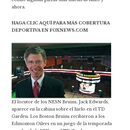
ahora.
HAGA CLIC AQUÍ PARA MÁS COBERTURA
DEPORTIVA EN FOXNEWS.COM
El locutor de los NESN Bruins, Jack Edwards,
aparece en la cabina sobre el hielo en el TD
Garden. Los Boston Bruins recibieron a los
Edmonton Oilers en un juego de la temporada