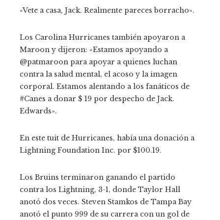
«Vete a casa, Jack. Realmente pareces borracho».
Los Carolina Hurricanes también apoyaron a
Maroon y dijeron: «Estamos apoyando a
@patmaroon para apoyar a quienes luchan
contra la salud mental, el acoso y la imagen
corporal. Estamos alentando a los fanáticos de
#Canes a donar $ 19 por despecho de Jack.
Edwards».
En este tuit de Hurricanes, había una donación a
Lightning Foundation Inc. por $100.19.
Los Bruins terminaron ganando el partido
contra los Lightning, 3-1, donde Taylor Hall
anotó dos veces. Steven Stamkos de Tampa Bay
anotó el punto 999 de su carrera con un gol de