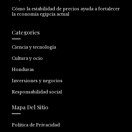
Cómo la estabilidad de precios ayuda a fortalecer
la economía egipcia actual
Categories
Ciencia y tecnología
Cultura y ocio
Honduras
Inversiones y negocios
Responsabilidad social
Mapa Del Sitio
Política de Privacidad