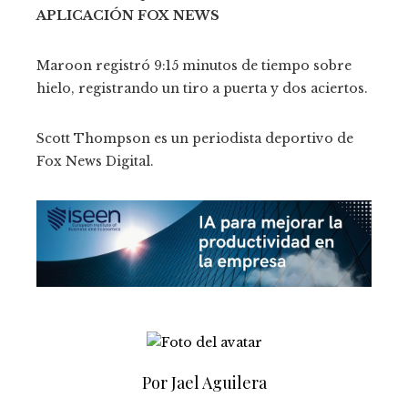
APLICACIÓN FOX NEWS
Maroon registró 9:15 minutos de tiempo sobre
hielo, registrando un tiro a puerta y dos aciertos.
Scott Thompson es un periodista deportivo de
Fox News Digital.
Por Jael Aguilera