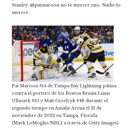
Stanley. @patmaroon no se merece esto. Nadie lo
merece.
Pat Maroon #14 de Tampa Bay Lightning patina
contra el portero de los Boston Bruins Linus
Ullmark #35 y Matt Grzelcyk #48 durante el
segundo tiempo en Amalie Arena el 21 de
noviembre de 2022 en Tampa, Florida.
(Mark LoMoglio/NHLI a través de Getty Images)