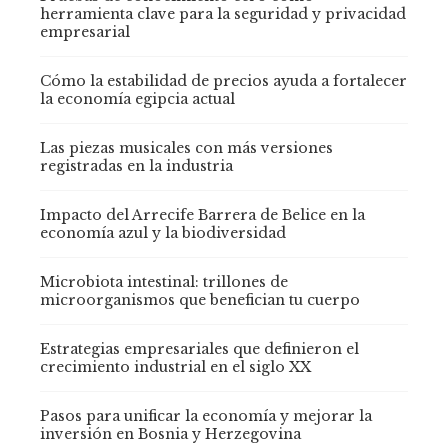
herramienta clave para la seguridad y privacidad
empresarial
Cómo la estabilidad de precios ayuda a fortalecer
la economía egipcia actual
Las piezas musicales con más versiones
registradas en la industria
Impacto del Arrecife Barrera de Belice en la
economía azul y la biodiversidad
Microbiota intestinal: trillones de
microorganismos que benefician tu cuerpo
Estrategias empresariales que definieron el
crecimiento industrial en el siglo XX
Pasos para unificar la economía y mejorar la
inversión en Bosnia y Herzegovina