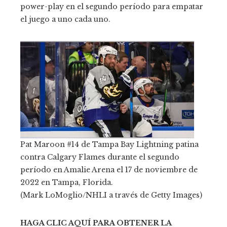
power-play en el segundo período para empatar
el juego a uno cada uno.
Pat Maroon #14 de Tampa Bay Lightning patina
contra Calgary Flames durante el segundo
período en Amalie Arena el 17 de noviembre de
2022 en Tampa, Florida.
(Mark LoMoglio/NHLI a través de Getty Images)
HAGA CLIC AQUÍ PARA OBTENER LA