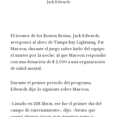
Jack Edwards
El locutor de los Boston Bruins, Jack Edwards,
avergonzó al alero de Tampa Bay Lightning, Pat
Maroon, durante el juego sobre hielo del equipo
el martes por la noche, al que Maroon respondió
con una donación de $ 2,000 a una organización
de salud mental.
Durante el primer período del programa,
Edwards dijo lo siguiente sobre Maroon:
«Listado en 238 libras, ese fue el primer día del
campo de entrenamiento», dijo. «Siento que
comió algunas pizzas más mientras tanto y