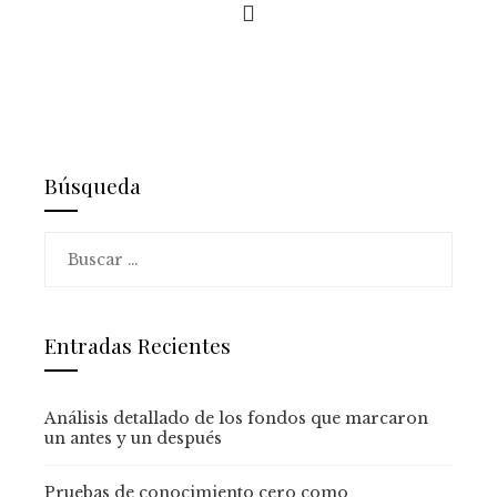
Búsqueda
Buscar:
Entradas Recientes
Análisis detallado de los fondos que marcaron
un antes y un después
Pruebas de conocimiento cero como