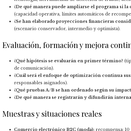
¿De qué manera puede ampliarse el programa si la 
(capacidad operativa, límites automáticos de recompe
¿Se han elaborado proyecciones financieras consid
(escenario conservador, intermedio y optimista).
Evaluación, formación y mejora conti
¿Qué hipótesis se evaluarán en primer término?
(ti
de comunicación).
¿Cuál será el enfoque de optimización continua sus
responsables asignados).
¿Qué pruebas A/B se han ordenado según su impact
¿De qué manera se registrarán y difundirán inter
Muestras y situaciones reales
Comercio electrónico B2C (moda):
recompensa: 10 %