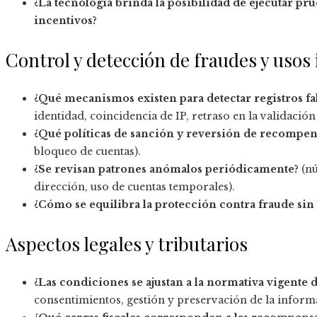
¿La tecnología brinda la posibilidad de ejecutar prue
incentivos?
Control y detección de fraudes y usos
¿Qué mecanismos existen para detectar registros fa
identidad, coincidencia de IP, retraso en la validació
¿Qué políticas de sanción y reversión de recompens
bloqueo de cuentas).
¿Se revisan patrones anómalos periódicamente?
(nú
dirección, uso de cuentas temporales).
¿Cómo se equilibra la protección contra fraude sin 
Aspectos legales y tributarios
¿Las condiciones se ajustan a la normativa vigente 
consentimientos, gestión y preservación de la inform