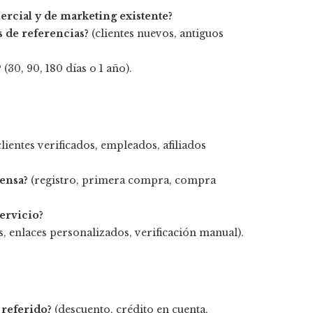
ercial y de marketing existente?
 de referencias?
(clientes nuevos, antiguos
?
(30, 90, 180 días o 1 año).
lientes verificados, empleados, afiliados
ensa?
(registro, primera compra, compra
ervicio?
, enlaces personalizados, verificación manual).
 referido?
(descuento, crédito en cuenta,