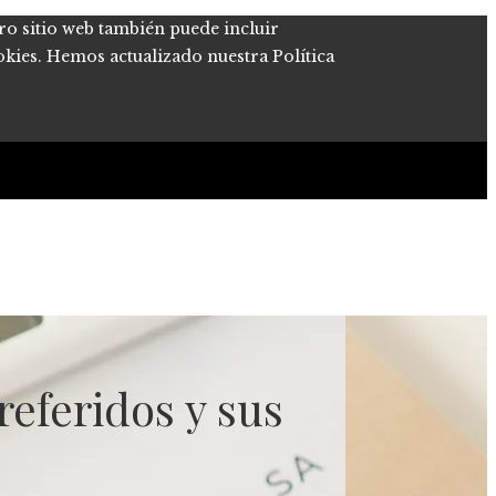
tro sitio web también puede incluir
okies. Hemos actualizado nuestra Política
eferidos y sus