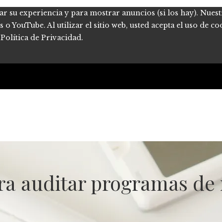
ar su experiencia y para mostrar anuncios (si los hay). Nues
 YouTube. Al utilizar el sitio web, usted acepta el uso de co
Política de Privacidad.
ra auditar programas de r