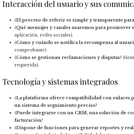
Interacción del usuario y sus comuni
¿El proceso de referir es simple y transparente para
¿Qué mensajes y canales usaremos para promover 
aplicación, redes sociales).
¿Cómo y cuándo se notifica la recompensa al usuari
comprobante).
¿Cómo se gestionan reclamaciones y disputas?
(tiem
requerida).
Tecnología y sistemas integrados
¿La plataforma ofrece compatibilidad con enlaces 
un sistema de seguimiento preciso?
¿Puede integrarse con un CRM, una solución de co
facturación?
¿Dispone de funciones para generar reportes y rea