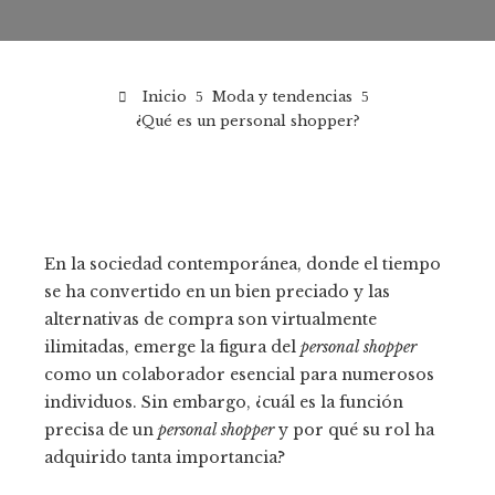
Inicio
Moda y tendencias
¿Qué es un personal shopper?
En la sociedad contemporánea, donde el tiempo
se ha convertido en un bien preciado y las
alternativas de compra son virtualmente
ilimitadas, emerge la figura del
personal shopper
como un colaborador esencial para numerosos
individuos. Sin embargo, ¿cuál es la función
precisa de un
personal shopper
y por qué su rol ha
adquirido tanta importancia?