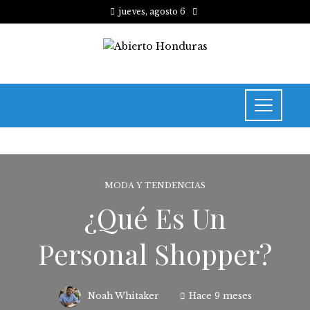
jueves, agosto 6
MODA Y TENDENCIAS
¿Qué Es Un
Personal Shopper?
Noah Whitaker
Hace 9 meses