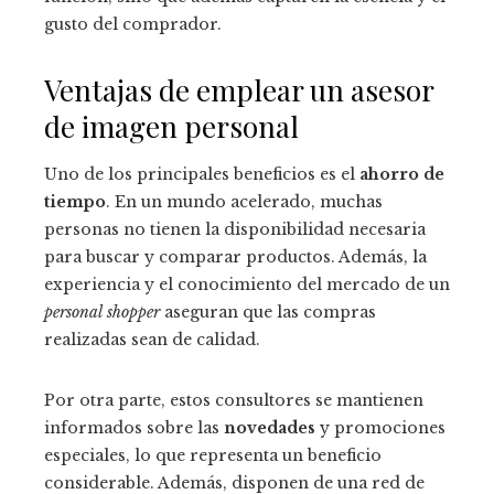
gusto del comprador.
Ventajas de emplear un asesor
de imagen personal
Uno de los principales beneficios es el
ahorro de
tiempo
. En un mundo acelerado, muchas
personas no tienen la disponibilidad necesaria
para buscar y comparar productos. Además, la
experiencia y el conocimiento del mercado de un
personal shopper
aseguran que las compras
realizadas sean de calidad.
Por otra parte, estos consultores se mantienen
informados sobre las
novedades
y promociones
especiales, lo que representa un beneficio
considerable. Además, disponen de una red de