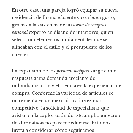
En otro caso, una pareja logró equipar su nueva
residencia de forma eficiente y con buen gusto,
gracias a la asistencia de un
asesor de compras
personal
experto en diseño de interiores, quien
seleccionó elementos fundamentales que se
alineaban con el estilo y el presupuesto de los
clientes.
La expansión de los
personal shoppers
surge como
respuesta a una demanda creciente de
individualización y eficiencia en la experiencia de
compra. Conforme la variedad de artículos se
incrementa en un mercado cada vez más
competitivo, la solicitud de especialistas que
asistan en la exploración de este amplio universo
de alternativas no parece reducirse. Esto nos
invita a considerar cómo seguiremos