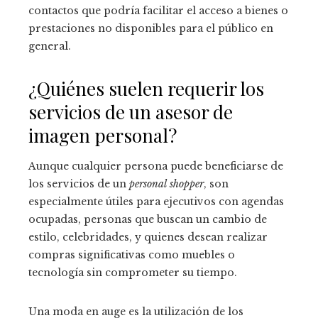
contactos que podría facilitar el acceso a bienes o
prestaciones no disponibles para el público en
general.
¿Quiénes suelen requerir los
servicios de un asesor de
imagen personal?
Aunque cualquier persona puede beneficiarse de
los servicios de un
personal shopper
, son
especialmente útiles para ejecutivos con agendas
ocupadas, personas que buscan un cambio de
estilo, celebridades, y quienes desean realizar
compras significativas como muebles o
tecnología sin comprometer su tiempo.
Una moda en auge es la utilización de los