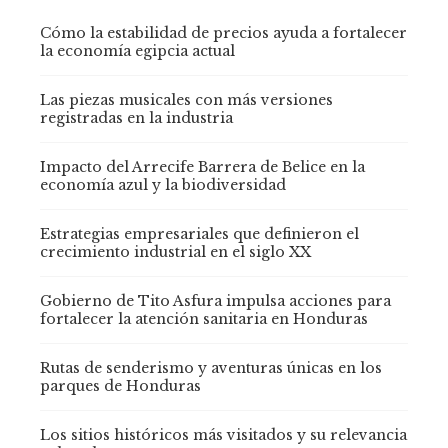
Cómo la estabilidad de precios ayuda a fortalecer
la economía egipcia actual
Las piezas musicales con más versiones
registradas en la industria
Impacto del Arrecife Barrera de Belice en la
economía azul y la biodiversidad
Estrategias empresariales que definieron el
crecimiento industrial en el siglo XX
Gobierno de Tito Asfura impulsa acciones para
fortalecer la atención sanitaria en Honduras
Rutas de senderismo y aventuras únicas en los
parques de Honduras
Los sitios históricos más visitados y su relevancia