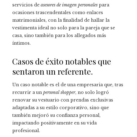
servicios de
asesores de imagen personales
para
ocasiones trascendentales como enlaces
matrimoniales, con la finalidad de hallar la
vestimenta ideal no solo para la pareja que se
casa, sino también para los allegados más
íntimos.
Casos de éxito notables que
sentaron un referente.
Un caso notable es el de una empresaria que, tras
recurrir a un
personal shopper
, no solo logró
renovar su vestuario con prendas exclusivas
adaptadas a su estilo corporativo, sino que
también mejoró su confianza personal,
impactando positivamente en su vida
profesional.