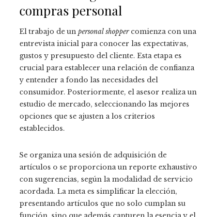
compras personal
El trabajo de un
personal shopper
comienza con una
entrevista inicial para conocer las expectativas,
gustos y presupuesto del cliente. Esta etapa es
crucial para establecer una relación de confianza
y entender a fondo las necesidades del
consumidor. Posteriormente, el asesor realiza un
estudio de mercado, seleccionando las mejores
opciones que se ajusten a los criterios
establecidos.
Se organiza una sesión de adquisición de
artículos o se proporciona un reporte exhaustivo
con sugerencias, según la modalidad de servicio
acordada. La meta es simplificar la elección,
presentando artículos que no solo cumplan su
función, sino que además capturen la esencia y el