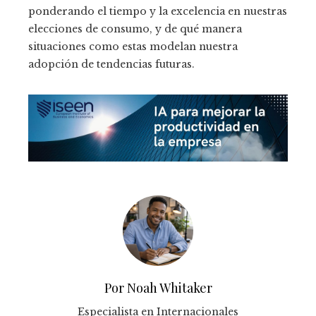
ponderando el tiempo y la excelencia en nuestras
elecciones de consumo, y de qué manera
situaciones como estas modelan nuestra
adopción de tendencias futuras.
Por Noah Whitaker
Especialista en Internacionales