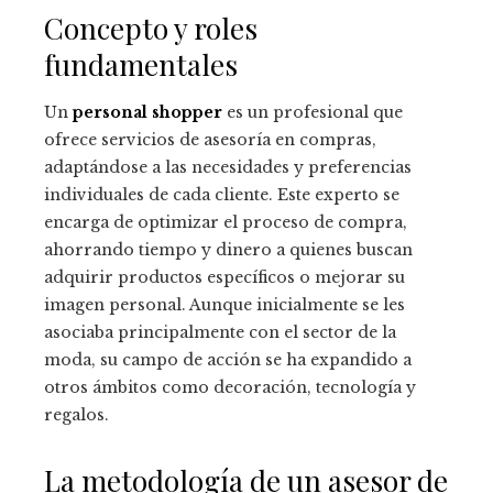
Concepto y roles
fundamentales
Un
personal shopper
es un profesional que
ofrece servicios de asesoría en compras,
adaptándose a las necesidades y preferencias
individuales de cada cliente. Este experto se
encarga de optimizar el proceso de compra,
ahorrando tiempo y dinero a quienes buscan
adquirir productos específicos o mejorar su
imagen personal. Aunque inicialmente se les
asociaba principalmente con el sector de la
moda, su campo de acción se ha expandido a
otros ámbitos como decoración, tecnología y
regalos.
La metodología de un asesor de