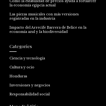
Cómo la estabilidad de precios ayuda a fortalecer
la economía egipcia actual
Las piezas musicales con más versiones
registradas en la industria
Impacto del Arrecife Barrera de Belice en la
economía azul y la biodiversidad
Categories
Ciencia y tecnología
Cultura y ocio
Honduras
Inversiones y negocios
Responsabilidad social