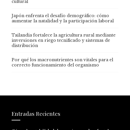
cultural
Japón enfrenta el desafío demográfico: cómo
aumentar la natalidad y la participación laboral
Tailandia fortalece la agricultura rural mediante
inversiones en riego tecnificado y sistemas de
distribución
Por qué los macronutrientes son vitales para el
correcto funcionamiento del organismo
Entradas Recientes