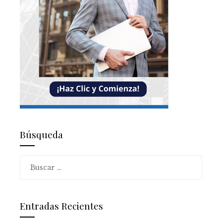
Búsqueda
Buscar:
Entradas Recientes