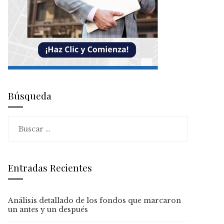
Búsqueda
Buscar:
Entradas Recientes
Análisis detallado de los fondos que marcaron
un antes y un después