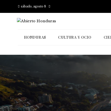
sábado, agosto 8
HONDURAS
CULTURA Y OCIO
CIE