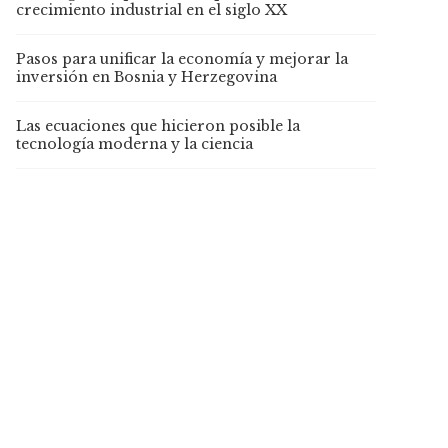
crecimiento industrial en el siglo XX
Pasos para unificar la economía y mejorar la
inversión en Bosnia y Herzegovina
Las ecuaciones que hicieron posible la
tecnología moderna y la ciencia