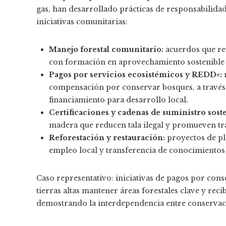
gas, han desarrollado prácticas de responsabilida
iniciativas comunitarias:
Manejo forestal comunitario:
acuerdos que re
con formación en aprovechamiento sostenible d
Pagos por servicios ecosistémicos y REDD+:
compensación por conservar bosques, a través
financiamiento para desarrollo local.
Certificaciones y cadenas de suministro soste
madera que reducen tala ilegal y promueven tr
Reforestación y restauración:
proyectos de pl
empleo local y transferencia de conocimientos 
Caso representativo: iniciativas de pagos por con
tierras altas mantener áreas forestales clave y rec
demostrando la interdependencia entre conservac