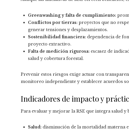
Greenwashing y falta de cumplimiento:
prome
Conflictos por tierras:
proyectos que no respe
generar tensiones y desplazamientos.
Sostenibilidad financiera:
dependencia de fon
proyecto extractivo.
Falta de medición rigurosa:
escasez de indica
salud y cobertura forestal.
Prevenir estos riesgos exige actuar con transparenc
monitoreo independiente y establecer acuerdos so
Indicadores de impacto y práct
Para evaluar y mejorar la RSE que integra salud y
Salud:
disminución de la mortalidad materna e i