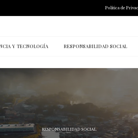
Política de Priva
NCIA Y TECNOLOGÍA
RESPONSABILIDAD SOCIAL
RESPONSABILIDAD SOCIAL