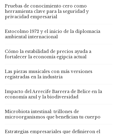
Pruebas de conocimiento cero como
herramienta clave para la seguridad y
privacidad empresarial
Estocolmo 1972 y el inicio de la diplomacia
ambiental internacional
Cómo la estabilidad de precios ayuda a
fortalecer la economía egipcia actual
Las piezas musicales con más versiones
registradas en la industria
Impacto del Arrecife Barrera de Belice en la
economía azul y la biodiversidad
Microbiota intestinal: trillones de
microorganismos que benefician tu cuerpo
Estrategias empresariales que definieron el