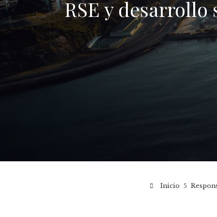
RSE y desarrollo
Inicio
Respons