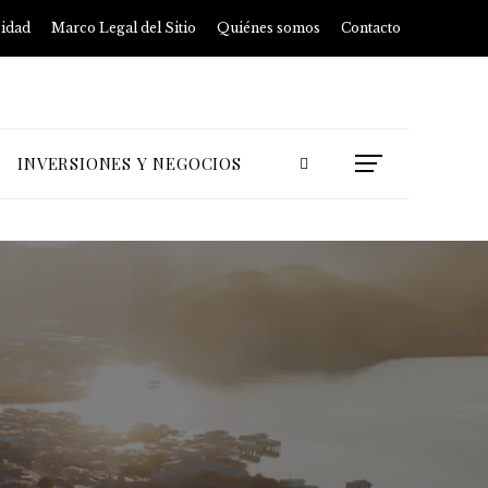
cidad
Marco Legal del Sitio
Quiénes somos
Contacto
INVERSIONES Y NEGOCIOS