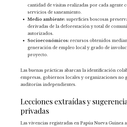
cantidad de visitas realizadas por cada agente 
servicios de saneamiento.
Medio ambiente:
superficies boscosas preserv
derivadas de la deforestación y total de comun
autorizados.
Socioeconómicos:
recursos obtenidos mediant
generación de empleo local y grado de involu
proyecto.
Las buenas prácticas abarcan la identificación cola
empresas, gobiernos locales y organizaciones no 
auditorías independientes.
Lecciones extraídas y sugerencia
privadas
Las vivencias registradas en Papúa Nueva Guinea ap