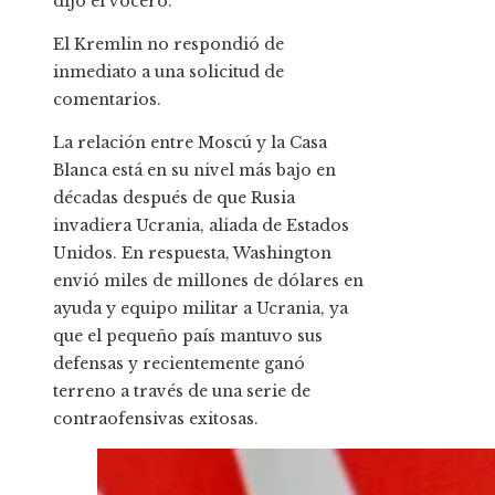
dijo el vocero.
El Kremlin no respondió de
inmediato a una solicitud de
comentarios.
La relación entre Moscú y la Casa
Blanca está en su nivel más bajo en
décadas después de que Rusia
invadiera Ucrania, aliada de Estados
Unidos. En respuesta, Washington
envió miles de millones de dólares en
ayuda y equipo militar a Ucrania, ya
que el pequeño país mantuvo sus
defensas y recientemente ganó
terreno a través de una serie de
contraofensivas exitosas.