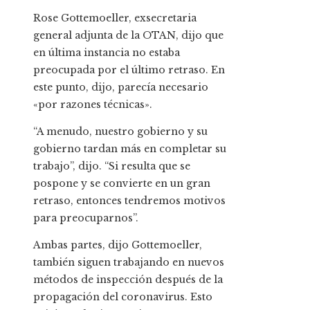
Rose Gottemoeller, exsecretaria
general adjunta de la OTAN, dijo que
en última instancia no estaba
preocupada por el último retraso. En
este punto, dijo, parecía necesario
«por razones técnicas».
“A menudo, nuestro gobierno y su
gobierno tardan más en completar su
trabajo”, dijo. “Si resulta que se
pospone y se convierte en un gran
retraso, entonces tendremos motivos
para preocuparnos”.
Ambas partes, dijo Gottemoeller,
también siguen trabajando en nuevos
métodos de inspección después de la
propagación del coronavirus. Esto