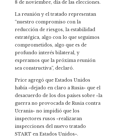
8 de noviembre, día de las elecciones.
La reunión y el tratado representan
“nuestro compromiso con la
reducción de riesgos, la estabilidad
estratégica, algo con lo que seguimos
comprometidos, algo que es de
profundo interés bilateral, y
esperamos que la próxima reunión
sea constructiva”, declaró.
Price agregó que Estados Unidos
había «dejado en claro a Rusia» que el
desacuerdo de los dos países sobre «la
guerra no provocada de Rusia contra
Ucrania» no impidió que los
inspectores rusos «realizaran
inspecciones del nuevo tratado
START en Estados Unidos».