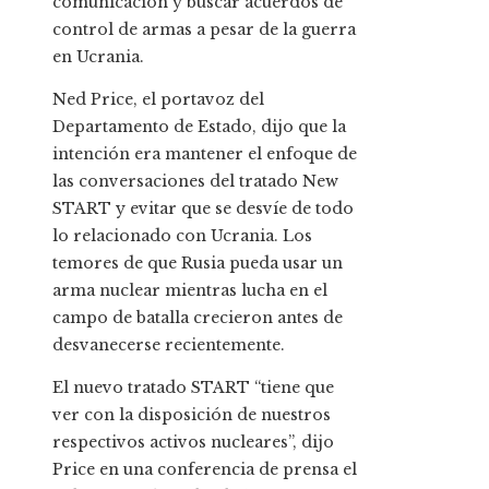
comunicación y buscar acuerdos de
control de armas a pesar de la guerra
en Ucrania.
Ned Price, el portavoz del
Departamento de Estado, dijo que la
intención era mantener el enfoque de
las conversaciones del tratado New
START y evitar que se desvíe de todo
lo relacionado con Ucrania. Los
temores de que Rusia pueda usar un
arma nuclear mientras lucha en el
campo de batalla crecieron antes de
desvanecerse recientemente.
El nuevo tratado START “tiene que
ver con la disposición de nuestros
respectivos activos nucleares”, dijo
Price en una conferencia de prensa el