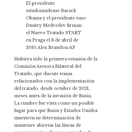
El presidente
estadounidense Barack
Obama y el presidente ruso
Dmitry Medvedev firman
el Nuevo Tratado START
en Praga el 8 de abril de
2010.
Alex Brandon/AP
Hubiera sido la primera reunión de la
Comisión Asesora Bilateral del
Tratado, que discute temas
relacionados con la implementación
del tratado, desde octubre de 2021,
meses antes de la invasión de Rusia.
La cumbre fue vista como un posible
lugar para que Rusia y Estados Unidos
muestren su determinación de
mantener abiertas las líneas de