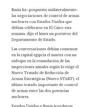
Rusia ha «pospuesto unilateralmente»
las negociaciones de control de armas
nucleares con Estados Unidos que
debían celebrarse en El Cairo esta
semana, dijo el lunes un portavoz del
Departamento de Estado.
Las conversaciones debían comenzar
en la capital egipcia el martes con un
enfoque en la reanudación de las
inspecciones anuales según lo exige el
Nuevo Tratado de Reducción de
Armas Estratégicas (Nuevo START), el
último tratado importante de control
de armas entre las dos potencias
nucleares.
Estados Unidos y Rusia acordaron