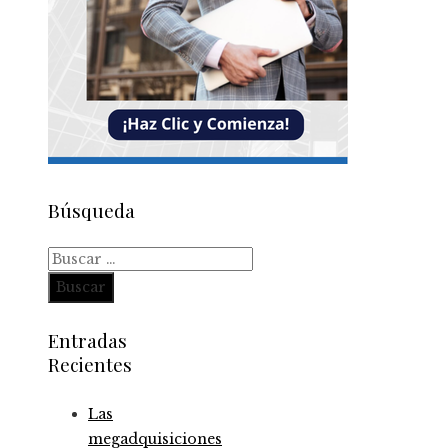
Búsqueda
Buscar:
Entradas
Recientes
Las
megadquisiciones