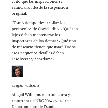
evitó que las inspecciones se
reiniciaran desde la suspensión
original.
“Tomó tiempo desarrollar los
protocolos de Covid”, dijo. «¿Qué tan
lejos deben mantenerse los
inspectores de los demás? ¿Qué tipo
de máscaras tienen que usar? Todos
esos pequeños detalles deben
resolverse y acordarse».
abigail williams
Abigail Williams es productora y
reportera de NBC News y cubre el
Departamento de Estado.