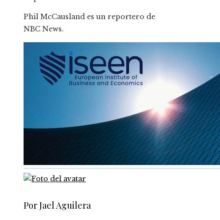
Phil McCausland es un reportero de
NBC News.
Por Jael Aguilera