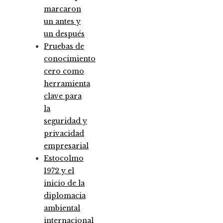
marcaron
un antes y
un después
Pruebas de
conocimiento
cero como
herramienta
clave para
la
seguridad y
privacidad
empresarial
Estocolmo
1972 y el
inicio de la
diplomacia
ambiental
internacional