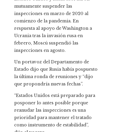
mutuamente suspender las
inspecciones en marzo de 2020 al
comienzo de la pandemia. En
respuesta al apoyo de Washington a
Ucrania tras la invasión rusa en
febrero, Moscú suspendió las
inspecciones en agosto.
Un portavoz del Departamento de
Estado dijo que Rusia había pospuesto
la última ronda de reuniones y “dijo
que propondría nuevas fechas”.
“Estados Unidos está preparado para
posponer lo antes posible porque
reanudar las inspecciones es una
prioridad para mantener el tratado
como instrumento de estabilidad”,