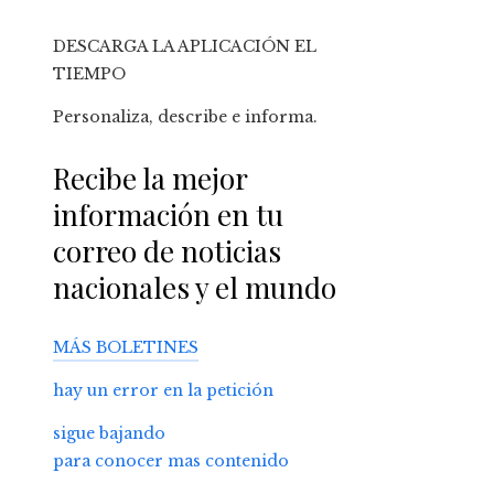
DESCARGA LA APLICACIÓN EL
TIEMPO
Personaliza, describe e informa.
Recibe la mejor
información en tu
correo de noticias
nacionales y el mundo
MÁS BOLETINES
hay un error en la petición
sigue bajando
para conocer mas contenido