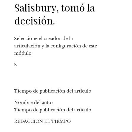
Salisbury, tomó la
decisión.
Seleccione el creador de la
articulación y la configuración de este
módulo
S
Tiempo de publicación del artículo
Nombre del autor
Tiempo de publicación del artículo
REDACCIÓN EL TIEMPO