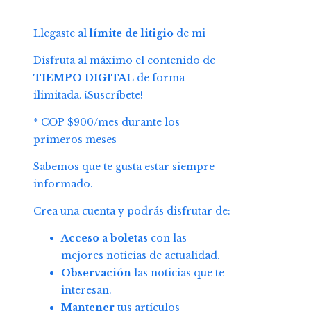
Llegaste al
límite de litigio
de mi
Disfruta al máximo el contenido de
TIEMPO DIGITAL
de forma
ilimitada. ¡Suscríbete!
* COP $900/mes durante los
primeros meses
Sabemos que te gusta estar siempre
informado.
Crea una cuenta y podrás disfrutar de:
Acceso a boletas
con las
mejores noticias de actualidad.
Observación
las noticias que te
interesan.
Mantener
tus artículos