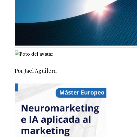
Por Jael Aguilera