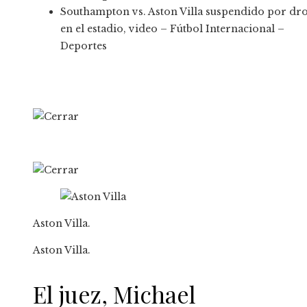
Southampton vs. Aston Villa suspendido por dr
en el estadio, video – Fútbol Internacional –
Deportes
Aston Villa.
Aston Villa.
El juez, Michael