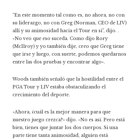
“En este momento tal como es, no ahora, no con
su liderazgo, no con Greg (Norman, CEO de LIV)
allí y su animosidad hacia el Tour en sí”, dijo. .
«No veo que eso suceda. Como dijo Rory
(McIlroy) y yo también dije, creo que Greg tiene
que irse y luego, con suerte, podemos quedarnos
entre las dos pruebas y encontrar algo».
Woods también señaló que la hostilidad entre el
PGA Tour y LIV estaba obstaculizando el
crecimiento del deporte.
«Ahora, ¿cuál es la mejor manera para que
nuestro juego crezca?» dijo. «No es así. Pero está
bien, tienes que juntar los dos cuerpos. Si una
parte tiene tanta animosidad, alguien está