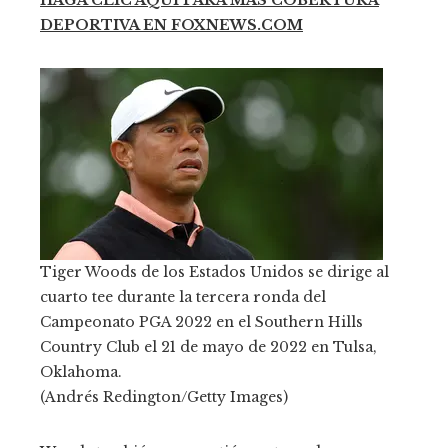
HAGA CLIC AQUÍ PARA MÁS COBERTURA
DEPORTIVA EN FOXNEWS.COM
Tiger Woods de los Estados Unidos se dirige al
cuarto tee durante la tercera ronda del
Campeonato PGA 2022 en el Southern Hills
Country Club el 21 de mayo de 2022 en Tulsa,
Oklahoma.
(Andrés Redington/Getty Images)