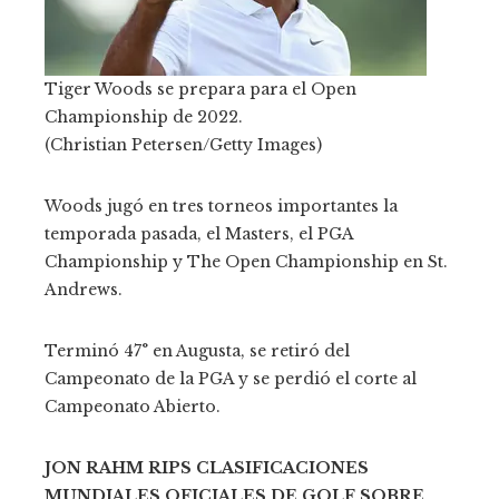
Tiger Woods se prepara para el Open
Championship de 2022.
(Christian Petersen/Getty Images)
Woods jugó en tres torneos importantes la
temporada pasada, el Masters, el PGA
Championship y The Open Championship en St.
Andrews.
Terminó 47° en Augusta, se retiró del
Campeonato de la PGA y se perdió el corte al
Campeonato Abierto.
JON RAHM RIPS CLASIFICACIONES
MUNDIALES OFICIALES DE GOLF SOBRE