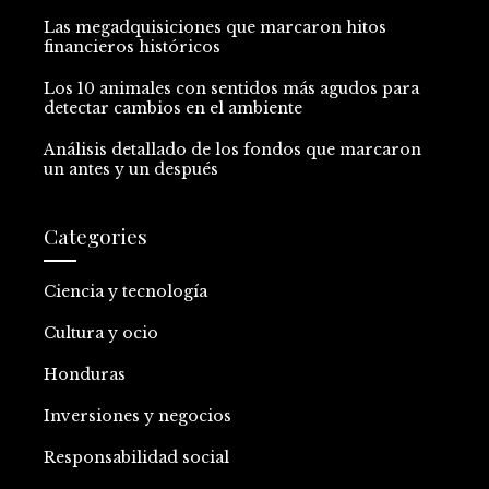
Las megadquisiciones que marcaron hitos
financieros históricos
Los 10 animales con sentidos más agudos para
detectar cambios en el ambiente
Análisis detallado de los fondos que marcaron
un antes y un después
Categories
Ciencia y tecnología
Cultura y ocio
Honduras
Inversiones y negocios
Responsabilidad social