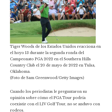
Tiger Woods de los Estados Unidos reacciona en
el hoyo 13 durante la segunda ronda del
Campeonato PGA 2022 en el Southern Hills
Country Club el 20 de mayo de 2022 en Tulsa,
Oklahoma.
(Foto de Sam Greenwood/Getty Images)
Cuando los periodistas le preguntaron su
opinión sobre cómo el PGA Tour podría
coexistir con el LIV Golf Tour, no se anduvo con
rodeos.