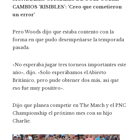
CAMBIOS ‘RISIBLES’: ‘Creo que cometieron
un error’
Pero Woods dijo que estaba contento con la
forma en que pudo desempeñarse la temporada
pasada.
«No esperaba jugar tres torneos importantes este
año», dijo. «Solo esperábamos el Abierto
Británico, pero pude obtener dos más, así que
eso fue muy positivo».
Dijo que planea competir en The Match y el PNC
Championship el próximo mes con su hijo
Charlie.