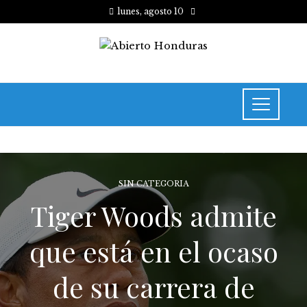
lunes, agosto 10
SIN CATEGORIA
Tiger Woods admite
que está en el ocaso
de su carrera de