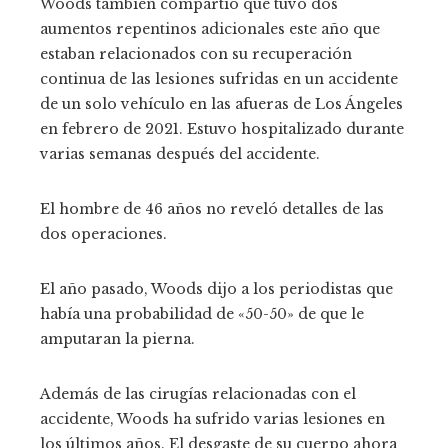
Woods también compartió que tuvo dos
aumentos repentinos adicionales este año que
estaban relacionados con su recuperación
continua de las lesiones sufridas en un accidente
de un solo vehículo en las afueras de Los Ángeles
en febrero de 2021. Estuvo hospitalizado durante
varias semanas después del accidente.
El hombre de 46 años no reveló detalles de las
dos operaciones.
El año pasado, Woods dijo a los periodistas que
había una probabilidad de «50-50» de que le
amputaran la pierna.
Además de las cirugías relacionadas con el
accidente, Woods ha sufrido varias lesiones en
los últimos años. El desgaste de su cuerpo ahora