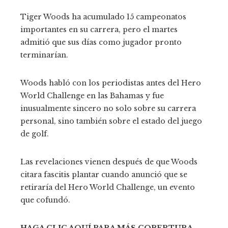
Tiger Woods ha acumulado 15 campeonatos
importantes en su carrera, pero el martes
admitió que sus días como jugador pronto
terminarían.
Woods habló con los periodistas antes del Hero
World Challenge en las Bahamas y fue
inusualmente sincero no solo sobre su carrera
personal, sino también sobre el estado del juego
de golf.
Las revelaciones vienen después de que Woods
citara fascitis plantar cuando anunció que se
retiraría del Hero World Challenge, un evento
que cofundó.