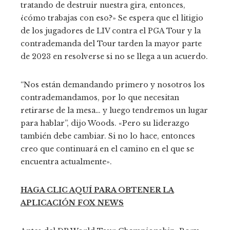
tratando de destruir nuestra gira, entonces,
¿cómo trabajas con eso?» Se espera que el litigio
de los jugadores de LIV contra el PGA Tour y la
contrademanda del Tour tarden la mayor parte
de 2023 en resolverse si no se llega a un acuerdo.
“Nos están demandando primero y nosotros los
contrademandamos, por lo que necesitan
retirarse de la mesa… y luego tendremos un lugar
para hablar”, dijo Woods. «Pero su liderazgo
también debe cambiar. Si no lo hace, entonces
creo que continuará en el camino en el que se
encuentra actualmente».
HAGA CLIC AQUÍ PARA OBTENER LA
APLICACIÓN FOX NEWS