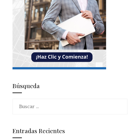
Búsqueda
Buscar:
Entradas Recientes