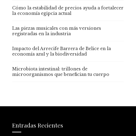
Cómo la estabilidad de precios ayuda a fortalecer
la economía egipcia actual
Las piezas musicales con más versiones
registradas en la industria
Impacto del Arrecife Barrera de Belice en la
economía azul y la biodiversidad
Microbiota intestinal: trillones de
microorganismos que benefician tu cuerpo
Entradas Recientes