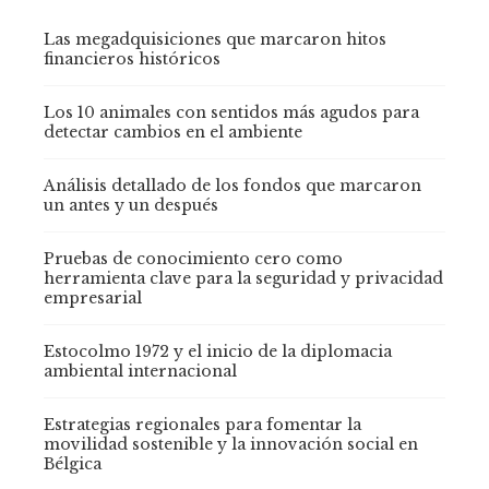
Las megadquisiciones que marcaron hitos
financieros históricos
Los 10 animales con sentidos más agudos para
detectar cambios en el ambiente
Análisis detallado de los fondos que marcaron
un antes y un después
Pruebas de conocimiento cero como
herramienta clave para la seguridad y privacidad
empresarial
Estocolmo 1972 y el inicio de la diplomacia
ambiental internacional
Estrategias regionales para fomentar la
movilidad sostenible y la innovación social en
Bélgica