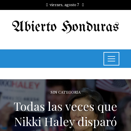
viernes, agosto 7
SIN CATEGORIA
Todas las veces que
Nikki Haley disparó