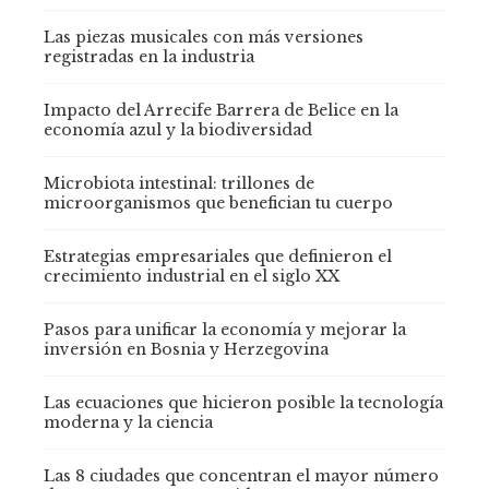
Las piezas musicales con más versiones
registradas en la industria
Impacto del Arrecife Barrera de Belice en la
economía azul y la biodiversidad
Microbiota intestinal: trillones de
microorganismos que benefician tu cuerpo
Estrategias empresariales que definieron el
crecimiento industrial en el siglo XX
Pasos para unificar la economía y mejorar la
inversión en Bosnia y Herzegovina
Las ecuaciones que hicieron posible la tecnología
moderna y la ciencia
Las 8 ciudades que concentran el mayor número