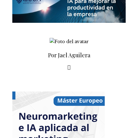
Por Jael Aguilera