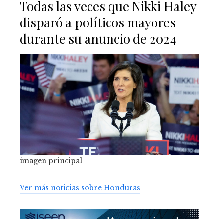
Todas las veces que Nikki Haley
disparó a políticos mayores
durante su anuncio de 2024
imagen principal
Ver más noticias sobre Honduras