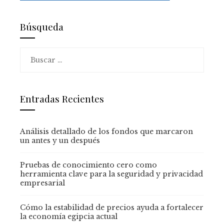
Búsqueda
Buscar:
Entradas Recientes
Análisis detallado de los fondos que marcaron
un antes y un después
Pruebas de conocimiento cero como
herramienta clave para la seguridad y privacidad
empresarial
Cómo la estabilidad de precios ayuda a fortalecer
la economía egipcia actual