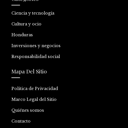
Ciencia y tecnología
Cultura y ocio
Honduras
Inversiones y negocios
Responsabilidad social
Mapa Del Sitio
Política de Privacidad
Marco Legal del Sitio
Quiénes somos
Contacto