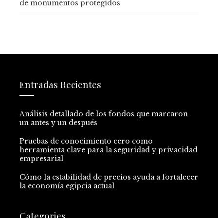
de monumentos protegidos
Entradas Recientes
Análisis detallado de los fondos que marcaron
un antes y un después
Pruebas de conocimiento cero como
herramienta clave para la seguridad y privacidad
empresarial
Cómo la estabilidad de precios ayuda a fortalecer
la economía egipcia actual
Categories