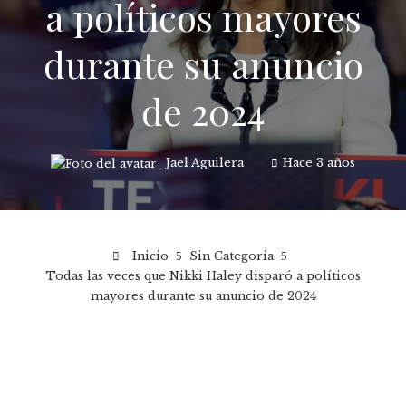
a políticos mayores
durante su anuncio
de 2024
Jael Aguilera
Hace 3 años
Inicio
Sin Categoria
Todas las veces que Nikki Haley disparó a políticos
mayores durante su anuncio de 2024