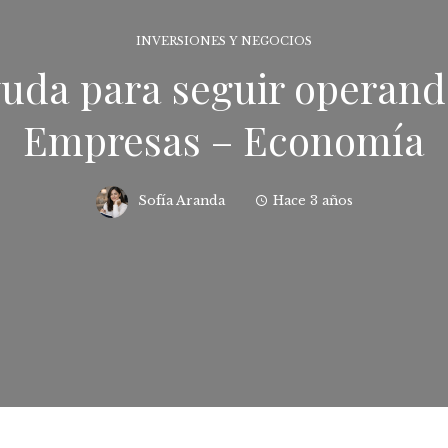
INVERSIONES Y NEGOCIOS
ayuda para seguir operan
Empresas – Economía
Sofía Aranda
Hace 3 años