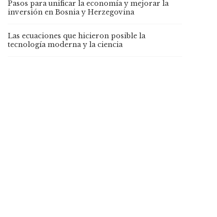
Pasos para unificar la economía y mejorar la
inversión en Bosnia y Herzegovina
Las ecuaciones que hicieron posible la
tecnología moderna y la ciencia