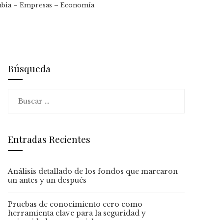
ombia – Empresas – Economía
Búsqueda
Buscar:
Entradas Recientes
Análisis detallado de los fondos que marcaron
un antes y un después
Pruebas de conocimiento cero como
herramienta clave para la seguridad y