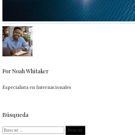
Por Noah Whitaker
Especialista en Internacionales
Búsqueda
Buscar: