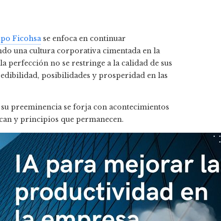
po Ficohsa
se enfoca en continuar
ndo una cultura corporativa cimentada en la
la perfección no se restringe a la calidad de sus
edibilidad, posibilidades y prosperidad en las
su preeminencia se forja con acontecimientos
fican y principios que permanecen.