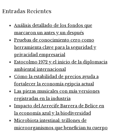
Entradas Recientes
Análisis detallado de los fondos que
marcaron un antes y un después
Pruebas de conocimiento cero como
herramienta clave para la seguridad y
privacidad empresarial
Estocolmo 1972 y el inicio de la diplomacia
ambiental internacional
Cómo la estabilidad de precios ayuda a
fortalecer la economía egipcia actual
Las piezas musicales con más versiones
registradas en la industria
Impacto del Arrecife Barrera de Belice en
la economía azul y la biodiversidad
Microbiota intestinal: trillones de
microorganismos que benefician tu cuerpo