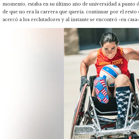
momento, estaba en su último año de universidad a punto d
de que no era la carrera que quería. continuar por el resto
acercó a los reclutadores y al instante se encontró «en casa»