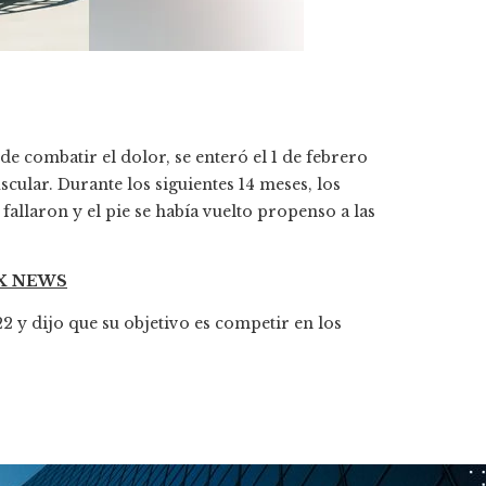
 de combatir el dolor, se enteró el 1 de febrero
cular. Durante los siguientes 14 meses, los
fallaron y el pie se había vuelto propenso a las
OX NEWS
y dijo que su objetivo es competir en los