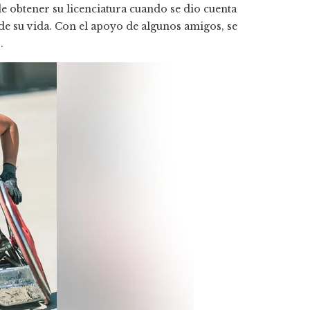
e obtener su licenciatura cuando se dio cuenta
 de su vida. Con el apoyo de algunos amigos, se
.