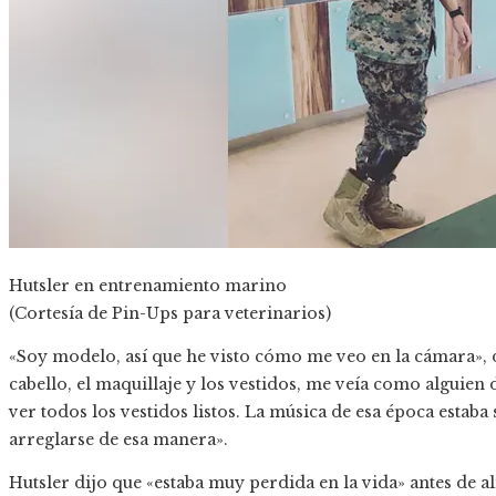
Hutsler en entrenamiento marino
(Cortesía de Pin-Ups para veterinarios)
«Soy modelo, así que he visto cómo me veo en la cámara», 
cabello, el maquillaje y los vestidos, me veía como alguien 
ver todos los vestidos listos. La música de esa época estab
arreglarse de esa manera».
Hutsler dijo que «estaba muy perdida en la vida» antes de a