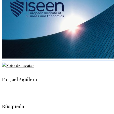
Por Jael Aguilera
Búsqueda