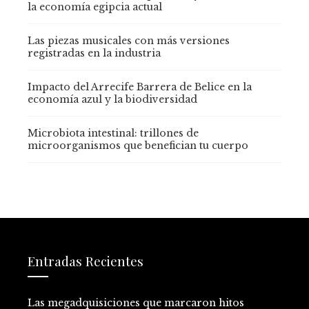
la economía egipcia actual
Las piezas musicales con más versiones
registradas en la industria
Impacto del Arrecife Barrera de Belice en la
economía azul y la biodiversidad
Microbiota intestinal: trillones de
microorganismos que benefician tu cuerpo
Entradas Recientes
Las megadquisiciones que marcaron hitos