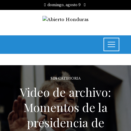
domingo, agosto 9
SIN CATEGORIA
Video de archivo:
Momentos de la
presidencia de