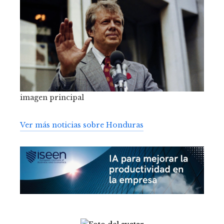
imagen principal
Ver más noticias sobre Honduras