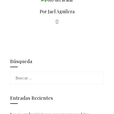
Por Jael Aguilera
Búsqueda
Buscar:
Entradas Recientes