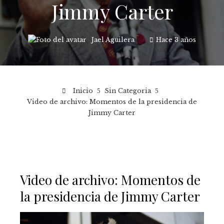
Jimmy Carter
Jael Aguilera
Hace 3 años
Inicio
Sin Categoria
Video de archivo: Momentos de la presidencia de
Jimmy Carter
Video de archivo: Momentos de
la presidencia de Jimmy Carter