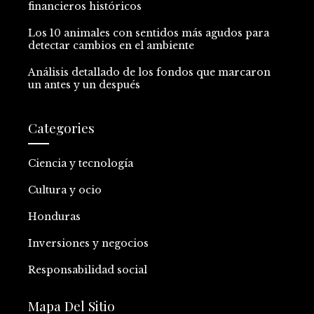
financieros históricos
Los 10 animales con sentidos más agudos para
detectar cambios en el ambiente
Análisis detallado de los fondos que marcaron
un antes y un después
Categories
Ciencia y tecnología
Cultura y ocio
Honduras
Inversiones y negocios
Responsabilidad social
Mapa Del Sitio