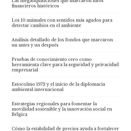
Las megadquisiciones que marcaron hitos
financieros históricos
Los 10 animales con sentidos más agudos para
detectar cambios en el ambiente
Análisis detallado de los fondos que marcaron
un antes y un después
Pruebas de conocimiento cero como
herramienta clave para la seguridad y privacidad
empresarial
Estocolmo 1972 y el inicio de la diplomacia
ambiental internacional
Estrategias regionales para fomentar la
movilidad sostenible y la innovación social en
Bélgica
Cómo la estabilidad de precios ayuda a fortalecer