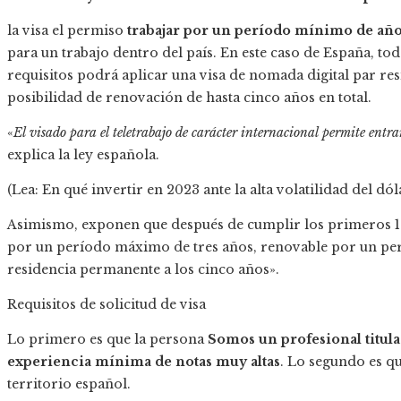
la visa el permiso
trabajar por un período mínimo de añ
para un trabajo dentro del país. En este caso de España, t
requisitos podrá aplicar una visa de nomada digital par re
posibilidad de renovación de hasta cinco años en total.
«
El visado para el teletrabajo de carácter internacional permite ent
explica la ley española.
(Lea: En qué invertir en 2023 ante la alta volatilidad del dól
Asimismo, exponen que después de cumplir los primeros 12 
por un período máximo de tres años, renovable por un per
residencia permanente a los cinco años».
Requisitos de solicitud de visa
Lo primero es que la persona
Somos un profesional titula
experiencia mínima de notas muy altas
. Lo segundo es qu
territorio español.