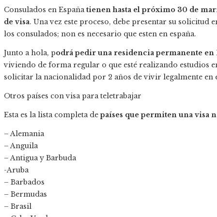
Consulados en España
tienen hasta el próximo 30 de marz
de visa
. Una vez este proceso, debe presentar su solicitud e
los consulados; non es necesario que esten en españa.
Junto a hola, p
odrá pedir una residencia permanente en
viviendo de forma regular o que esté realizando estudios en
solicitar la nacionalidad por 2 años de vivir legalmente en e
Otros países con visa para teletrabajar
Esta es la lista completa de
países que permiten una visa
– Alemania
– Anguila
– Antigua y Barbuda
-Aruba
– Barbados
– Bermudas
– Brasil