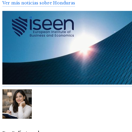
Ver más noticias sobre Honduras