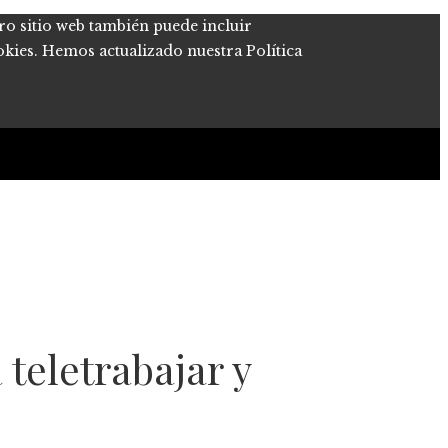
tro sitio web también puede incluir
okies. Hemos actualizado nuestra Política
 teletrabajar y