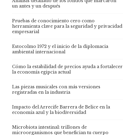
Análisis detallado de los fondos que marcaron
un antes y un después
Pruebas de conocimiento cero como
herramienta clave para la seguridad y privacidad
empresarial
Estocolmo 1972 y el inicio de la diplomacia
ambiental internacional
Cómo la estabilidad de precios ayuda a fortalecer
la economía egipcia actual
Las piezas musicales con más versiones
registradas en la industria
Impacto del Arrecife Barrera de Belice en la
economía azul y la biodiversidad
Microbiota intestinal: trillones de
microorganismos que benefician tu cuerpo