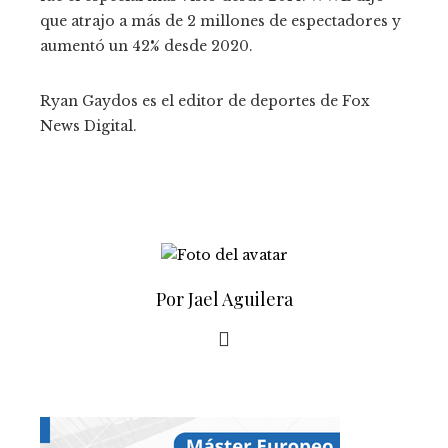
que atrajo a más de 2 millones de espectadores y
aumentó un 42% desde 2020.
Ryan Gaydos es el editor de deportes de Fox
News Digital.
Por Jael Aguilera