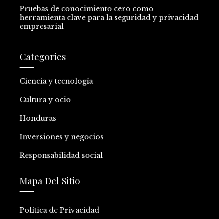
Pruebas de conocimiento cero como
herramienta clave para la seguridad y privacidad
empresarial
Categories
Ciencia y tecnología
Cultura y ocio
Honduras
Inversiones y negocios
Responsabilidad social
Mapa Del Sitio
Política de Privacidad