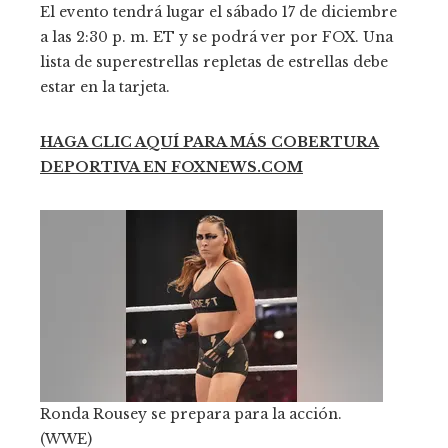
El evento tendrá lugar el sábado 17 de diciembre
a las 2:30 p. m. ET y se podrá ver por FOX. Una
lista de superestrellas repletas de estrellas debe
estar en la tarjeta.
HAGA CLIC AQUÍ PARA MÁS COBERTURA
DEPORTIVA EN FOXNEWS.COM
Ronda Rousey se prepara para la acción.
(WWE)