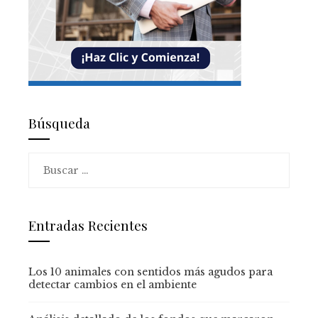
Búsqueda
Buscar:
Entradas Recientes
Los 10 animales con sentidos más agudos para
detectar cambios en el ambiente