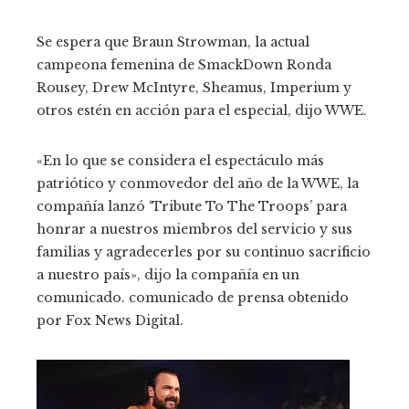
Se espera que Braun Strowman, la actual
campeona femenina de SmackDown Ronda
Rousey, Drew McIntyre, Sheamus, Imperium y
otros estén en acción para el especial, dijo WWE.
«En lo que se considera el espectáculo más
patriótico y conmovedor del año de la WWE, la
compañía lanzó ‘Tribute To The Troops’ para
honrar a nuestros miembros del servicio y sus
familias y agradecerles por su continuo sacrificio
a nuestro país», dijo la compañía en un
comunicado. comunicado de prensa obtenido
por Fox News Digital.