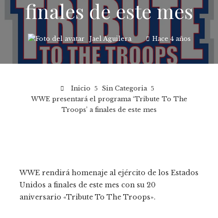
finales de este mes
Jael Aguilera
Hace 4 años
Inicio
Sin Categoria
WWE presentará el programa ‘Tribute To The
Troops’ a finales de este mes
WWE rendirá homenaje al ejército de los Estados
Unidos a finales de este mes con su 20
aniversario «Tribute To The Troops».