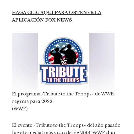
HAGA CLIC AQUÍ PARA OBTENER LA
APLICACIÓN FOX NEWS
El programa «Tribute to the Troops» de WWE
regresa para 2022.
(WWE)
El evento «Tribute to the Troops» del año pasado
fue el especial más visto desde 2014. WWE dijo