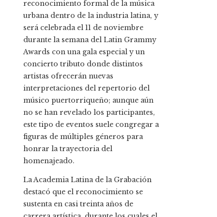
reconocimiento formal de la música
urbana dentro de la industria latina, y
será celebrada el 11 de noviembre
durante la semana del Latin Grammy
Awards con una gala especial y un
concierto tributo donde distintos
artistas ofrecerán nuevas
interpretaciones del repertorio del
músico puertorriqueño; aunque aún
no se han revelado los participantes,
este tipo de eventos suele congregar a
figuras de múltiples géneros para
honrar la trayectoria del
homenajeado.
La Academia Latina de la Grabación
destacó que el reconocimiento se
sustenta en casi treinta años de
carrera artística, durante los cuales el