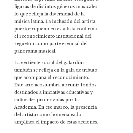
figuras de distintos géneros musicales,
lo que refleja la diversidad de la
música latina. La inclusión del artista
puertorriqueño en esta lista confirma
el reconocimiento institucional del
reguetón como parte esencial del
panorama musical.
La vertiente social del galardón
también se refleja en la gala de tributo
que acompaña el reconocimiento.
Este acto acostumbra a reunir fondos
destinados a iniciativas educativas y
culturales promovidas por la
Academia. En ese marco, la presencia
del artista como homenajeado
amplifica el impacto de estas acciones.