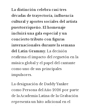
La distinción celebra casi tres
décadas de trayectoria, influencia
cultural y aportes sociales del artista
puertorriqueño. El homenaje
incluirá una gala especial y un
concierto tributo con figuras
internacionales durante la semana
del Latin Grammy.
La decisión
reafirma el impacto del reguetón en la
música global y el papel del cantante
como uno de sus principales
impulsores.
La designación de Daddy Yankee
como Persona del Año 2026 por parte
de la Academia Latina de la Grabación
representa un hito adicional en el