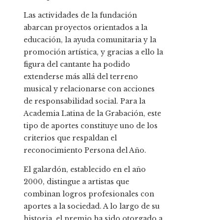
Las actividades de la fundación
abarcan proyectos orientados a la
educación, la ayuda comunitaria y la
promoción artística, y gracias a ello la
figura del cantante ha podido
extenderse más allá del terreno
musical y relacionarse con acciones
de responsabilidad social. Para la
Academia Latina de la Grabación, este
tipo de aportes constituye uno de los
criterios que respaldan el
reconocimiento Persona del Año.
El galardón, establecido en el año
2000, distingue a artistas que
combinan logros profesionales con
aportes a la sociedad. A lo largo de su
historia, el premio ha sido otorgado a