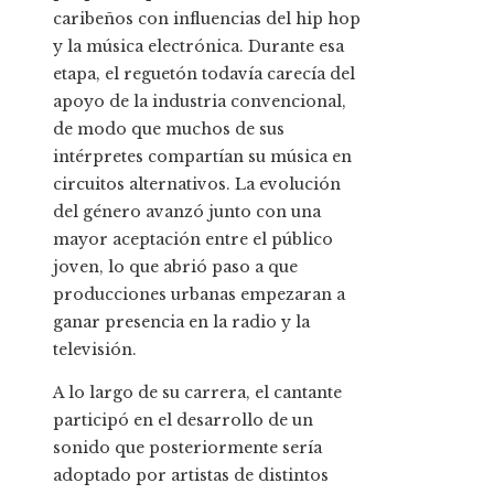
caribeños con influencias del hip hop
y la música electrónica. Durante esa
etapa, el reguetón todavía carecía del
apoyo de la industria convencional,
de modo que muchos de sus
intérpretes compartían su música en
circuitos alternativos. La evolución
del género avanzó junto con una
mayor aceptación entre el público
joven, lo que abrió paso a que
producciones urbanas empezaran a
ganar presencia en la radio y la
televisión.
A lo largo de su carrera, el cantante
participó en el desarrollo de un
sonido que posteriormente sería
adoptado por artistas de distintos