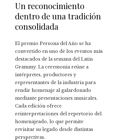
Un reconocimiento
dentro de una tradición
consolidada
El premio Persona del Año se ha
convertido en uno de los eventos más
destacados de la semana del Latin
Grammy. La ceremonia reúne a
intérpretes, productores y
representantes de la industria para
rendir homenaje al galardonado
mediante presentaciones musicales.
Cada edición ofrece
reinterpretaciones del repertorio del
homenajeado, lo que permite
revisitar su legado desde distintas
perspectivas.