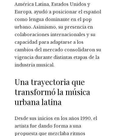
América Latina, Estados Unidos y
Europa, ayudó a posicionar el español
como lengua dominante en el pop
urbano. Asimismo, su presencia en
colaboraciones internacionales y su
capacidad para adaptarse a los
cambios del mercado consolidaron su
vigencia durante distintas etapas de la
industria musical.
Una trayectoria que
transformó la música
urbana latina
Desde sus inicios en los años 1990, el
artista fue dando forma a una
propuesta que mezclaba ritmos