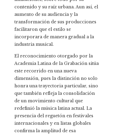
contenido y su raíz urbana. Aun así, el
aumento de su audiencia y la
transformación de sus producciones
facilitaron que el estilo se
incorporara de manera gradual a la
industria musical.
El reconocimiento otorgado por la
Academia Latina de la Grabación sitúa
este recorrido en una nueva
dimensión, pues la distinción no solo
honra una trayectoria particular, sino
que también refleja la consolidación
de un movimiento cultural que
redefinió la música latina actual. La
presencia del reguetón en festivales
internacionales y en listas globales
confirma la amplitud de esa