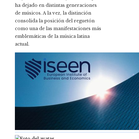
ha dejado en distintas generaciones
de músicos. A la vez, la distinción
consolida la posición del reguetón
como una de las manifestaciones más
emblemáticas de la música latina
actual.