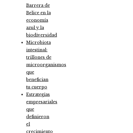
Barrera de
Belice en la
economía
azul y la
biodiversidad
Microbiota
intestinal:
trillones de
microorganismos
que
benefician
tu cuerpo
Estrategias
empresariales
que
definieron
el
crecimiento