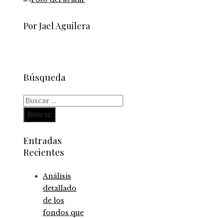
Por Jael Aguilera
Búsqueda
Buscar:
Entradas
Recientes
Análisis
detallado
de los
fondos que