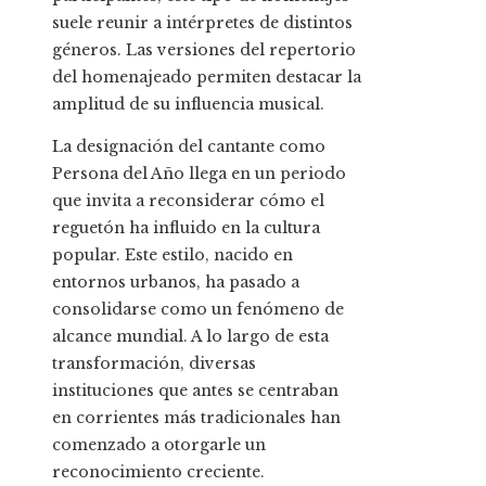
suele reunir a intérpretes de distintos
géneros. Las versiones del repertorio
del homenajeado permiten destacar la
amplitud de su influencia musical.
La designación del cantante como
Persona del Año llega en un periodo
que invita a reconsiderar cómo el
reguetón ha influido en la cultura
popular. Este estilo, nacido en
entornos urbanos, ha pasado a
consolidarse como un fenómeno de
alcance mundial. A lo largo de esta
transformación, diversas
instituciones que antes se centraban
en corrientes más tradicionales han
comenzado a otorgarle un
reconocimiento creciente.