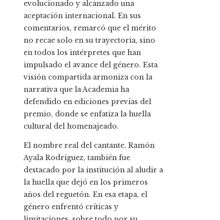
evolucionado y alcanzado una
aceptación internacional. En sus
comentarios, remarcó que el mérito
no recae solo en su trayectoria, sino
en todos los intérpretes que han
impulsado el avance del género. Esta
visión compartida armoniza con la
narrativa que la Academia ha
defendido en ediciones previas del
premio, donde se enfatiza la huella
cultural del homenajeado.
El nombre real del cantante, Ramón
Ayala Rodríguez, también fue
destacado por la institución al aludir a
la huella que dejó en los primeros
años del reguetón. En esa etapa, el
género enfrentó críticas y
limitaciones, sobre todo por su