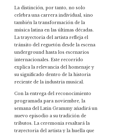
La distinción, por tanto, no solo
celebra una carrera individual, sino
también la transformación de la
música latina en las últimas décadas.
La trayectoria del artista refleja el
tránsito del reguetón desde la escena
underground hasta los escenarios
internacionales. Este recorrido
explica la relevancia del homenaje y
su significado dentro de la historia
reciente de la industria musical.
Con la entrega del reconocimiento
programada para noviembre, la
semana del Latin Grammy añadirá un
nuevo episodio a su tradición de
tributos. La ceremonia resaltará la
trayectoria del artista y la huella que