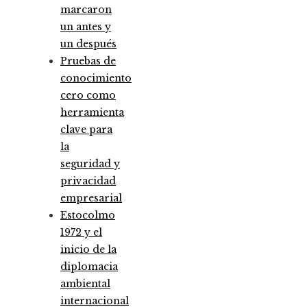
marcaron
un antes y
un después
Pruebas de
conocimiento
cero como
herramienta
clave para
la
seguridad y
privacidad
empresarial
Estocolmo
1972 y el
inicio de la
diplomacia
ambiental
internacional