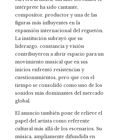
intérprete ha sido cantante,
compositor, productor y una de las
figuras más influyentes en la
expansión internacional del reguetón.
La institución subrayó que su
liderazgo, constancia y visión
contribuyeron a abrir espacio para un
movimiento musical que en sus
inicios enfrentó resistencias y
cuestionamientos, pero que con el
tiempo se consolidó como uno de los
sonidos más dominantes del mercado
global.
El anuncio también pone de relieve el
papel del artista como referente
cultural más allá de los escenarios. Su
música, ampliamente difundida en