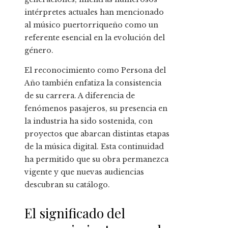
intérpretes actuales han mencionado
al músico puertorriqueño como un
referente esencial en la evolución del
género.
El reconocimiento como Persona del
Año también enfatiza la consistencia
de su carrera. A diferencia de
fenómenos pasajeros, su presencia en
la industria ha sido sostenida, con
proyectos que abarcan distintas etapas
de la música digital. Esta continuidad
ha permitido que su obra permanezca
vigente y que nuevas audiencias
descubran su catálogo.
El significado del