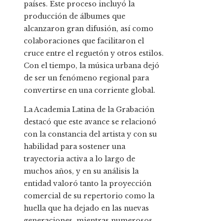
países. Este proceso incluyó la
producción de álbumes que
alcanzaron gran difusión, así como
colaboraciones que facilitaron el
cruce entre el reguetón y otros estilos.
Con el tiempo, la música urbana dejó
de ser un fenómeno regional para
convertirse en una corriente global.
La Academia Latina de la Grabación
destacó que este avance se relacionó
con la constancia del artista y con su
habilidad para sostener una
trayectoria activa a lo largo de
muchos años, y en su análisis la
entidad valoró tanto la proyección
comercial de su repertorio como la
huella que ha dejado en las nuevas
generaciones, mientras numerosos