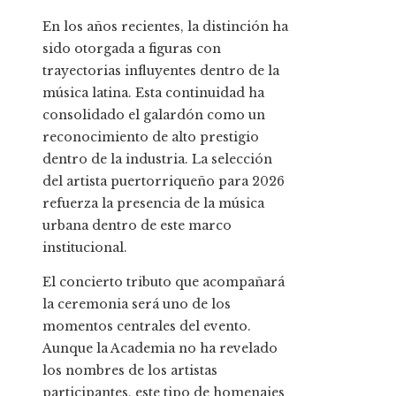
En los años recientes, la distinción ha
sido otorgada a figuras con
trayectorias influyentes dentro de la
música latina. Esta continuidad ha
consolidado el galardón como un
reconocimiento de alto prestigio
dentro de la industria. La selección
del artista puertorriqueño para 2026
refuerza la presencia de la música
urbana dentro de este marco
institucional.
El concierto tributo que acompañará
la ceremonia será uno de los
momentos centrales del evento.
Aunque la Academia no ha revelado
los nombres de los artistas
participantes, este tipo de homenajes